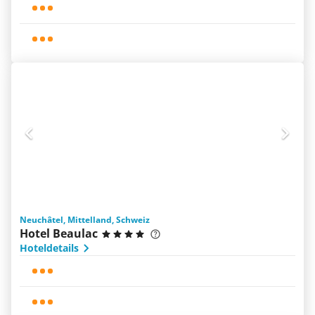
Neuchâtel, Mittelland, Schweiz
Hotel Beaulac
Hoteldetails