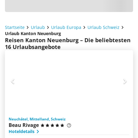
Startseite
Urlaub
Urlaub Europa
Urlaub Schweiz
Urlaub Kanton Neuenburg
Reisen Kanton Neuenburg – Die beliebtesten
16 Urlaubsangebote
Neuchâtel, Mittelland, Schweiz
Beau Rivage
Hoteldetails