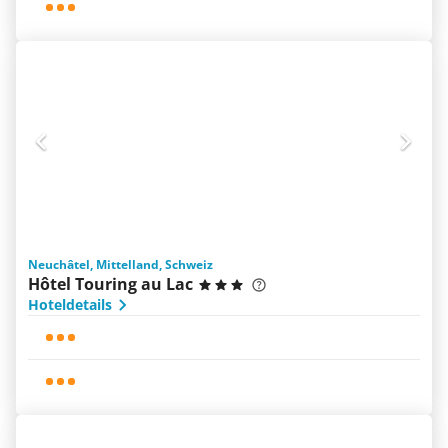
Neuchâtel, Mittelland, Schweiz
Hôtel Touring au Lac
Hoteldetails