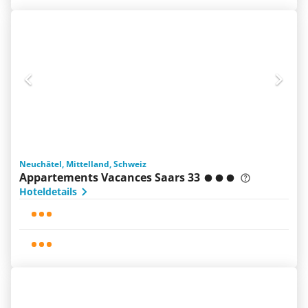
Neuchâtel, Mittelland, Schweiz
Appartements Vacances Saars 33
Hoteldetails