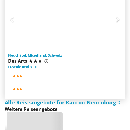
Neuchâtel, Mittelland, Schweiz
Des Arts
Hoteldetails
Alle Reiseangebote für Kanton Neuenburg
Weitere Reiseangebote