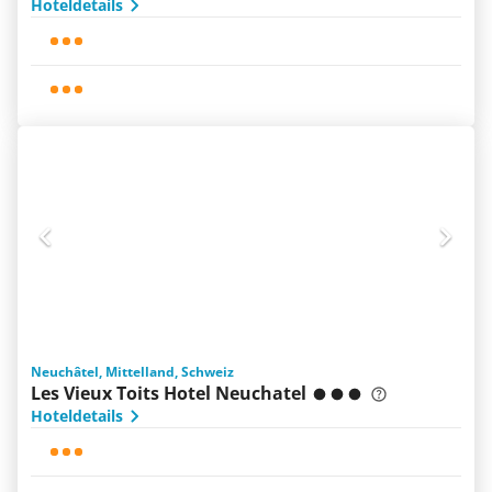
Hoteldetails
Neuchâtel, Mittelland, Schweiz
Les Vieux Toits Hotel Neuchatel
Hoteldetails