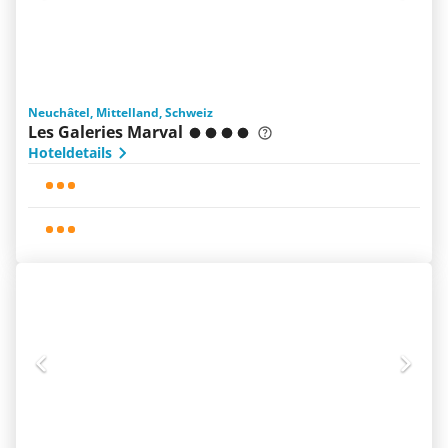
Neuchâtel, Mittelland, Schweiz
Les Galeries Marval
Hoteldetails