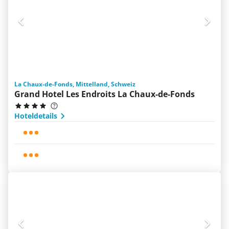
La Chaux-de-Fonds, Mittelland, Schweiz
Grand Hotel Les Endroits La Chaux-de-Fonds
Hoteldetails