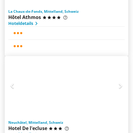
La Chaux-de-Fonds, Mittelland, Schweiz
Hôtel Athmos
Hoteldetails
Neuchâtel, Mittelland, Schweiz
Hotel De l'ecluse