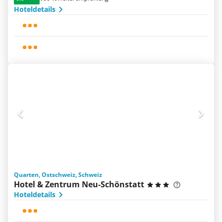
Hoteldetails
Quarten, Ostschweiz, Schweiz
Hotel & Zentrum Neu-Schönstatt
Hoteldetails