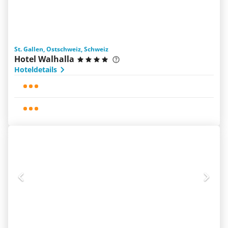
St. Gallen, Ostschweiz, Schweiz
Hotel Walhalla
Hoteldetails