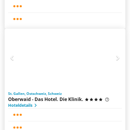
St. Gallen, Ostschweiz, Schweiz
Oberwaid - Das Hotel. Die Klinik.
Hoteldetails