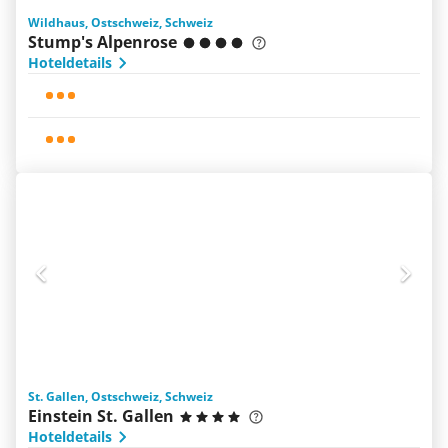
Wildhaus, Ostschweiz, Schweiz
Stump's Alpenrose
Hoteldetails
St. Gallen, Ostschweiz, Schweiz
Einstein St. Gallen
Hoteldetails