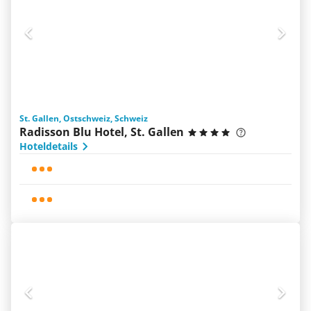
St. Gallen, Ostschweiz, Schweiz
Radisson Blu Hotel, St. Gallen
Hoteldetails