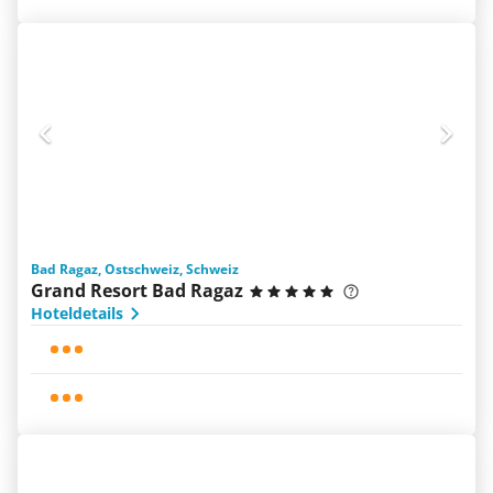
Bad Ragaz, Ostschweiz, Schweiz
Grand Resort Bad Ragaz
Hoteldetails