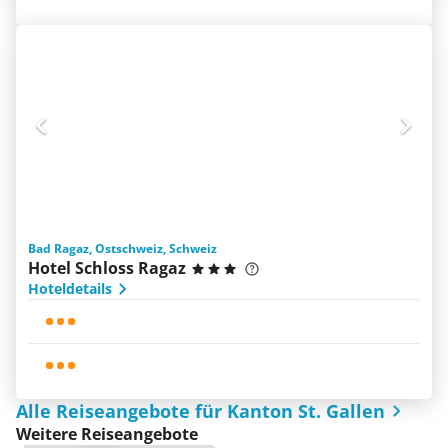
Bad Ragaz, Ostschweiz, Schweiz
Hotel Schloss Ragaz
Hoteldetails
Alle Reiseangebote für Kanton St. Gallen
Weitere Reiseangebote