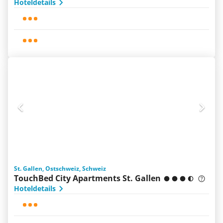
Hoteldetails
St. Gallen, Ostschweiz, Schweiz
TouchBed City Apartments St. Gallen
Hoteldetails