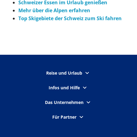
Schweizer Essen im Urlaub genießen
Mehr über die Alpen erfahren
Top Skigebiete der Schweiz zum Ski fahren
Reise und Urlaub
Infos und Hilfe
Das Unternehmen
Für Partner