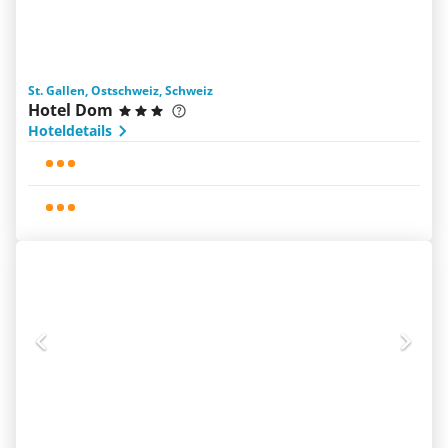
St. Gallen, Ostschweiz, Schweiz
Hotel Dom
Hoteldetails