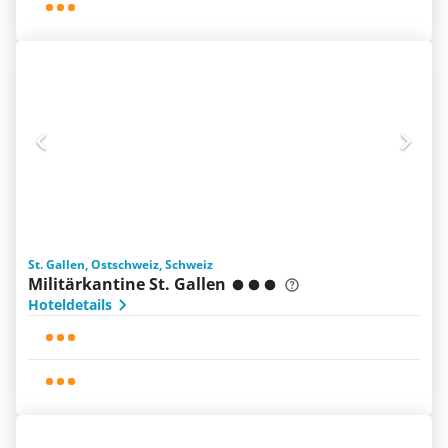
St. Gallen, Ostschweiz, Schweiz
Militärkantine St. Gallen
Hoteldetails