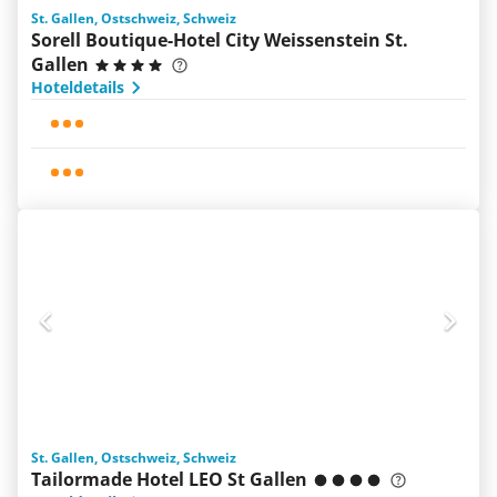
St. Gallen, Ostschweiz, Schweiz
Sorell Boutique-Hotel City Weissenstein St.
Gallen
Hoteldetails
St. Gallen, Ostschweiz, Schweiz
Tailormade Hotel LEO St Gallen