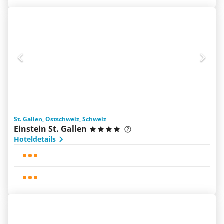
St. Gallen, Ostschweiz, Schweiz
Einstein St. Gallen
Hoteldetails