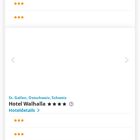
St. Gallen, Ostschweiz, Schweiz
Hotel Walhalla
Hoteldetails