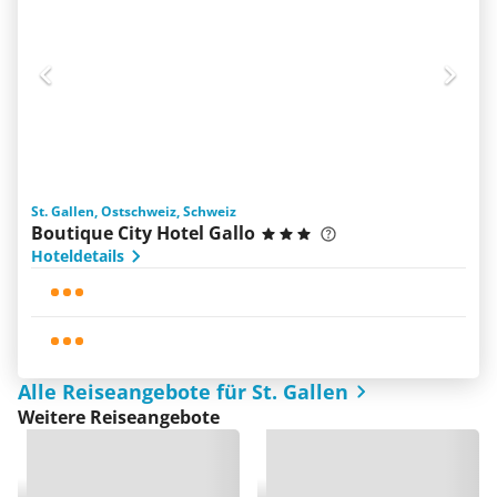
St. Gallen, Ostschweiz, Schweiz
Boutique City Hotel Gallo
Hoteldetails
Alle Reiseangebote für St. Gallen
Weitere Reiseangebote