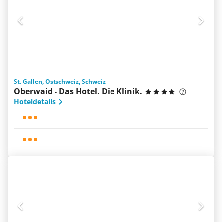
St. Gallen, Ostschweiz, Schweiz
Oberwaid - Das Hotel. Die Klinik.
Hoteldetails