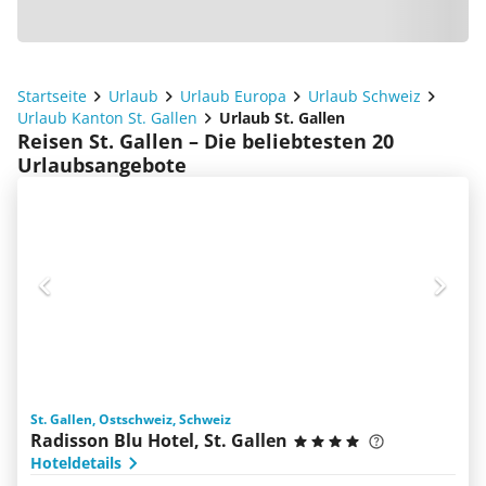
Startseite
Urlaub
Urlaub Europa
Urlaub Schweiz
Urlaub Kanton St. Gallen
Urlaub St. Gallen
Reisen St. Gallen – Die beliebtesten 20
Urlaubsangebote
St. Gallen, Ostschweiz, Schweiz
Radisson Blu Hotel, St. Gallen
Hoteldetails