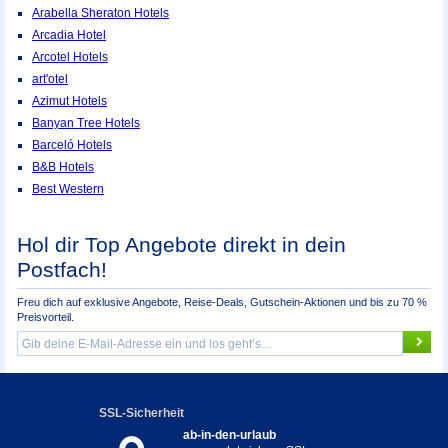
Arabella Sheraton Hotels
Arcadia Hotel
Arcotel Hotels
art'otel
Azimut Hotels
Banyan Tree Hotels
Barceló Hotels
B&B Hotels
Best Western
Hol dir Top Angebote direkt in dein
Postfach!
Freu dich auf exklusive Angebote, Reise-Deals, Gutschein-Aktionen und bis zu 70 %
Preisvorteil.
SSL-Sicherheit
ab-in-den-urlaub