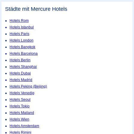
Städte mit Mercure Hotels
Hotels Rom
Hotels Istanbul
Hotels Paris
Hotels London
Hotels Bangkok
Hotels Barcelona
Hotels Berlin
Hotels Shanghai
Hotels Dubai
Hotels Madrid
Hotels Peking (Beijing)
Hotels Venedig
Hotels Seoul
Hotels Tokio
Hotels Mailand
Hotels Wien
Hotels Amsterdam
Hotels Rimini