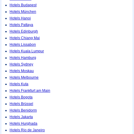
Hotels Budapest
Hotels München
Hotels Hanoi
Hotels Pattaya
Hotels Edinburgh
Hotels Chiang Mai
Hotels Lissabon
Hotels Kuala Lumpur
Hotels Hamburg
Hotels Sydney
Hotels Moskau
Hotels Melbourne
Hotels Kuta
Hotels Frankfurt am Main
Hotels Bogota
Hotels Brüssel
Hotels Benidorm
Hotels Jakarta
Hotels Hurghada
Hotels Rio de Janeiro