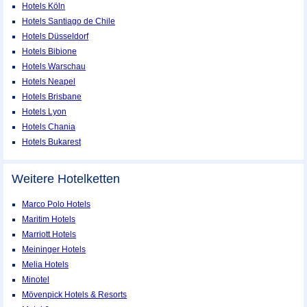
Hotels Köln
Hotels Santiago de Chile
Hotels Düsseldorf
Hotels Bibione
Hotels Warschau
Hotels Neapel
Hotels Brisbane
Hotels Lyon
Hotels Chania
Hotels Bukarest
Weitere Hotelketten
Marco Polo Hotels
Maritim Hotels
Marriott Hotels
Meininger Hotels
Melia Hotels
Minotel
Mövenpick Hotels & Resorts