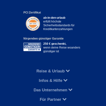
PCI Zertifikat
ab-in-den-urlaub
erfüllt höchste
Sicherheitsstandards für
Kreditkartenzahlungen
Nirgendwo günstiger Garantie
250 € geschenkt,
wenn deine Reise woanders
günstiger ist
Reise & Urlaub
Infos & Hilfe
Das Unternehmen
Für Partner