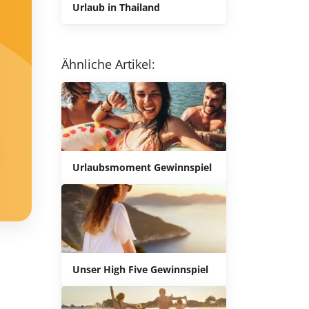
Urlaub in Thailand
Ähnliche Artikel:
Urlaubsmoment Gewinnspiel
Unser High Five Gewinnspiel