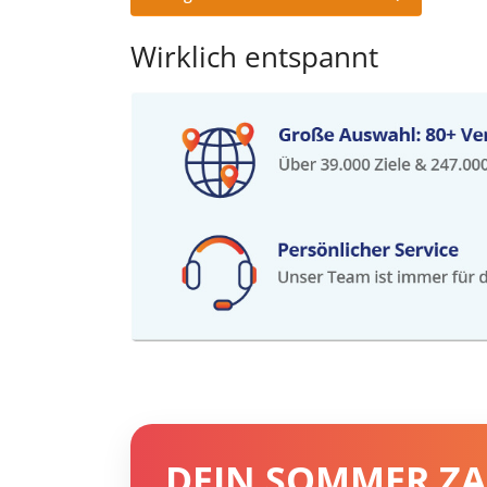
Wirklich entspannt
DEIN SOMMER ZA