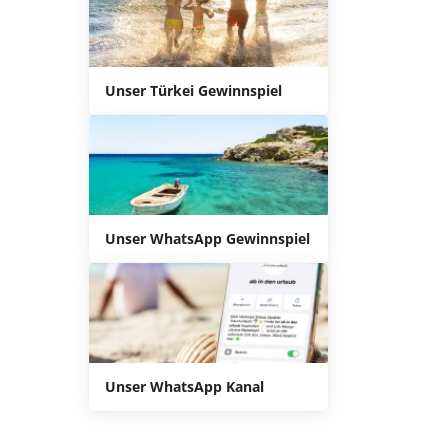
Unser Türkei Gewinnspiel
Unser WhatsApp Gewinnspiel
Unser WhatsApp Kanal