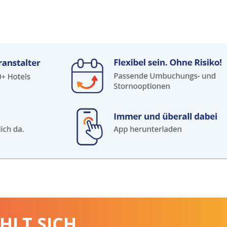
HLT SICH