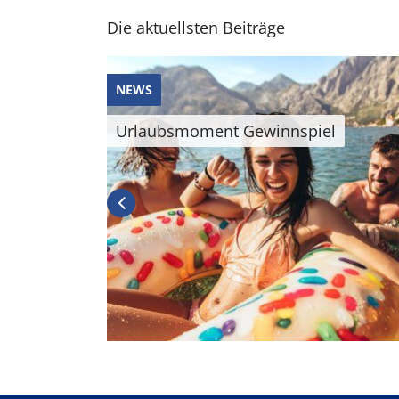
Die aktuellsten Beiträge
NEWS
Urlaubsmoment Gewinnspiel