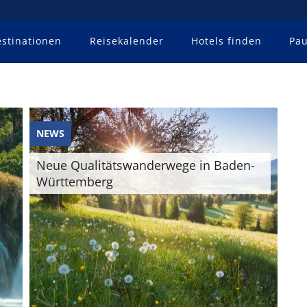
stinationen
Reisekalender
Hotels finden
Pau
NEWS
Neue Qualitätswanderwege in Baden-
Württemberg