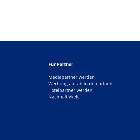
Für Partner
Mediapartner werden
Werbung auf ab in den urlaub
Hotelpartner werden
Nachhaltigkeit