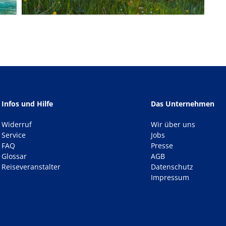
Infos und Hilfe
Das Unternehmen
Widerruf
Wir über uns
Service
Jobs
FAQ
Presse
Glossar
AGB
Reiseveranstalter
Datenschutz
Impressum