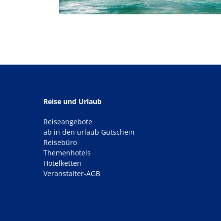
Reise und Urlaub
Reiseangebote
ab in den urlaub Gutschein
Reisebüro
Themenhotels
Hotelketten
Veranstalter-AGB