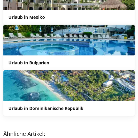
Urlaub in Mexiko
Urlaub in Bulgarien
Urlaub in Dominikanische Republik