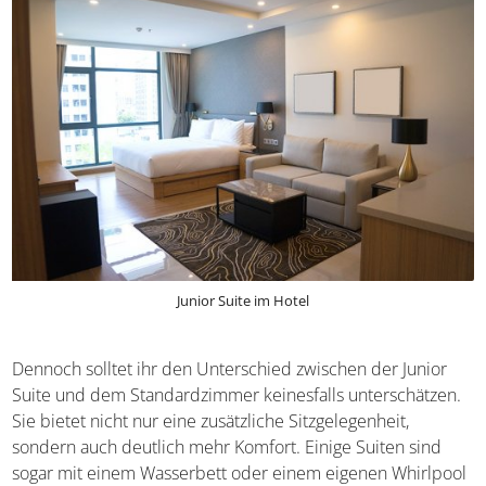
Junior Suite im Hotel
Dennoch solltet ihr den Unterschied zwischen der Junior
Suite und dem Standardzimmer keinesfalls
unterschätzen. Sie bietet nicht nur eine zusätzliche