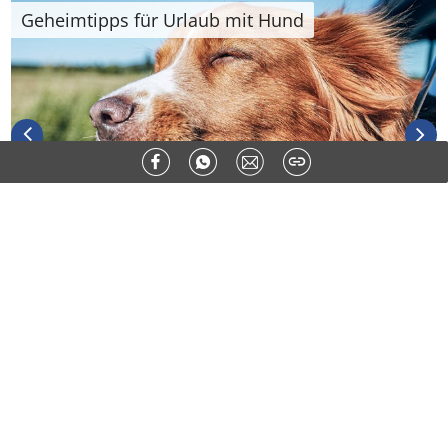
PLANEN & BUCHEN
Geheimtipps für Urlaub mit Hund