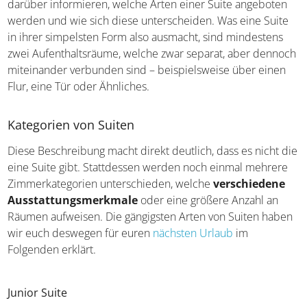
solltet euch deshalb vorab gut darüber informieren,
welche Arten einer Suite angeboten werden und wie sich
diese unterscheiden. Was eine Suite in ihrer simpelsten
Form also ausmacht, sind mindestens zwei
Aufenthaltsräume, welche zwar separat, aber dennoch
miteinander verbunden sind – beispielsweise über einen
Flur, eine Tür oder Ähnliches.
Kategorien von Suiten
Diese Beschreibung macht direkt deutlich, dass es nicht
die eine Suite gibt. Stattdessen werden noch einmal
mehrere Zimmerkategorien unterschieden, welche
verschiedene Ausstattungsmerkmale
oder eine
größere Anzahl an Räumen aufweisen. Die gängigsten
Arten von Suiten haben wir euch deswegen für euren
nächsten Urlaub
im Folgenden erklärt.