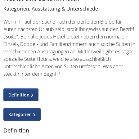
Kategorien, Ausstattung & Unterschiede
Wenn ihr auf der Suche nach der perfekten Bleibe für
euren nächsten Urlaub seid, stoßt ihr gewiss auf den
Begriff „Suite“. Beinahe jedes Hotel bietet neben den
normalen Einzel-, Doppel- und Familienzimmern auch
solche Suiten in verschiedenen Ausprägungen an.
Mittlerweile gibt es sogar spezielle Suite Hotels, welche
also ausschließlich unterschiedliche Arten von Suiten
umfassen. Was aber steckt hinter dem Begriff?
Definition
Kategorien
Definition