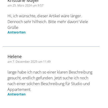
Kristiane Mayer
am 25. März 2024 um 9:57
Hi, ich wünschte, dieser Artikel wäre länger.
Dennoch sehr hilfreich. Bitte mehr davon! Viele
Grüße
Antworten
Helene
am 7. Dezember 2025 um 11:49
lange habe ich nach so einer klaren
Beschreibung gesucht, endlich gefunden. Jetzt
suche ich noch nach einer solchen Beschreibung
für Studio und Appartement.