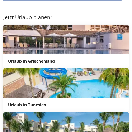
Antworten
Jetzt Urlaub planen:
Urlaub in Griechenland
Urlaub in Tunesien