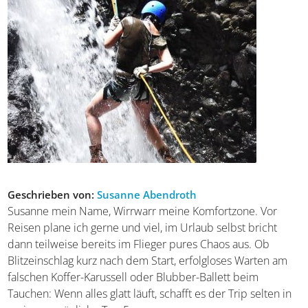
Tags:
Ratgeber
Geschrieben von:
Susanne Abendroth
Susanne mein Name, Wirrwarr meine Komfortzone. Vor
Reisen plane ich gerne und viel, im Urlaub selbst bricht
dann teilweise bereits im Flieger pures Chaos aus. Ob