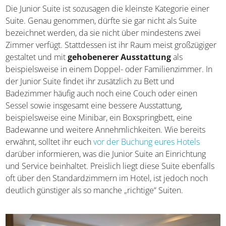
Junior Suite
Die Junior Suite ist sozusagen die kleinste Kategorie einer
Suite. Genau genommen, dürfte sie gar nicht als Suite
bezeichnet werden, da sie nicht über mindestens zwei
Zimmer verfügt. Stattdessen ist ihr Raum meist
großzügiger gestaltet und mit
gehobenerer
Ausstattung
als beispielsweise in einem Doppel- oder
Familienzimmer. In der Junior Suite findet ihr zusätzlich zu
Bett und Badezimmer häufig auch noch eine Couch oder
einen Sessel sowie insgesamt eine bessere Ausstattung,
beispielsweise eine Minibar, ein Boxspringbett, eine
Badewanne und weitere Annehmlichkeiten. Wie bereits
erwähnt, solltet ihr euch
vor der Buchung eures Hotels
darüber informieren, was die Junior Suite an Einrichtung
und Service beinhaltet. Preislich liegt diese Suite
ebenfalls oft über den Standardzimmern im Hotel, ist
jedoch noch deutlich günstiger als so manche „richtige“
Suiten.