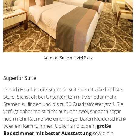
Komfort Suite mit viel Platz
Superior Suite
Je nach Hotel, ist die Superior Suite bereits die höchste
Stufe. Sie ist oft bei Unterkünften mit vier oder mehr
Sternen zu finden und bis zu 90 Quadratmeter groß. Sie
verfügt daher meist nicht nur über zwei, sondern sogar