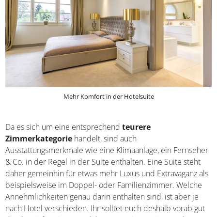
Mehr Komfort in der Hotelsuite
Da es sich um eine entsprechend
teurere
Zimmerkategorie
handelt, sind auch
Ausstattungsmerkmale wie eine Klimaanlage, ein
Fernseher & Co. in der Regel in der Suite enthalten. Eine
Suite steht daher gemeinhin für etwas mehr Luxus und
Extravaganz als beispielsweise im Doppel- oder
Familienzimmer. Welche Annehmlichkeiten genau darin
enthalten sind, ist aber je nach Hotel verschieden. Ihr