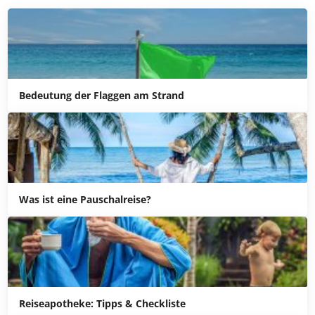
Ähnliche Artikel:
Bedeutung der Flaggen am Strand
Was ist eine Pauschalreise?