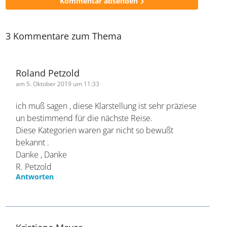
* Pflichtfelder
Kommentar absenden
3 Kommentare zum Thema
Roland Petzold
am 5. Oktober 2019 um 11:33
ich muß sagen , diese Klarstellung ist sehr
präziese un bestimmend für die nächste Reise.
Diese Kategorien waren gar nicht so bewußt
bekannt .
Danke , Danke
R. Petzold
Antworten