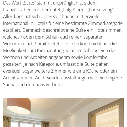
Das Wort „Suite“ stammt ursprünglich aus dem
Französischen und bedeutet „Folge“ oder „Fortsetzung“.
Allerdings hat sich die Bezeichnung mittlerweile
international in Hotels für eine bestimmte
Zimmerkategorie etabliert. Demnach beschreibt eine
Suite ein Hotelzimmer, welches neben dem Schlaf- auch
einen separaten Wohnraum hat. Somit bietet die
Unterkunft nicht nur die Möglichkeit zur Übernachtung,
sondern soll zugleich das Wohnen und Arbeiten
angenehm sowie komfortabel gestalten. Je nach
Kategorie, umfasst die Suite daher eventuell sogar
weitere Zimmer wie eine Küche oder ein Arbeitszimmer.
Auch Sonderausstattungen wie eine eigene Sauna sind
durchaus verbreitet.