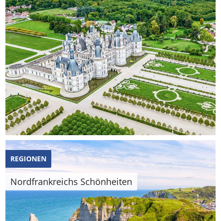
REGIONEN
Nordfrankreichs Schönheiten