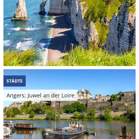
STÄDTE
Angers: Juwel an der Loire