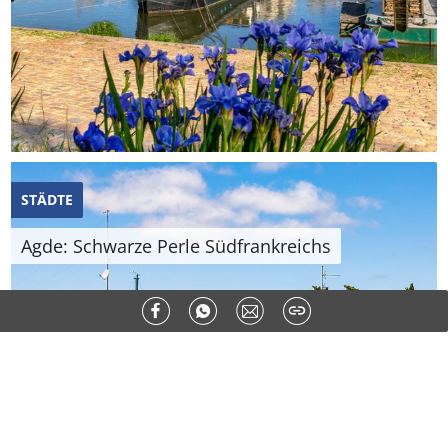
STÄDTE
Agde: Schwarze Perle Südfrankreichs