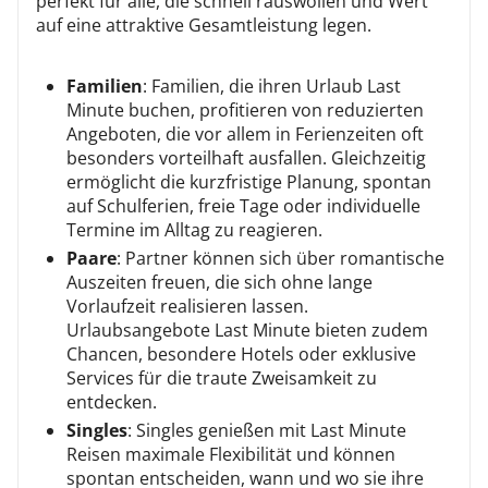
perfekt für alle, die schnell rauswollen und Wert
auf eine attraktive Gesamtleistung legen.
Familien
: Familien, die ihren Urlaub Last
Minute buchen, profitieren von reduzierten
Angeboten, die vor allem in Ferienzeiten oft
besonders vorteilhaft ausfallen. Gleichzeitig
ermöglicht die kurzfristige Planung, spontan
auf Schulferien, freie Tage oder individuelle
Termine im Alltag zu reagieren.
Paare
: Partner können sich über romantische
Auszeiten freuen, die sich ohne lange
Vorlaufzeit realisieren lassen.
Urlaubsangebote Last Minute bieten zudem
Chancen, besondere Hotels oder exklusive
Services für die traute Zweisamkeit zu
entdecken.
Singles
: Singles genießen mit Last Minute
Reisen maximale Flexibilität und können
spontan entscheiden, wann und wo sie ihre