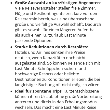
Große Auswahl an kurzfristigen Angeboten
:
Viele Reiseveranstalter stellen freie Zimmer,
Flüge und Restkontingente erst kurz vor dem
Reisetermin bereit, was eine überraschend
große und vielfältige Auswahl schafft. Dadurch
gibt es sowohl für einen längeren Aufenthalt
als auch einen Kurzurlaub Last Minute
passende Optionen.
Starke Reduktionen durch Restplätze
:
Hotels und Airlines senken ihre Preise
deutlich, wenn Kapazitäten noch nicht
ausgelastet sind. So können Reisende sich mit
Last Minute Schnäppchen sichern und
hochwertige Resorts oder beliebte
Destinationen zu Konditionen erleben, die bei
langfristiger Buchung oft nicht möglich wären.
Ideal für spontane Trips
: Kurzentschlossene
können ihren Urlaub ohne große Vorbereitung
antreten und direkt in den Erholungsmodus
wechseln. Das macht eine Last Minute Reise