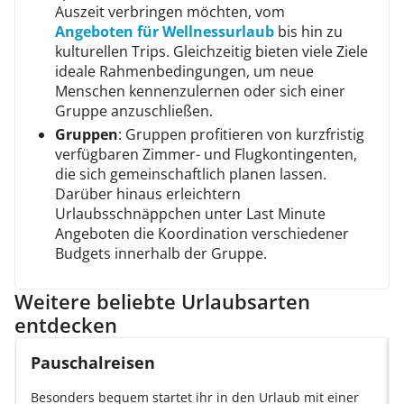
Auszeit verbringen möchten, vom
Angeboten für Wellnessurlaub
bis hin zu
kulturellen Trips. Gleichzeitig bieten viele Ziele
ideale Rahmenbedingungen, um neue
Menschen kennenzulernen oder sich einer
Gruppe anzuschließen.
Gruppen
: Gruppen profitieren von kurzfristig
verfügbaren Zimmer- und Flugkontingenten,
die sich gemeinschaftlich planen lassen.
Darüber hinaus erleichtern
Urlaubsschnäppchen unter Last Minute
Angeboten die Koordination verschiedener
Budgets innerhalb der Gruppe.
Weitere beliebte Urlaubsarten
entdecken
Pauschalreisen
Besonders bequem startet ihr in den Urlaub mit einer