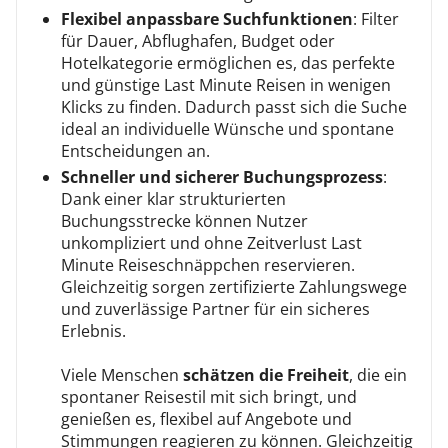
Flexibel anpassbare Suchfunktionen
: Filter
für Dauer, Abflughafen, Budget oder
Hotelkategorie ermöglichen es, das perfekte
und günstige Last Minute Reisen in wenigen
Klicks zu finden. Dadurch passt sich die Suche
ideal an individuelle Wünsche und spontane
Entscheidungen an.
Schneller und sicherer Buchungsprozess
:
Dank einer klar strukturierten
Buchungsstrecke können Nutzer
unkompliziert und ohne Zeitverlust Last
Minute Reiseschnäppchen reservieren.
Gleichzeitig sorgen zertifizierte Zahlungswege
und zuverlässige Partner für ein sicheres
Erlebnis.
Viele Menschen
schätzen die Freiheit
, die ein
spontaner Reisestil mit sich bringt, und
genießen es, flexibel auf Angebote und
Stimmungen reagieren zu können. Gleichzeitig