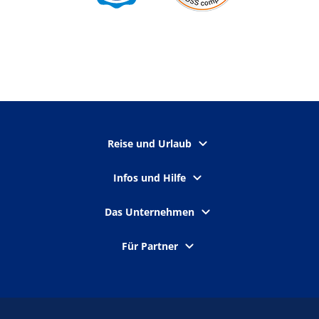
Reise und Urlaub
Infos und Hilfe
Das Unternehmen
Für Partner