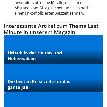
besonders attraktiv für alle, die schnell
Abstand vom Alltag suchen und sich nach
einer unkomplizierten Auszeit sehnen.
Interessante Artikel zum Thema Last
Minute in unserem Magazin
Urlaub in der Haupt- und
Nebensaison
Die besten Reiseziele für das
ganze Jahr