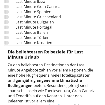
Last Minute Ibiza
Last Minute Gran Canaria
Last Minute Spanien
Last Minute Griechenland
Last Minute Bulgarien
Last Minute Portugal
Last Minute Italien
Last Minute Türkei
Last Minute Kroatien
Die beliebtesten Reiseziele für Last
Minute Urlaub
Zu den beliebtesten Destinationen der Last
Minute Angebote zählen vor allem Regionen, die
eine hohe Flugfrequenz, viele Hotelkapazitäten
und
ganzjährig angenehme klimatische
Bedingungen
bieten. Besonders gefragt sind
spanische Inseln wie Fuerteventura, Gran Canaria
und Teneriffa auf den Kanaren. Unter den
Balearen ist vor allem eine