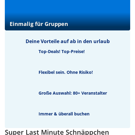
Einmalig für Gruppen
Deine Vorteile auf ab in den urlaub
Top-Deals! Top-Preise!
Flexibel sein. Ohne Risiko!
Große Auswahl: 80+ Veranstalter
Immer & überall buchen
Super Last Minute Schnäppchen