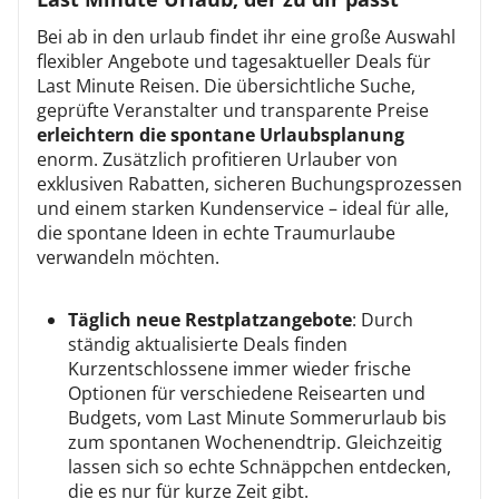
Bei ab in den urlaub findet ihr eine große Auswahl
flexibler Angebote und tagesaktueller Deals für
Last Minute Reisen. Die übersichtliche Suche,
geprüfte Veranstalter und transparente Preise
erleichtern die spontane Urlaubsplanung
enorm. Zusätzlich profitieren Urlauber von
exklusiven Rabatten, sicheren Buchungsprozessen
und einem starken Kundenservice – ideal für alle,
die spontane Ideen in echte Traumurlaube
verwandeln möchten.
Täglich neue Restplatzangebote
: Durch
ständig aktualisierte Deals finden
Kurzentschlossene immer wieder frische
Optionen für verschiedene Reisearten und
Budgets, vom Last Minute Sommerurlaub bis
zum spontanen Wochenendtrip. Gleichzeitig
lassen sich so echte Schnäppchen entdecken,
die es nur für kurze Zeit gibt.