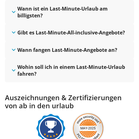
Wann ist ein Last-Minute-Urlaub am
billigsten?
Gibt es Last-Minute-All-inclusive-Angebote?
Wann fangen Last-Minute-Angebote an?
Wohin soll ich in einem Last-Minute-Urlaub
fahren?
Auszeichnungen & Zertifizierungen
von ab in den urlaub