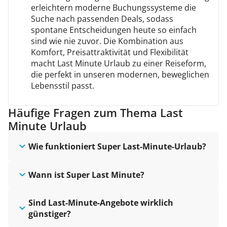
erleichtern moderne Buchungssysteme die
Suche nach passenden Deals, sodass
spontane Entscheidungen heute so einfach
sind wie nie zuvor. Die Kombination aus
Komfort, Preisattraktivität und Flexibilität
macht Last Minute Urlaub zu einer Reiseform,
die perfekt in unseren modernen, beweglichen
Lebensstil passt.
Häufige Fragen zum Thema Last
Minute Urlaub
Wie funktioniert Super Last-Minute-Urlaub?
Wann ist Super Last Minute?
Sind Last-Minute-Angebote wirklich
günstiger?