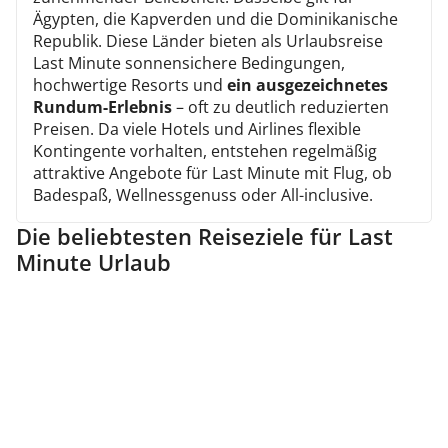
Ägypten, die Kapverden und die Dominikanische
Republik. Diese Länder bieten als Urlaubsreise
Last Minute sonnensichere Bedingungen,
hochwertige Resorts und
ein ausgezeichnetes
Rundum-Erlebnis
– oft zu deutlich reduzierten
Preisen. Da viele Hotels und Airlines flexible
Kontingente vorhalten, entstehen regelmäßig
attraktive Angebote für Last Minute mit Flug, ob
Badespaß, Wellnessgenuss oder All-inclusive.
Die beliebtesten Reiseziele für Last
Minute Urlaub