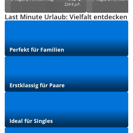
224 €
p.P.
Last Minute Urlaub: Vielfalt entdecken
Perfekt für Familien
Erstklassig für Paare
Ideal für Singles