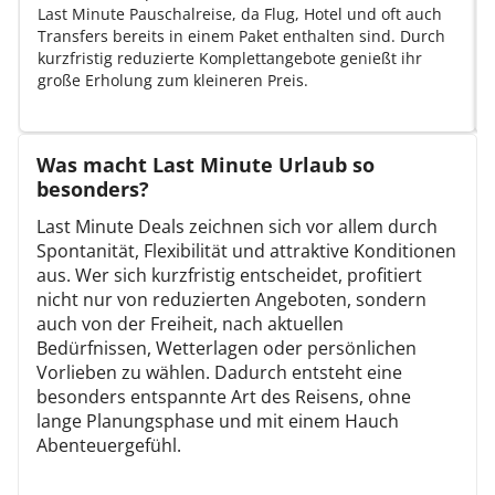
Last Minute Pauschalreise, da Flug, Hotel und oft auch
Transfers bereits in einem Paket enthalten sind. Durch
kurzfristig reduzierte Komplettangebote genießt ihr
große Erholung zum kleineren Preis.
Was macht Last Minute Urlaub so
besonders?
Last Minute Deals zeichnen sich vor allem durch
Spontanität, Flexibilität und attraktive Konditionen
aus. Wer sich kurzfristig entscheidet, profitiert
nicht nur von reduzierten Angeboten, sondern
auch von der Freiheit, nach aktuellen
Bedürfnissen, Wetterlagen oder persönlichen
Vorlieben zu wählen. Dadurch entsteht eine
besonders entspannte Art des Reisens, ohne
lange Planungsphase und mit einem Hauch
Abenteuergefühl.