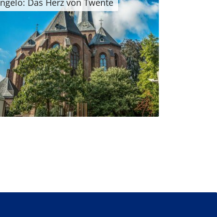
ngelo: Das Herz von Twente