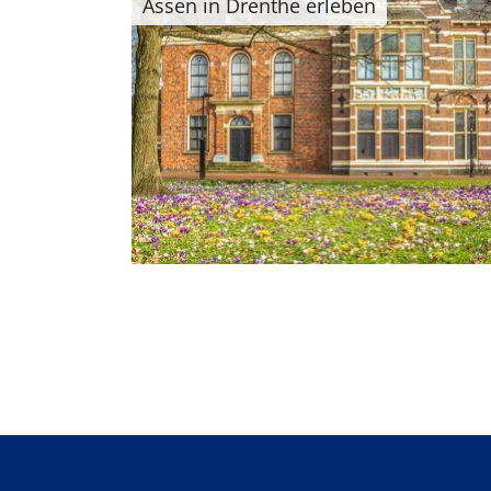
Assen in Drenthe erleben