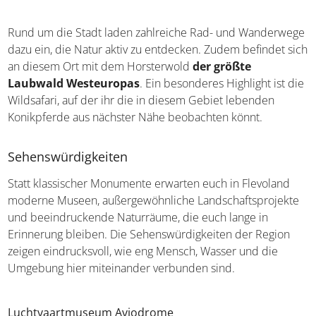
Rund um die Stadt laden zahlreiche Rad- und Wanderwege
dazu ein, die Natur aktiv zu entdecken. Zudem befindet sich
an diesem Ort mit dem Horsterwold
der größte
Laubwald Westeuropas
. Ein besonderes Highlight ist die
Wildsafari, auf der ihr die in diesem Gebiet lebenden
Konikpferde aus nächster Nähe beobachten könnt.
Sehenswürdigkeiten
Statt klassischer Monumente erwarten euch in Flevoland
moderne Museen, außergewöhnliche Landschaftsprojekte
und beeindruckende Naturräume, die euch lange in
Erinnerung bleiben. Die Sehenswürdigkeiten der Region
zeigen eindrucksvoll, wie eng Mensch, Wasser und die
Umgebung hier miteinander verbunden sind.
Luchtvaartmuseum Aviodrome