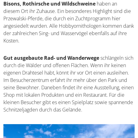
Bisons, Rothirsche und Wildschweine
haben an
diesem Ort ihr Zuhause. Ein besonderes Highlight sind die
Przewalski-Pferde, die durch ein Zuchtprogramm hier
angesiedelt wurden. Alle Hobbyornithologen kommen dank
der zahlreichen Sing- und Wasservögel ebenfalls auf ihre
Kosten.
Gut ausgebaute Rad- und Wanderwege
schlängeln sich
durch die Wälder und offenen Flächen. Wenn ihr keinen
eigenen Drahtesel habt, könnt ihr vor Ort einen ausleihen.
Im Besucherzentrum erfahrt ihr mehr über den Park und
seine Bewohner. Daneben findet ihr eine Ausstellung, einen
Shop mit lokalen Produkten und ein Restaurant. Für die
kleinen Besucher gibt es einen Spielplatz sowie spannende
Schnitzeljagden durch das Gelände.