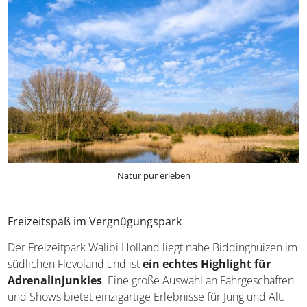
Natur pur erleben
Freizeitspaß im Vergnügungspark
Der Freizeitpark Walibi Holland liegt nahe Biddinghuizen im
südlichen Flevoland und ist
ein echtes Highlight für
Adrenalinjunkies
. Eine große Auswahl an Fahrgeschäften
und Shows bietet einzigartige Erlebnisse für Jung und Alt.