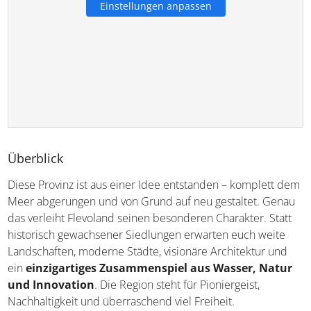
Einstellungen anpassen
Überblick
Diese Provinz ist aus einer Idee entstanden – komplett dem
Meer abgerungen und von Grund auf neu gestaltet. Genau
das verleiht Flevoland seinen besonderen Charakter. Statt
historisch gewachsener Siedlungen erwarten euch weite
Landschaften, moderne Städte, visionäre Architektur und
ein
einzigartiges Zusammenspiel aus Wasser, Natur
und Innovation
. Die Region steht für Pioniergeist,
Nachhaltigkeit und überraschend viel Freiheit.