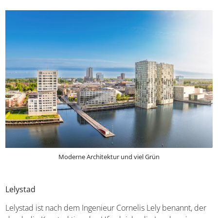
Moderne Architektur und viel Grün
Lelystad
Lelystad ist nach dem Ingenieur Cornelis Lely benannt, der