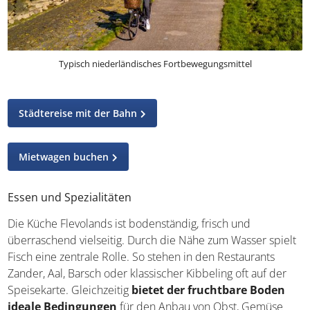
Typisch niederländisches Fortbewegungsmittel
Städtereise mit der Bahn
Mietwagen buchen
Essen und Spezialitäten
Die Küche Flevolands ist bodenständig, frisch und
überraschend vielseitig. Durch die Nähe zum Wasser spielt
Fisch eine zentrale Rolle. So stehen in den Restaurants
Zander, Aal, Barsch oder klassischer Kibbeling oft auf der
Speisekarte. Gleichzeitig
bietet der fruchtbare Boden
ideale Bedingungen
für den Anbau von Obst, Gemüse