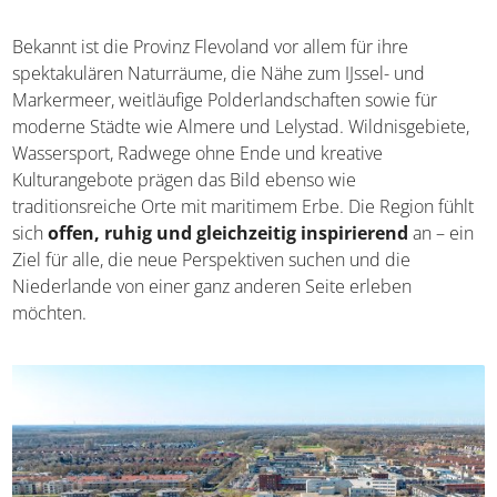
Bekannt ist die Provinz Flevoland vor allem für ihre
spektakulären Naturräume, die Nähe zum IJssel- und
Markermeer, weitläufige Polderlandschaften sowie für
moderne Städte wie Almere und Lelystad. Wildnisgebiete,
Wassersport, Radwege ohne Ende und kreative
Kulturangebote prägen das Bild ebenso wie
traditionsreiche Orte mit maritimem Erbe. Die Region fühlt
sich
offen, ruhig und gleichzeitig inspirierend
an – ein
Ziel für alle, die neue Perspektiven suchen und die
Niederlande von einer ganz anderen Seite erleben
möchten.