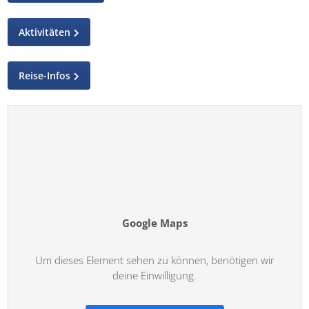
Aktivitäten
Reise-Infos
Google Maps
Um dieses Element sehen zu können, benötigen wir
deine Einwilligung.