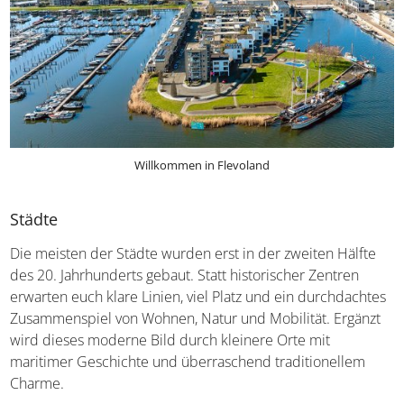
Willkommen in Flevoland
Städte
Die meisten der Städte wurden erst in der zweiten Hälfte
des 20. Jahrhunderts gebaut. Statt historischer Zentren
erwarten euch klare Linien, viel Platz und ein durchdachtes
Zusammenspiel von Wohnen, Natur und Mobilität. Ergänzt
wird dieses moderne Bild durch kleinere Orte mit
maritimer Geschichte und überraschend traditionellem
Charme.