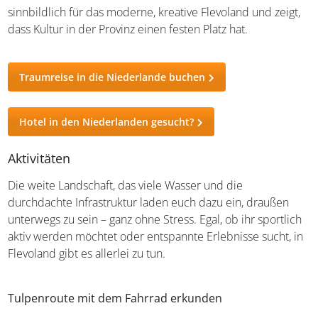
sinnbildlich für das moderne, kreative Flevoland und zeigt,
dass Kultur in der Provinz einen festen Platz hat.
Traumreise in die Niederlande buchen
Hotel in den Niederlanden gesucht?
Aktivitäten
Die weite Landschaft, das viele Wasser und die
durchdachte Infrastruktur laden euch dazu ein, draußen
unterwegs zu sein – ganz ohne Stress. Egal, ob ihr sportlich
aktiv werden möchtet oder entspannte Erlebnisse sucht, in
Flevoland gibt es allerlei zu tun.
Tulpenroute mit dem Fahrrad erkunden