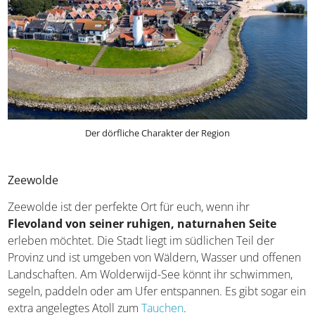
Der dörfliche Charakter der Region
Zeewolde
Zeewolde ist der perfekte Ort für euch, wenn ihr
Flevoland von seiner ruhigen, naturnahen Seite
erleben möchtet. Die Stadt liegt im südlichen Teil der
Provinz und ist umgeben von Wäldern, Wasser und offenen
Landschaften. Am Wolderwijd-See könnt ihr schwimmen,
segeln, paddeln oder am Ufer entspannen. Es gibt sogar ein
extra angelegtes Atoll zum
Tauchen
.