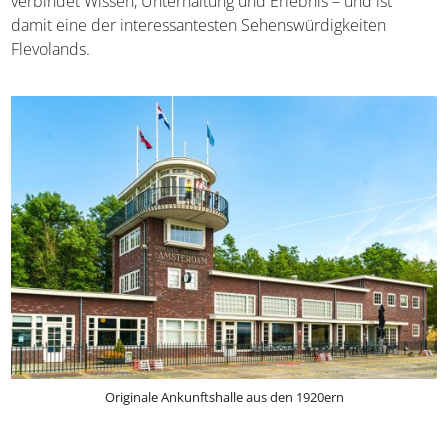
verbindet Wissen, Unterhaltung und Erlebnis – und ist
damit eine der interessantesten Sehenswürdigkeiten
Flevolands.
Originale Ankunftshalle aus den 1920ern