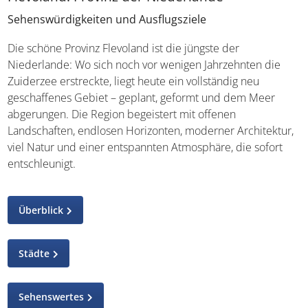
Sehenswürdigkeiten und Ausflugsziele
Die schöne Provinz Flevoland ist die jüngste der
Niederlande: Wo sich noch vor wenigen Jahrzehnten die
Zuiderzee erstreckte, liegt heute ein vollständig neu
geschaffenes Gebiet – geplant, geformt und dem Meer
abgerungen. Die Region begeistert mit offenen
Landschaften, endlosen Horizonten, moderner Architektur,
viel Natur und einer entspannten Atmosphäre, die sofort
entschleunigt.
Überblick
Städte
Sehenswertes