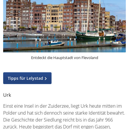
Entdeckt die Hauptstadt von Flevoland
Tipps für Lelystad
Urk
Einst eine Insel in der Zuiderzee, liegt Urk heute mitten im
Polder und hat sich dennoch seine starke Identität bewahrt.
Die Geschichte der Siedlung reicht bis in das Jahr 966
zurück. Heute begeistert das Dorf mit engen Gassen,