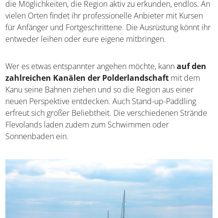
die Möglichkeiten, die Region aktiv zu erkunden, endlos. An
vielen Orten findet ihr professionelle Anbieter mit Kursen
für Anfänger und Fortgeschrittene. Die Ausrüstung könnt ihr
entweder leihen oder eure eigene mitbringen.
Wer es etwas entspannter angehen möchte, kann
auf den
zahlreichen Kanälen der Polderlandschaft
mit dem
Kanu seine Bahnen ziehen und so die Region aus einer
neuen Perspektive entdecken. Auch Stand-up-Paddling
erfreut sich großer Beliebtheit. Die verschiedenen Strände
Flevolands laden zudem zum Schwimmen oder
Sonnenbaden ein.