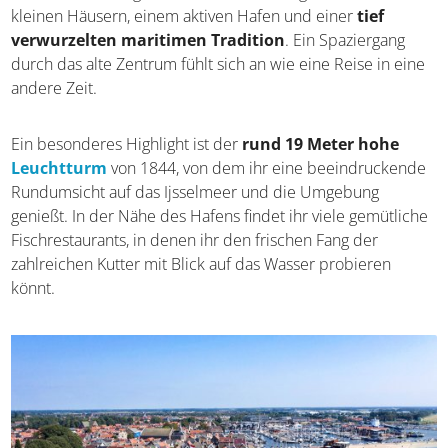
kleinen Häusern, einem aktiven Hafen und einer
tief
verwurzelten maritimen Tradition
. Ein Spaziergang
durch das alte Zentrum fühlt sich an wie eine Reise in eine
andere Zeit.
Ein besonderes Highlight ist der
rund 19 Meter hohe
Leuchtturm
von 1844, von dem ihr eine beeindruckende
Rundumsicht auf das Ijsselmeer und die Umgebung
genießt. In der Nähe des Hafens findet ihr viele gemütliche
Fischrestaurants, in denen ihr den frischen Fang der
zahlreichen Kutter mit Blick auf das Wasser probieren
könnt.