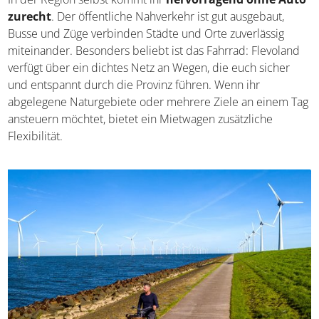
zurecht
. Der öffentliche Nahverkehr ist gut ausgebaut,
Busse und Züge verbinden Städte und Orte zuverlässig
miteinander. Besonders beliebt ist das Fahrrad: Flevoland
verfügt über ein dichtes Netz an Wegen, die euch sicher
und entspannt durch die Provinz führen. Wenn ihr
abgelegene Naturgebiete oder mehrere Ziele an einem Tag
ansteuern möchtet, bietet ein Mietwagen zusätzliche
Flexibilität.