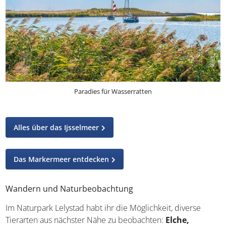
Paradies für Wasserratten
Alles über das Ijsselmeer
Das Markermeer entdecken
Wandern und Naturbeobachtung
Im Naturpark Lelystad habt ihr die Möglichkeit, diverse
Tierarten aus nächster Nähe zu beobachten:
Elche,