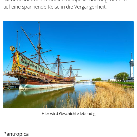
auf eine spannende Reise in die Vergangenheit.
Hier wird Geschichte lebendig
Pantropica