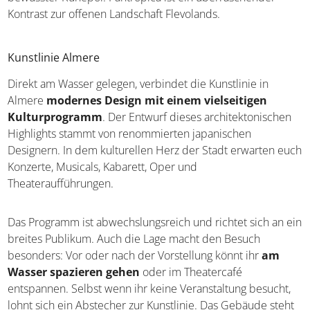
Kontrast zur offenen Landschaft Flevolands.
Kunstlinie Almere
Direkt am Wasser gelegen, verbindet die Kunstlinie in
Almere
modernes Design mit einem vielseitigen
Kulturprogramm
. Der Entwurf dieses architektonischen
Highlights stammt von renommierten japanischen
Designern. In dem kulturellen Herz der Stadt erwarten euch
Konzerte, Musicals, Kabarett, Oper und
Theateraufführungen.
Das Programm ist abwechslungsreich und richtet sich an ein
breites Publikum. Auch die Lage macht den Besuch
besonders: Vor oder nach der Vorstellung könnt ihr
am
Wasser spazieren gehen
oder im Theatercafé
entspannen. Selbst wenn ihr keine Veranstaltung besucht,
lohnt sich ein Abstecher zur Kunstlinie. Das Gebäude steht