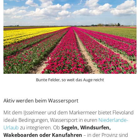
Bunte Felder, so weit das Auge reicht
Aktiv werden beim Wassersport
Mit dem IJsselmeer und dem Markermeer bietet Flevoland
ideale Bedingungen, Wassersport in euren
Niederlande-
Urlaub
zu integrieren. Ob
Segeln, Windsurfen,
Wakeboarden oder Kanufahren
– in der Provinz sind