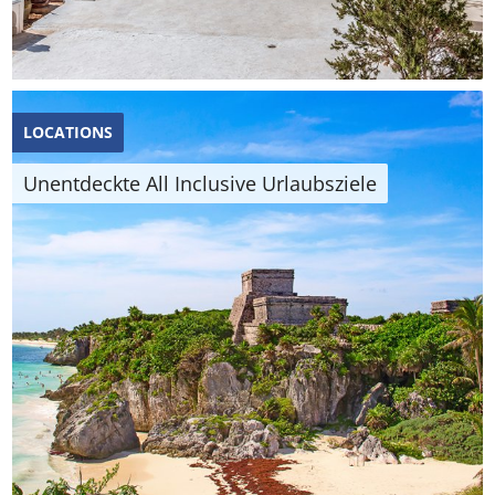
LOCATIONS
Unentdeckte All Inclusive Urlaubsziele