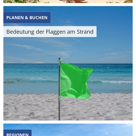
PLANEN & BUCHEN
Bedeutung der Flaggen am Strand
REGIONEN