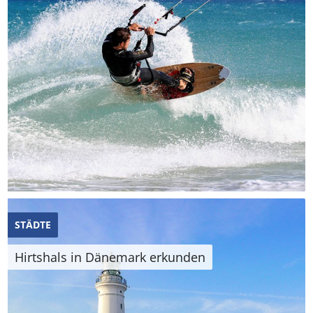
STÄDTE
Hirtshals in Dänemark erkunden