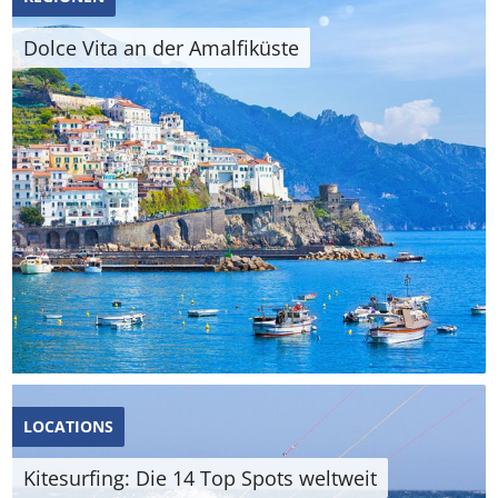
Dolce Vita an der Amalfiküste
LOCATIONS
Kitesurfing: Die 14 Top Spots weltweit