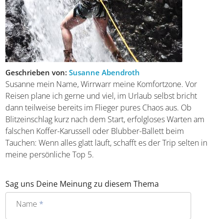
Geschrieben von:
Susanne Abendroth
Susanne mein Name, Wirrwarr meine Komfortzone. Vor
Reisen plane ich gerne und viel, im Urlaub selbst bricht
dann teilweise bereits im Flieger pures Chaos aus. Ob
Blitzeinschlag kurz nach dem Start, erfolgloses Warten am
falschen Koffer-Karussell oder Blubber-Ballett beim
Tauchen: Wenn alles glatt läuft, schafft es der Trip selten in
meine persönliche Top 5.
Sag uns Deine Meinung zu diesem Thema
Name
*