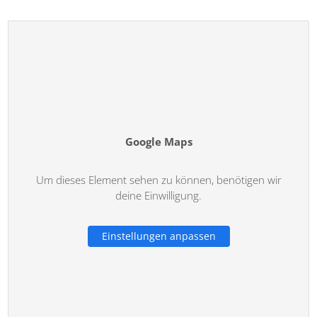
Google Maps
Um dieses Element sehen zu können, benötigen wir
deine Einwilligung.
Einstellungen anpassen