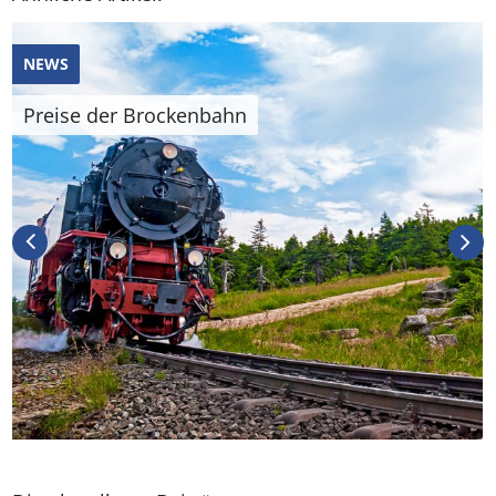
NEWS
Preise der Brockenbahn