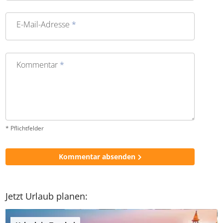
E-Mail-Adresse
*
Kommentar
*
* Pflichtfelder
Kommentar absenden
Jetzt Urlaub planen: