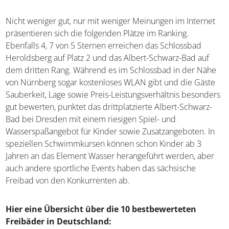
Nicht weniger gut, nur mit weniger Meinungen im Internet
präsentieren sich die folgenden Plätze im Ranking.
Ebenfalls 4, 7 von 5 Sternen erreichen das Schlossbad
Heroldsberg auf Platz 2 und das Albert-Schwarz-Bad auf
dem dritten Rang. Während es im Schlossbad in der Nähe
von Nürnberg sogar kostenloses WLAN gibt und die Gäste
Sauberkeit, Lage sowie Preis-Leistungsverhältnis besonders
gut bewerten, punktet das drittplatzierte Albert-Schwarz-
Bad bei Dresden mit einem riesigen Spiel- und
Wasserspaßangebot für Kinder sowie Zusatzangeboten. In
speziellen Schwimmkursen können schon Kinder ab 3
Jahren an das Element Wasser herangeführt werden, aber
auch andere sportliche Events haben das sächsische
Freibad von den Konkurrenten ab.
Hier eine Übersicht über die 10 bestbewerteten
Freibäder in Deutschland: