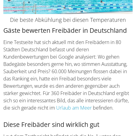
Die beste Abkühlung bei diesen Temperaturen
Gäste bewerten Freibäder in Deutschland
Eine Testseite hat sich aktuell mit den Freibädern in 80
Städten Deutschland befasst und deren
Kundenbewertungen bei Google analysiert: Wo gehen
Badegäste besonders gerne hin, wo stimmen Ausstattung,
Sauberkeit und Preis? 60.000 Meinungen flossen dabei in
das Ranking ein, hatte ein Freibad besonders viele
Bewertungen, wurde es den anderen gegenüber auch
stärker gewichtet. Für 360 Freibäder in Deutschland ergibt
sich so ein interessantes Bild, das alle interessieren dürfte,
die sich gerade nicht im
Urlaub am Meer
befinden.
Diese Freibäder sind wirklich gut