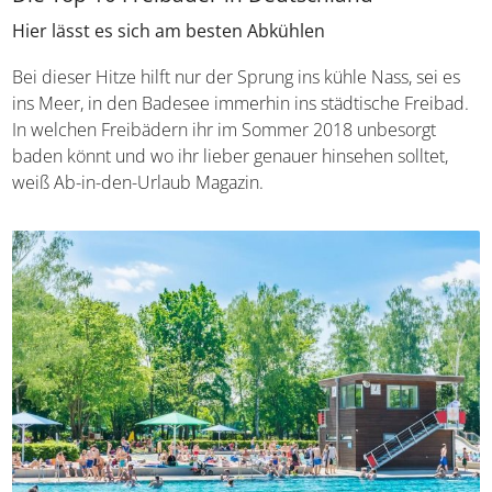
Hier lässt es sich am besten Abkühlen
Bei dieser Hitze hilft nur der Sprung ins kühle Nass, sei es
ins Meer, in den Badesee immerhin ins städtische Freibad.
In welchen Freibädern ihr im Sommer 2018 unbesorgt
baden könnt und wo ihr lieber genauer hinsehen solltet,
weiß Ab-in-den-Urlaub Magazin.