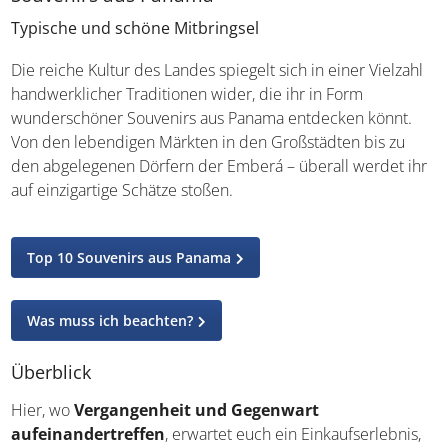
Typische und schöne Mitbringsel
Die reiche Kultur des Landes spiegelt sich in einer
Vielzahl handwerklicher Traditionen wider, die ihr in Form
wunderschöner Souvenirs aus Panama entdecken könnt.
Von den lebendigen Märkten in den Großstädten bis zu
den abgelegenen Dörfern der Emberá – überall werdet
ihr auf einzigartige Schätze stoßen.
Top 10 Souvenirs aus Panama
Was muss ich beachten?
Überblick
Hier, wo
Vergangenheit und Gegenwart
aufeinandertreffen
, erwartet euch ein Einkaufserlebnis,