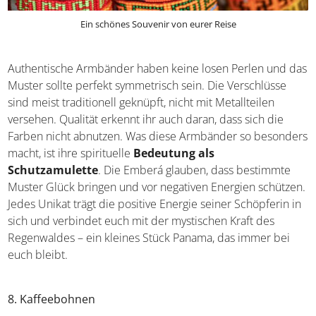
Ein schönes Souvenir von eurer Reise
Authentische Armbänder haben keine losen Perlen und
das Muster sollte perfekt symmetrisch sein. Die
Verschlüsse sind meist traditionell geknüpft, nicht mit
Metallteilen versehen. Qualität erkennt ihr auch daran,
dass sich die Farben nicht abnutzen. Was diese
Armbänder so besonders macht, ist ihre spirituelle
Bedeutung als Schutzamulette
. Die Emberá glauben,
dass bestimmte Muster Glück bringen und vor negativen
Energien schützen. Jedes Unikat trägt die positive Energie
seiner Schöpferin in sich und verbindet euch mit der
mystischen Kraft des Regenwaldes – ein kleines Stück