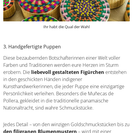
Ihr habt die Qual der Wahl
3. Handgefertigte Puppen
Diese bezaubernden Botschafterinnen einer Welt voller
Farben und Traditionen werden eure Herzen im Sturm
erobern. Die
liebevoll gestalteten Figürchen
entstehen in den geschickten Händen indigener
Kunsthandwerkerinnen, die jeder Puppe eine einzigartige
Persönlichkeit verleihen. Besonders die Muñecas de
Pollera, gekleidet in die traditionelle panamaische
Nationaltracht, sind wahre Schmuckstücke.