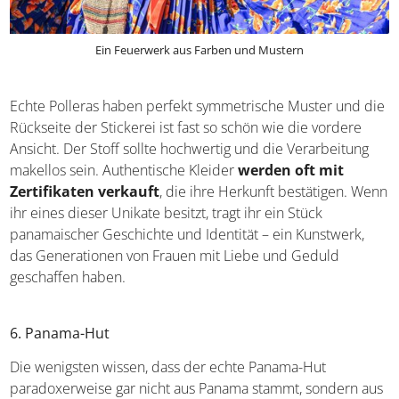
Ein Feuerwerk aus Farben und Mustern
Echte Polleras haben perfekt symmetrische Muster und
die Rückseite der Stickerei ist fast so schön wie die
vordere Ansicht. Der Stoff sollte hochwertig und die
Verarbeitung makellos sein. Authentische Kleider
werden oft mit Zertifikaten verkauft
, die ihre
Herkunft bestätigen. Wenn ihr eines dieser Unikate
besitzt, tragt ihr ein Stück panamaischer Geschichte und
Identität – ein Kunstwerk, das Generationen von Frauen
mit Liebe und Geduld geschaffen haben.