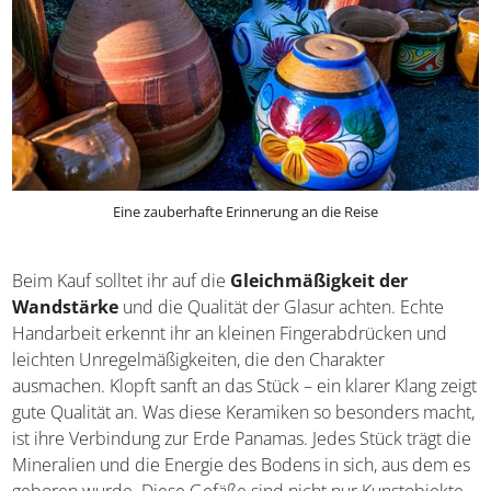
Eine zauberhafte Erinnerung an die Reise
Beim Kauf solltet ihr auf die
Gleichmäßigkeit der
Wandstärke
und die Qualität der Glasur achten. Echte
Handarbeit erkennt ihr an kleinen Fingerabdrücken und
leichten Unregelmäßigkeiten, die den Charakter
ausmachen. Klopft sanft an das Stück – ein klarer Klang