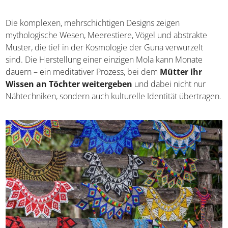
filigranen europäischen Textilien entstand.
Die komplexen, mehrschichtigen Designs zeigen
mythologische Wesen, Meerestiere, Vögel und abstrakte
Muster, die tief in der Kosmologie der Guna verwurzelt
sind. Die Herstellung einer einzigen Mola kann Monate
dauern – ein meditativer Prozess, bei dem
Mütter ihr
Wissen an Töchter weitergeben
und dabei nicht nur
Nähtechniken, sondern auch kulturelle Identität
übertragen.