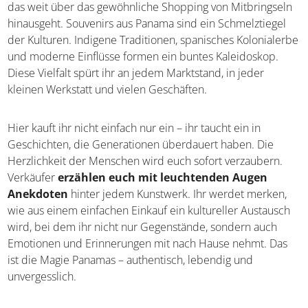
das weit über das gewöhnliche Shopping von
Mitbringseln hinausgeht. Souvenirs aus Panama sind ein
Schmelztiegel der Kulturen. Indigene Traditionen,
spanisches Kolonialerbe und moderne Einflüsse formen
ein buntes Kaleidoskop. Diese Vielfalt spürt ihr an jedem
Marktstand, in jeder kleinen Werkstatt und vielen
Geschäften.
Hier kauft ihr nicht einfach nur ein – ihr taucht ein in
Geschichten, die Generationen überdauert haben. Die
Herzlichkeit der Menschen wird euch sofort verzaubern.
Verkäufer
erzählen euch mit leuchtenden Augen
Anekdoten
hinter jedem Kunstwerk. Ihr werdet merken,
wie aus einem einfachen Einkauf ein kultureller
Austausch wird, bei dem ihr nicht nur Gegenstände,
sondern auch Emotionen und Erinnerungen mit nach
Hause nehmt. Das ist die Magie Panamas – authentisch,
lebendig und unvergesslich.