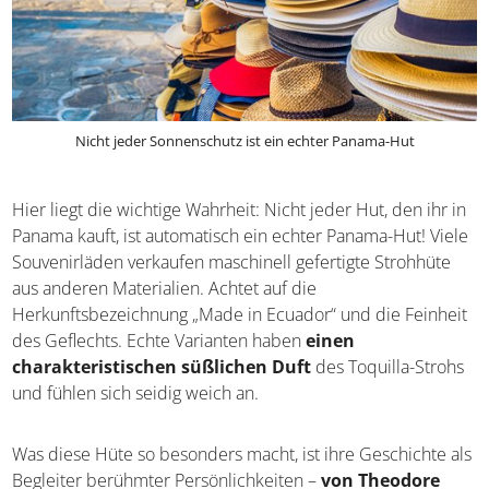
Nicht jeder Sonnenschutz ist ein echter Panama-Hut
Hier liegt die wichtige Wahrheit: Nicht jeder Hut, den ihr
in Panama kauft, ist automatisch ein echter Panama-Hut!
Viele Souvenirläden verkaufen maschinell gefertigte
Strohhüte aus anderen Materialien. Achtet auf die
Herkunftsbezeichnung „Made in Ecuador“ und die
Feinheit des Geflechts. Echte Varianten haben
einen
charakteristischen süßlichen Duft
des Toquilla-