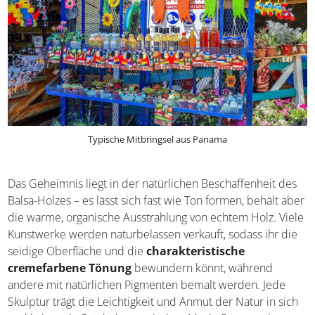
Typische Mitbringsel aus Panama
Das Geheimnis liegt in der natürlichen Beschaffenheit
des Balsa-Holzes – es lässt sich fast wie Ton formen,
behält aber die warme, organische Ausstrahlung von
echtem Holz. Viele Kunstwerke werden naturbelassen
verkauft, sodass ihr die seidige Oberfläche und die