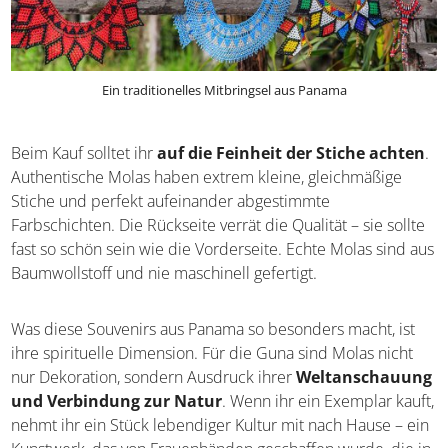
Ein traditionelles Mitbringsel aus Panama
Beim Kauf solltet ihr
auf die Feinheit der Stiche
achten
. Authentische Molas haben extrem kleine,
gleichmäßige Stiche und perfekt aufeinander
abgestimmte Farbschichten. Die Rückseite verrät die
Qualität – sie sollte fast so schön sein wie die Vorderseite.
Echte Molas sind aus Baumwollstoff und nie maschinell
gefertigt.
Was diese Souvenirs aus Panama so besonders macht, ist
ihre spirituelle Dimension. Für die Guna sind Molas nicht
nur Dekoration, sondern Ausdruck ihrer