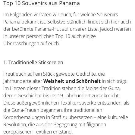
Top 10 Souvenirs aus Panama
Im Folgenden verraten wir euch, für welche Souvenirs
Panama bekannt ist. Selbstverständlich findet sich hier
auch der berühmte Panama-Hut auf unserer Liste. Jedoch
warten in unserer persönlichen Top 10 auch einige
Überraschungen auf euch.
1. Traditionelle Stickereien
Freut euch auf ein Stück gewebte Gedichte, die
Jahrhunderte alter
Weisheit und Schönheit
in sich
trägt. Im Herzen dieser Tradition stehen die Molas der
Guna, deren Geschichte bis ins 19. Jahrhundert
zurückreicht. Diese außergewöhnlichen Textilkunstwerke
entstanden, als die Guna-Frauen begannen, ihre
traditionellen Körperbemalungen in Stoff zu übersetzen –
eine kulturelle Revolution, die aus der Begegnung mit