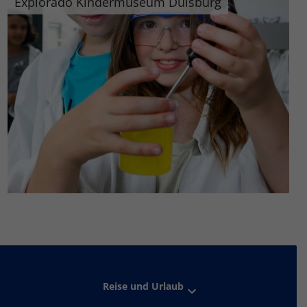
Explorado Kindermuseum Duisburg
Reise und Urlaub