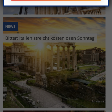
NEWS
Bitter: Italien streicht kostenlosen Sonntag