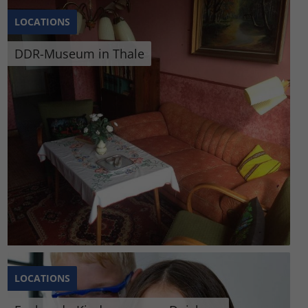
LOCATIONS
DDR-Museum in Thale
LOCATIONS