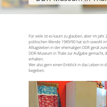
Für viele ist es kaum zu glauben, aber im Jahr
politischen Wende 1989/90 hat sich sowohl i
Alltagsleben in der ehemaligen DDR gerät zune
DDR-Museum in Thale zur Aufgabe gemacht, d
erhalten.
Wer also gern einen Einblick in das Leben in 
begeben.