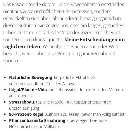
Das Faszinierende daran: Diese Gewohnheiten
entstanden nicht aus wissenschaftlichen Erkenntnissen,
sondern entwickelten sich über Jahrhunderte hinweg
organisch in diesen Kulturen. Sie zeigen uns, dass ein
langes, gesundes Leben nicht durch radikale
Veränderungen erreicht wird, sondern durch
konsequente,
kleine Entscheidungen im täglichen
Leben
. Wenn ihr die Blauen Zonen der Welt besucht,
werdet ihr diese Prinzipien garantiert überall spüren.
Natürliche Bewegung
: körperliche Aktivität als
selbstverständlicher Teil des Alltags
Ikigai/Plan de Vida
: ein Lebenssinn, der einen jeden Morgen
aufstehen lässt
Stressabbau
: tägliche Rituale im Alltag zur entspannten
Entschleunigung
80-Prozent-Regel
: Aufhören zu essen, bevor man völlig satt