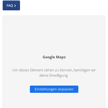
FAQ
Google Maps
Um dieses Element sehen zu können, benötigen wir
deine Einwilligung.
Einstellungen anpassen