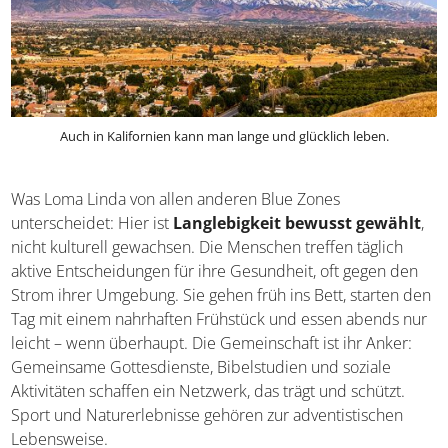
Auch in Kalifornien kann man lange und glücklich leben.
Was Loma Linda von allen anderen Blue Zones
unterscheidet: Hier ist
Langlebigkeit bewusst
gewählt
, nicht kulturell gewachsen. Die Menschen
treffen täglich aktive Entscheidungen für ihre Gesundheit,
oft gegen den Strom ihrer Umgebung. Sie gehen früh ins
Bett, starten den Tag mit einem nahrhaften Frühstück und
essen abends nur leicht – wenn überhaupt. Die