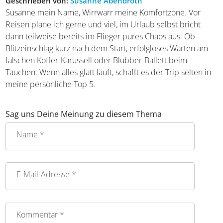
Geschrieben von:
Susanne Abendroth
Susanne mein Name, Wirrwarr meine Komfortzone. Vor
Reisen plane ich gerne und viel, im Urlaub selbst bricht
dann teilweise bereits im Flieger pures Chaos aus. Ob
Blitzeinschlag kurz nach dem Start, erfolgloses Warten am
falschen Koffer-Karussell oder Blubber-Ballett beim
Tauchen: Wenn alles glatt läuft, schafft es der Trip selten
in meine persönliche Top 5.
Sag uns Deine Meinung zu diesem Thema