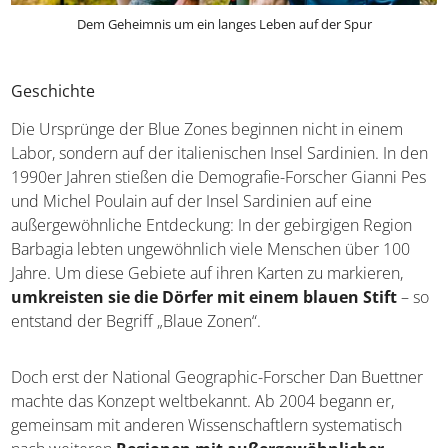
Dem Geheimnis um ein langes Leben auf der Spur
Geschichte
Die Ursprünge der Blue Zones beginnen nicht in einem
Labor, sondern auf der italienischen Insel Sardinien. In
den 1990er Jahren stießen die Demografie-Forscher
Gianni Pes und Michel Poulain auf der Insel Sardinien auf
eine außergewöhnliche Entdeckung: In der gebirgigen
Region Barbagia lebten ungewöhnlich viele Menschen
über 100 Jahre. Um diese Gebiete auf ihren Karten zu
markieren,
umkreisten sie die Dörfer mit einem
blauen Stift
– so entstand der Begriff „Blaue Zonen“.
Doch erst der National Geographic-Forscher Dan
Buettner machte das Konzept weltbekannt. Ab 2004
begann er, gemeinsam mit anderen Wissenschaftlern