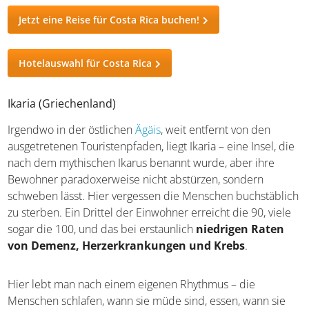
gebraucht, geliebt und geschätzt.
Jetzt eine Reise für Costa Rica buchen!
Hotelauswahl für Costa Rica
Ikaria (Griechenland)
Irgendwo in der östlichen
Ägäis
, weit entfernt von den
ausgetretenen Touristenpfaden, liegt Ikaria – eine Insel,
die nach dem mythischen Ikarus benannt wurde, aber
ihre Bewohner paradoxerweise nicht abstürzen, sondern
schweben lässt. Hier vergessen die Menschen
buchstäblich zu sterben. Ein Drittel der Einwohner
erreicht die 90, viele sogar die 100, und das bei
erstaunlich
niedrigen Raten von Demenz,
Herzerkrankungen und Krebs
.