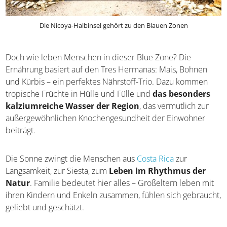
Die Nicoya-Halbinsel gehört zu den Blauen Zonen
Doch wie leben Menschen in dieser Blue Zone? Die
Ernährung basiert auf den Tres Hermanas: Mais, Bohnen
und Kürbis – ein perfektes Nährstoff-Trio. Dazu kommen
tropische Früchte in Hülle und Fülle und
das besonders
kalziumreiche Wasser der Region
, das vermutlich zur
außergewöhnlichen Knochengesundheit der Einwohner
beiträgt.
Die Sonne zwingt die Menschen aus
Costa Rica
zur
Langsamkeit, zur Siesta, zum
Leben im Rhythmus der
Natur
. Familie bedeutet hier alles – Großeltern leben
mit ihren Kindern und Enkeln zusammen, fühlen sich