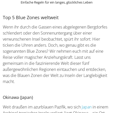
Einfache Regeln für ein langes, glückliches Leben
Top 5 Blue Zones weltweit
Wenn ihr durch die Gassen eines abgelegenen
Bergdorfes schlendert oder den Sonnenuntergang über
einer verwunschenen Insel beobachtet, spürt ihr sofort:
Hier ticken die Uhren anders. Doch, wo genau gibt es die
sogenannten Blue Zones? Wir nehmen euch mit auf eine
Reise voller magischer Anziehungskraft. Lasst uns
gemeinsam in die faszinierende Welt dieser fünf
außergewöhnlichen Regionen eintauchen und entdecken,
was die Blauen Zonen der Welt zu Inseln der
Langlebigkeit macht.
Okinawa (Japan)