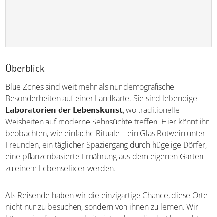
Überblick
Blue Zones sind weit mehr als nur demografische
Besonderheiten auf einer Landkarte. Sie sind lebendige
Laboratorien der Lebenskunst
, wo traditionelle
Weisheiten auf moderne Sehnsüchte treffen. Hier könnt
ihr beobachten, wie einfache Rituale – ein Glas Rotwein
unter Freunden, ein täglicher Spaziergang durch hügelige
Dörfer, eine pflanzenbasierte Ernährung aus dem eigenen
Garten – zu einem Lebenselixier werden.
Als Reisende haben wir die einzigartige Chance, diese
Orte nicht nur zu besuchen, sondern von ihnen zu lernen.