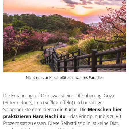
Nicht nur zur Kirschblüte ein wahres Paradies
Die Ernährung auf Okinawa ist eine Offenbarung: Goya
(Bittermelone), Imo (Süßkartoffeln) und unzählige
Sojaprodukte dominieren die Küche. Die
Menschen