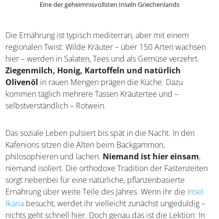
Eine der geheimnisvollsten Inseln Griechenlands
Die Ernährung ist typisch mediterran, aber mit einem
regionalen Twist: Wilde Kräuter – über 150 Arten wachsen
hier – werden in Salaten, Tees und als Gemüse verzehrt.
Ziegenmilch, Honig, Kartoffeln und natürlich
Olivenöl
in rauen Mengen prägen die Küche. Dazu
kommen täglich mehrere Tassen Kräutertee und –
selbstverständlich – Rotwein.
Das soziale Leben pulsiert bis spät in die Nacht. In den
Kafenions sitzen die Alten beim Backgammon,
philosophieren und lachen.
Niemand ist hier einsam
,
niemand isoliert. Die orthodoxe Tradition der
Fastenzeiten sorgt nebenbei für eine natürliche,