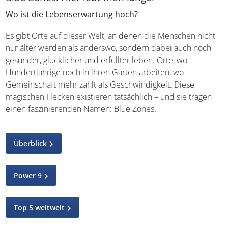
Wo ist die Lebenserwartung hoch?
Es gibt Orte auf dieser Welt, an denen die Menschen
nicht nur älter werden als anderswo, sondern dabei auch
noch gesünder, glücklicher und erfüllter leben. Orte, wo
Hundertjährige noch in ihren Gärten arbeiten, wo
Gemeinschaft mehr zählt als Geschwindigkeit. Diese
magischen Flecken existieren tatsächlich – und sie tragen
einen faszinierenden Namen: Blue Zones.
Überblick
Power 9
Top 5 weltweit