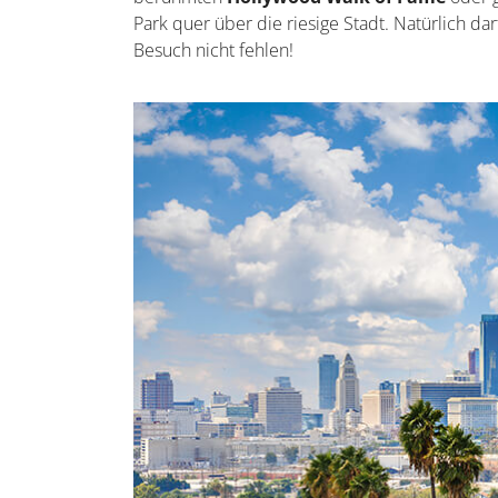
Park quer über die riesige Stadt. Natürlich d
Besuch nicht fehlen!