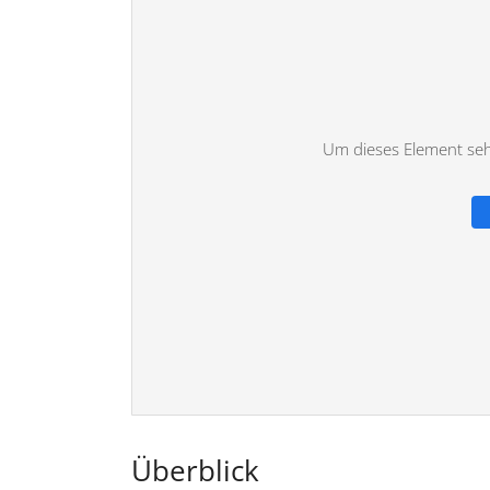
Um dieses Element sehe
Überblick