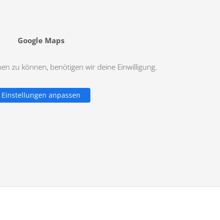
Google Maps
n zu können, benötigen wir deine Einwilligung.
Einstellungen anpassen