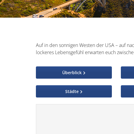
Auf in den sonnigen Westen der USA – auf nach
lockeres Lebensgefühl erwarten euch zwische
Überblick
Städte