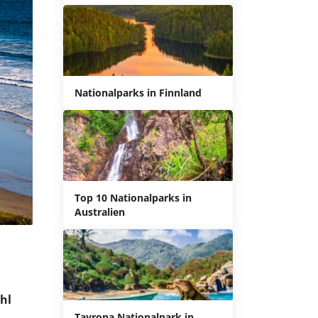
Nationalparks in Finnland
Top 10 Nationalparks in
Australien
hl
Tayrona Nationalpark in