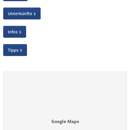
Unterkünfte
Infos
Tipps
Google Maps