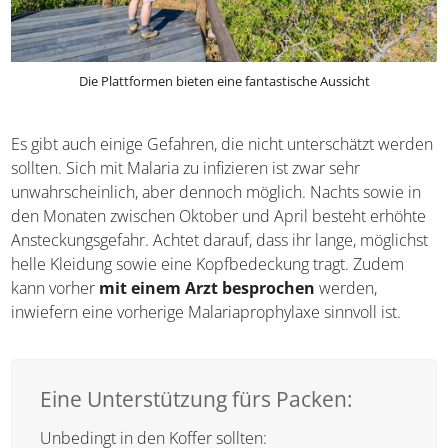
Die Plattformen bieten eine fantastische Aussicht
Es gibt auch einige Gefahren, die nicht unterschätzt
werden sollten. Sich mit Malaria zu infizieren ist zwar sehr
unwahrscheinlich, aber dennoch möglich. Nachts sowie in
den Monaten zwischen Oktober und April besteht
erhöhte Ansteckungsgefahr. Achtet darauf, dass ihr lange,
möglichst helle Kleidung sowie eine Kopfbedeckung tragt.
Zudem kann vorher
mit einem Arzt besprochen
werden, inwiefern eine vorherige Malariaprophylaxe