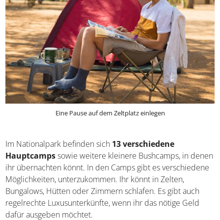
Unterkünfte, Camps & Co.
Eine Pause auf dem Zeltplatz einlegen
Im Nationalpark befinden sich
13 verschiedene
Hauptcamps
sowie weitere kleinere Bushcamps, in
denen ihr übernachten könnt. In den Camps gibt es