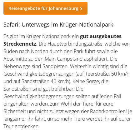
Umsichtig mit dem Auto unterwegs
Reiseangebote für Johannesburg
Safari: Unterwegs im Krüger-Nationalpark
Es gibt im Krüger Nationalpark ein
gut ausgebautes
Streckennetz
. Die Hauptverbindungsstraße, welche von
Süden nach Norden durch den Park führt sowie die
Abschnitte zu den Main Camps sind asphaltiert. Die
Nebenwege sind Sandpisten. Weiterhin wichtig sind die
Geschwindigkeitsbegrenzungen (auf Teerstraße: 50 km/h
und auf Sandstraßen 40 km/h). Keine Sorge, die
Sandstraßen sind gut befahrbar! Die
Geschwindigkeitsbegrenzungen sollten auf jeden Fall
eingehalten werden, zum Wohl der Tiere, für eure
Sicherheit und nicht zuletzt wegen der Radarkontrollen!
Je langsamer ihr fahrt, umso mehr Tiere werdet ihr auf