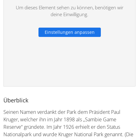
Um dieses Element sehen zu können, benötigen wir
deine Einwilligung.
Einstellungen anpassen
Überblick
Seinen Namen verdankt der Park dem Präsident Paul
Kruger, welcher ihn im Jahr 1898 als „Sambie Game
Reserve“ gründete. Im Jahr 1926 erhielt er den Status
Nationalpark und wurde Kruger National Park genannt.