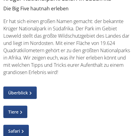
Die Big Five hautnah erleben
Er hat sich einen großen Namen gemacht: der bekannte
Krüger Nationalpark in Südafrika. Der Park im Gebiet
Lowveld stellt das größte Wildschutzgebiet des Landes
dar und liegt im Nordosten. Mit einer Fläche von 19.624
Quadratkilometern gehört er zu den größten
Nationalparks in Afrika. Wir zeigen euch, was ihr hier
erleben könnt und mit welchen Tipps und Tricks eurer
Aufenthalt zu einem grandiosen Erlebnis wird!
Überblick
Tiere
Safari