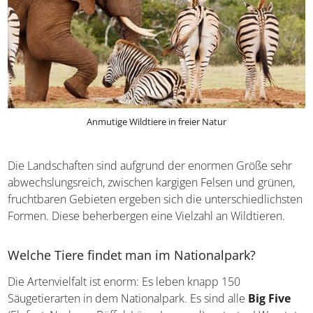
Anmutige Wildtiere in freier Natur
Die Landschaften sind aufgrund der enormen Größe sehr
abwechslungsreich, zwischen kargigen Felsen und
grünen, fruchtbaren Gebieten ergeben sich die
unterschiedlichsten Formen. Diese beherbergen eine
Vielzahl an Wildtieren.
Welche Tiere findet man im Nationalpark?
Die Artenvielfalt ist enorm: Es leben knapp 150
Säugetierarten in dem Nationalpark. Es sind alle
Big Five