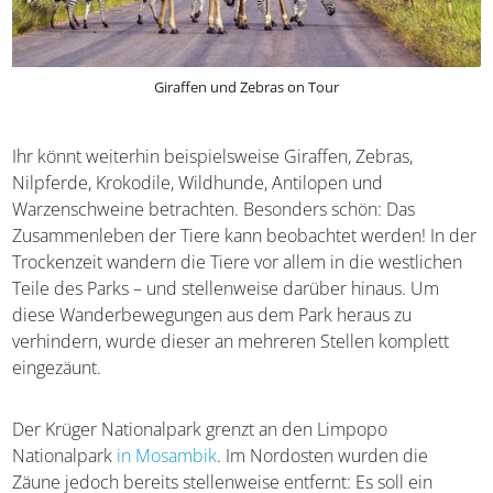
Giraffen und Zebras on Tour
Ihr könnt weiterhin beispielsweise Giraffen, Zebras,
Nilpferde, Krokodile, Wildhunde, Antilopen und
Warzenschweine betrachten. Besonders schön: Das
Zusammenleben der Tiere kann beobachtet werden! In
der Trockenzeit wandern die Tiere vor allem in die
westlichen Teile des Parks – und stellenweise darüber
hinaus. Um diese Wanderbewegungen aus dem Park
heraus zu verhindern, wurde dieser an mehreren Stellen
komplett eingezäunt.
Der Krüger Nationalpark grenzt an den Limpopo
Nationalpark
in Mosambik
. Im Nordosten wurden die
Zäune jedoch bereits stellenweise entfernt: Es soll ein