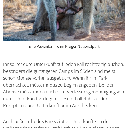
Eine Pavianfamilie im Krüger Nationalpark
Ihr solltet eure Unterkunft auf jeden Fall rechtzeitig
buchen, besonders die günstigeren Camps im Süden sind
meist schon Monate vorher ausgebucht. Wenn ihr im Park
übernachtet, müsst ihr das zu Beginn angeben. Bei der
Abreise müsst ihr nämlich eine Verlassensgenehmigung
von eurer Unterkunft vorlegen. Diese erhaltet ihr an der