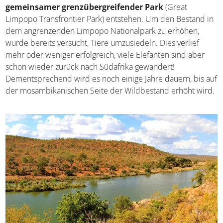
gemeinsamer grenzübergreifender Park
(Great
Limpopo Transfrontier Park) entstehen. Um den Bestand
in dem angrenzenden Limpopo Nationalpark zu erhöhen,
wurde bereits versucht, Tiere umzusiedeln. Dies verlief
mehr oder weniger erfolgreich, viele Elefanten sind aber
schon wieder zurück nach Südafrika gewandert!
Dementsprechend wird es noch einige Jahre dauern, bis
auf der mosambikanischen Seite der Wildbestand erhöht
wird.