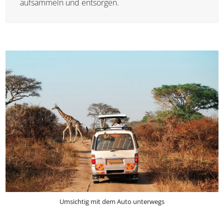
Euren Müll solltet ihr natürlich ebenfalls
aufsammeln und entsorgen.