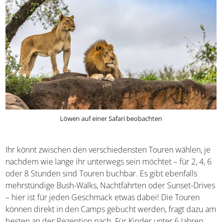
Löwen auf einer Safari beobachten
Ihr könnt zwischen den verschiedensten Touren wählen,
je nachdem wie lange ihr unterwegs sein möchtet – für 2,
4, 6 oder 8 Stunden sind Touren buchbar. Es gibt