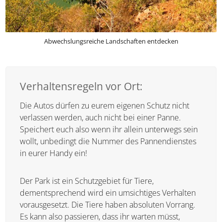
Abwechslungsreiche Landschaften entdecken
Verhaltensregeln vor Ort:
Die Autos dürfen zu eurem eigenen Schutz nicht
verlassen werden, auch nicht bei einer Panne.
Speichert euch also wenn ihr allein unterwegs
sein wollt, unbedingt die Nummer des
Pannendienstes in eurer Handy ein!
Der Park ist ein Schutzgebiet für Tiere,
dementsprechend wird ein umsichtiges
Verhalten vorausgesetzt. Die Tiere haben