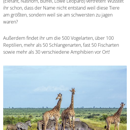
(Elefant, Nashorn, Büffel, Löwe Leopard) vertreten!
Wusstet ihr schon, dass der Name nicht entstand weil
diese Tiere am größten, sondern weil sie am schwersten
zu jagen waren?
Außerdem findet ihr um die 500 Vogelarten, über 100
Reptilien, mehr als 50 Schlangenarten, fast 50 Fischarten
sowie mehr als 30 verschiedene Amphibien vor Ort!