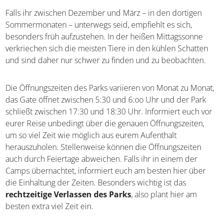
Wasserlöcher eignen sich zur Tierentdeckung
Falls ihr zwischen Dezember und März – in den dortigen
Sommermonaten – unterwegs seid, empfiehlt es sich,
besonders früh aufzustehen. In der heißen Mittagssonne
verkriechen sich die meisten Tiere in den kühlen
Schatten und sind daher nur schwer zu finden und zu
beobachten.
Die Öffnungszeiten des Parks variieren von Monat zu
Monat, das Gate öffnet zwischen 5:30 und 6:oo Uhr und
der Park schließt zwischen 17:30 und 18:30 Uhr.
Informiert euch vor eurer Reise unbedingt über die
genauen Öffnungszeiten, um so viel Zeit wie möglich aus
eurem Aufenthalt herauszuholen. Stellenweise können
die Öffnungszeiten auch durch Feiertage abweichen. Falls