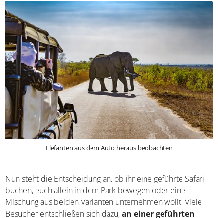
eurer Tour entdecken.
Elefanten aus dem Auto heraus beobachten
Nun steht die Entscheidung an, ob ihr eine geführte Safari
buchen, euch allein in dem Park bewegen oder eine