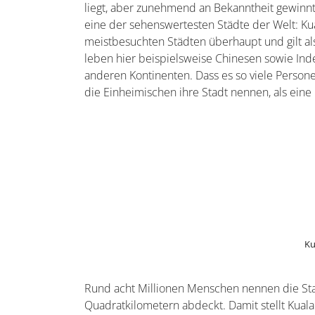
liegt, aber zunehmend an Bekanntheit gewinnt.
eine der sehenswertesten Städte der Welt: K
meistbesuchten Städten überhaupt und gilt al
leben hier beispielsweise Chinesen sowie I
anderen Kontinenten. Dass es so viele Personen 
die Einheimischen ihre Stadt nennen, als ei