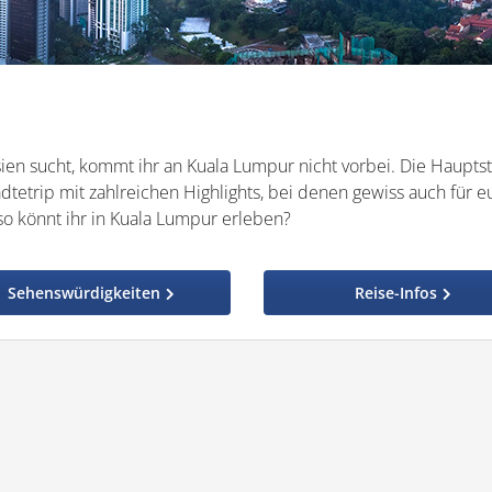
ien sucht, kommt ihr an Kuala Lumpur nicht vorbei. Die Haupts
dtetrip mit zahlreichen Highlights, bei denen gewiss auch für e
so könnt ihr in Kuala Lumpur erleben?
Sehenswürdigkeiten
Reise-Infos