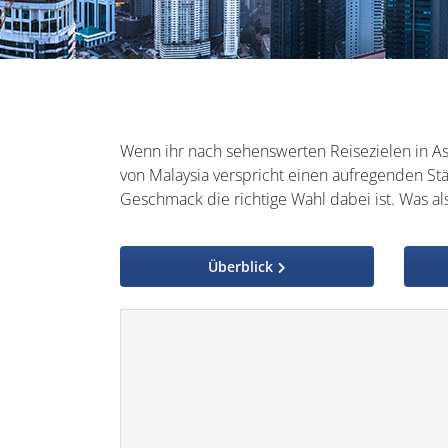
Wenn ihr nach sehenswerten Reisezielen in As
von Malaysia verspricht einen aufregenden Stä
Geschmack die richtige Wahl dabei ist. Was al
Überblick