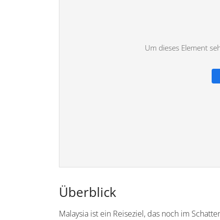
Um dieses Element sehe
Überblick
Malaysia ist ein Reiseziel, das noch im Schatt