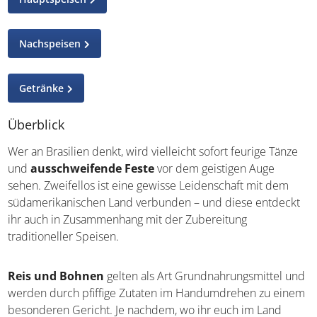
Nachspeisen
Getränke
Überblick
Wer an Brasilien denkt, wird vielleicht sofort feurige Tänze
und
ausschweifende Feste
vor dem geistigen Auge
sehen. Zweifellos ist eine gewisse Leidenschaft mit dem
südamerikanischen Land verbunden – und diese
entdeckt ihr auch in Zusammenhang mit der Zubereitung
traditioneller Speisen.
Reis und Bohnen
gelten als Art Grundnahrungsmittel
und werden durch pfiffige Zutaten im Handumdrehen zu
einem besonderen Gericht. Je nachdem, wo ihr euch im