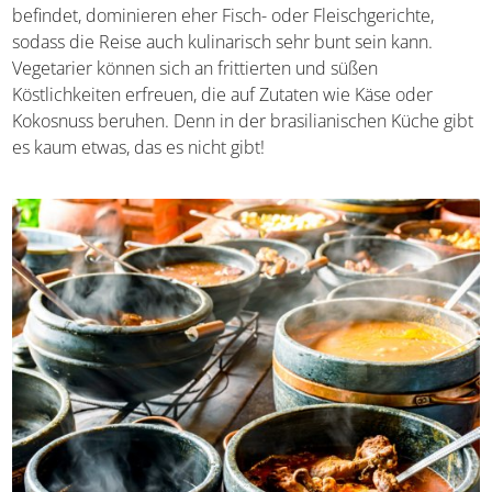
Land befindet, dominieren eher Fisch- oder
Fleischgerichte, sodass die Reise auch kulinarisch sehr
bunt sein kann. Vegetarier können sich an frittierten und
süßen Köstlichkeiten erfreuen, die auf Zutaten wie Käse
oder Kokosnuss beruhen. Denn in der brasilianischen
Küche gibt es kaum etwas, das es nicht gibt!