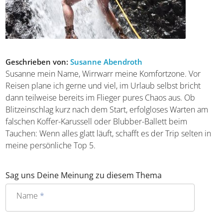
Geschrieben von:
Susanne Abendroth
Susanne mein Name, Wirrwarr meine Komfortzone. Vor
Reisen plane ich gerne und viel, im Urlaub selbst bricht
dann teilweise bereits im Flieger pures Chaos aus. Ob
Blitzeinschlag kurz nach dem Start, erfolgloses Warten am
falschen Koffer-Karussell oder Blubber-Ballett beim
Tauchen: Wenn alles glatt läuft, schafft es der Trip selten
in meine persönliche Top 5.
Sag uns Deine Meinung zu diesem Thema
Name
*