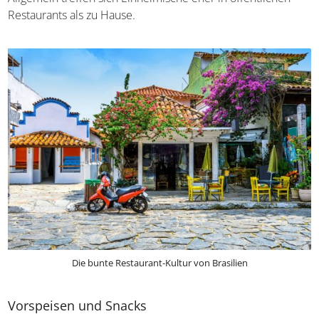
Einheimische eher in öffentlichen Restaurants als zu
Hause.
Die bunte Restaurant-Kultur von Brasilien
Vorspeisen und Snacks