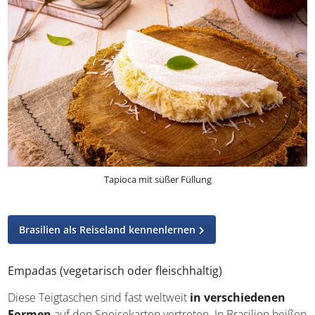
Tapioca mit süßer Füllung
Brasilien als Reiseland kennenlernen
Empadas (vegetarisch oder fleischhaltig)
Diese Teigtaschen sind fast weltweit
in verschiedenen