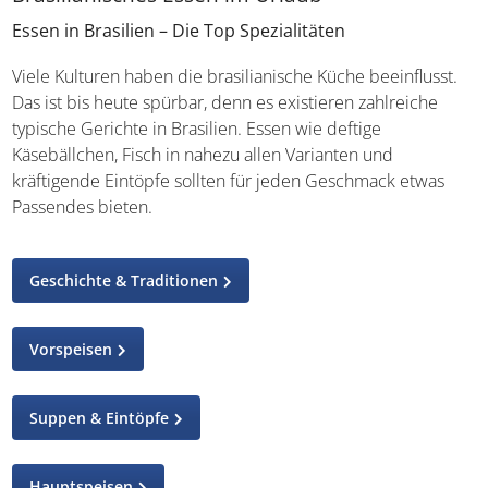
Essen in Brasilien – Die Top Spezialitäten
Viele Kulturen haben die brasilianische Küche beeinflusst.
Das ist bis heute spürbar, denn es existieren zahlreiche
typische Gerichte in Brasilien. Essen wie deftige
Käsebällchen, Fisch in nahezu allen Varianten und
kräftigende Eintöpfe sollten für jeden Geschmack etwas
Passendes bieten.
Geschichte & Traditionen
Vorspeisen
Suppen & Eintöpfe
Hauptspeisen