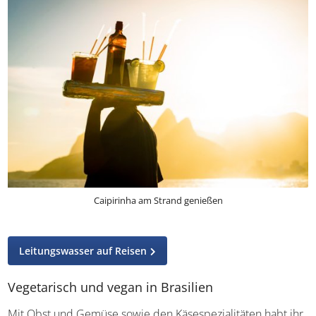
Caipirinha am Strand genießen
Leitungswasser auf Reisen
Vegetarisch und vegan in Brasilien