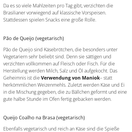
Da es so viele Mahlzeiten pro Tag gibt, verzichten die
Brasilianer vorwiegend auf klassische Vorspeisen.
Stattdessen spielen Snacks eine große Rolle.
Pão de Queijo (vegetarisch)
Pão de Queijo sind Käsebrötchen, die besonders unter
Vegetariern sehr beliebt sind. Denn sie sättigen und
verzichten vollkommen auf Fleisch oder Fisch. Für die
Herstellung werden Milch, Salz und Öl aufgekocht. Das
Geheimnis ist die
Verwendung von Maniok
– statt
herkömmlichen Weizenmehls. Zuletzt werden Käse und
Ei in die Mischung gegeben, die zu Bällchen geformt und
eine gute halbe Stunde im Ofen fertig gebacken werden.
Queijo Coalho na Brasa (vegetarisch)
Ebenfalls vegetarisch und reich an Käse sind die Spieße