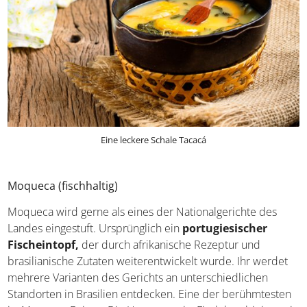
Eine leckere Schale Tacacá
Moqueca (fischhaltig)
Moqueca wird gerne als eines der Nationalgerichte des
Landes eingestuft. Ursprünglich ein
portugiesischer
Fischeintopf,
der durch afrikanische Rezeptur und
brasilianische Zutaten weiterentwickelt wurde. Ihr werdet
mehrere Varianten des Gerichts an unterschiedlichen
Standorten in Brasilien entdecken. Eine der