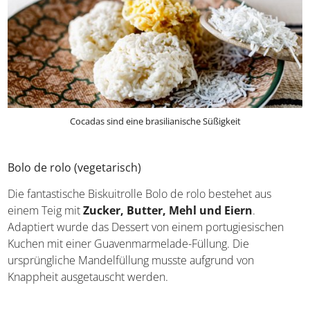
Cocadas sind eine brasilianische Süßigkeit
Bolo de rolo (vegetarisch)
Die fantastische Biskuitrolle Bolo de rolo bestehet aus
einem Teig mit
Zucker, Butter, Mehl und Eiern
.
Adaptiert wurde das Dessert von einem portugiesischen
Kuchen mit einer Guavenmarmelade-Füllung. Die
ursprüngliche Mandelfüllung musste aufgrund von
Knappheit ausgetauscht werden.