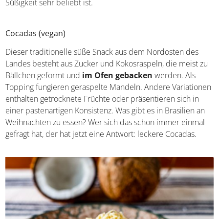
als Süßigkeit sehr beliebt ist.
Cocadas (vegan)
Dieser traditionelle süße Snack aus dem Nordosten des
Landes besteht aus Zucker und Kokosraspeln, die meist
zu Bällchen geformt und
im Ofen gebacken
werden. Als
Topping fungieren geraspelte Mandeln. Andere
Variationen enthalten getrocknete Früchte oder
präsentieren sich in einer pastenartigen Konsistenz. Was
gibt es in Brasilien an Weihnachten zu essen? Wer sich
das schon immer einmal gefragt hat, der hat jetzt eine
Antwort: leckere Cocadas.