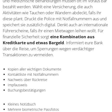
und medizinische Behandlungen müssen oft im Voraus bar
bezahlt werden. Wählt eine Versicherung, die auch
Aktivitäten wie Tauchen oder Wandern abdeckt, falls ihr
diese plant. Druckt die Police mit Notfallnummern aus und
speichert sie zusätzlich digital. Denkt auch an internationale
Führerscheine, falls ihr einen Mietwagen leihen wollt. Für
finanzielle Sicherheit sorgt
eine Kombination aus
Kreditkarte und etwas Bargeld
. Informiert eure Bank
über die Reise, um Sperrungen wegen verdächtiger
Transaktionen zu vermeiden.
Kopien aller wichtigen Dokumente
Kontaktliste mit Notfallnummern
Nachweis über Rückreise
Impfausweis
Buchungsbestätigungen
Kleines Notizbuch
Mehrere biometrische Passfotos