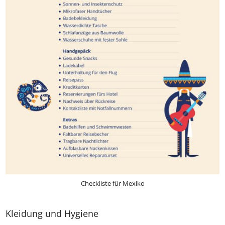
Checkliste für Mexiko
Kleidung und Hygiene