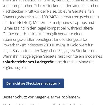
vom europäischen Schukostecker auf den amerikanischen
Flachstecker. Prüft vor der Reise, ob eure Geräte einen
Spannungsbereich von 100-240V unterstützen (steht meist
auf dem Netzteil). Moderne Smartphones, Laptops und
Kameras sind in der Regel kompatibel, während ältere
Geräte oder Haartrockner möglicherweise einen
Spannungswandler benötigen. Eine leistungsstarke
Powerbank (mindestens 20.000 mAh) ist Gold wert für
lange Busfahrten oder Tage ohne Zugang zu Steckdosen.
Wenn ihr in abgelegene Gebiete reist, könnte ein modernes
solarbetriebenes Ladegerät
eine durchaus sinnvolle
Ergänzung sein.
Der richtige Steckdosenadapter
Bester Schutz vor Magen-Darm-Problemen?