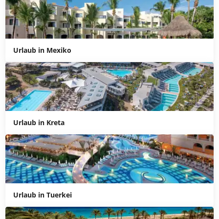
Urlaub in Mexiko
Urlaub in Kreta
Urlaub in Tuerkei