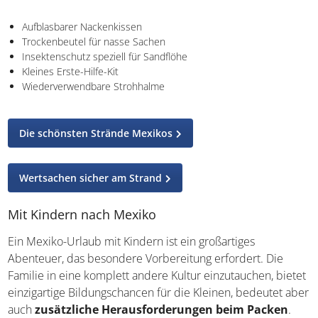
Aufblasbarer Nackenkissen
Trockenbeutel für nasse Sachen
Insektenschutz speziell für Sandflöhe
Kleines Erste-Hilfe-Kit
Wiederverwendbare Strohhalme
Die schönsten Strände Mexikos
Wertsachen sicher am Strand
Mit Kindern nach Mexiko
Ein Mexiko-Urlaub mit Kindern ist ein großartiges
Abenteuer, das besondere Vorbereitung erfordert. Die
Familie in eine komplett andere Kultur einzutauchen, bietet
einzigartige Bildungschancen für die Kleinen, bedeutet aber
auch
zusätzliche Herausforderungen beim Packen
.