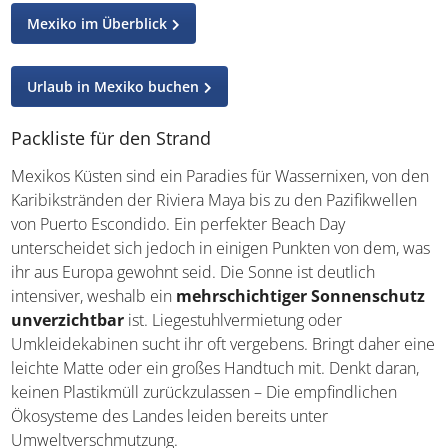
Mexiko im Überblick
Urlaub in Mexiko buchen
Packliste für den Strand
Mexikos Küsten sind ein Paradies für Wassernixen, von den
Karibikstränden der Riviera Maya bis zu den Pazifikwellen
von Puerto Escondido. Ein perfekter Beach Day
unterscheidet sich jedoch in einigen Punkten von dem, was
ihr aus Europa gewohnt seid. Die Sonne ist deutlich
intensiver, weshalb ein
mehrschichtiger Sonnenschutz
unverzichtbar
ist. Liegestuhlvermietung oder
Umkleidekabinen sucht ihr oft vergebens. Bringt daher eine
leichte Matte oder ein großes Handtuch mit. Denkt daran,
keinen Plastikmüll zurückzulassen – Die empfindlichen
Ökosysteme des Landes leiden bereits unter
Umweltverschmutzung.