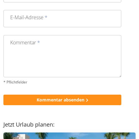
E-Mail-Adresse
*
Kommentar
*
* Pflichtfelder
Kommentar absenden
Jetzt Urlaub planen: