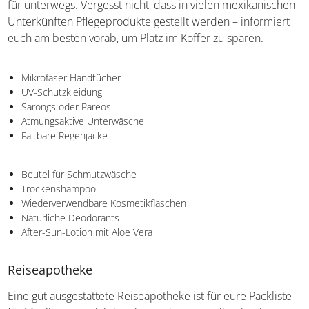
für unterwegs. Vergesst nicht, dass in vielen mexikanischen
Unterkünften Pflegeprodukte gestellt werden – informiert
euch am besten vorab, um Platz im Koffer zu sparen.
Mikrofaser Handtücher
UV-Schutzkleidung
Sarongs oder Pareos
Atmungsaktive Unterwäsche
Faltbare Regenjacke
Beutel für Schmutzwäsche
Trockenshampoo
Wiederverwendbare Kosmetikflaschen
Natürliche Deodorants
After-Sun-Lotion mit Aloe Vera
Reiseapotheke
Eine gut ausgestattete Reiseapotheke ist für eure Packliste