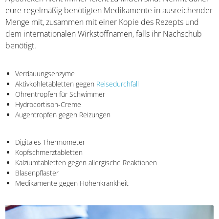
eure regelmäßig benötigten Medikamente in ausreichender
Menge mit, zusammen mit einer Kopie des Rezepts und
dem internationalen Wirkstoffnamen, falls ihr Nachschub
benötigt.
Verdauungsenzyme
Aktivkohletabletten gegen
Reisedurchfall
Ohrentropfen für Schwimmer
Hydrocortison-Creme
Augentropfen gegen Reizungen
Digitales Thermometer
Kopfschmerztabletten
Kalziumtabletten gegen allergische Reaktionen
Blasenpflaster
Medikamente gegen Höhenkrankheit