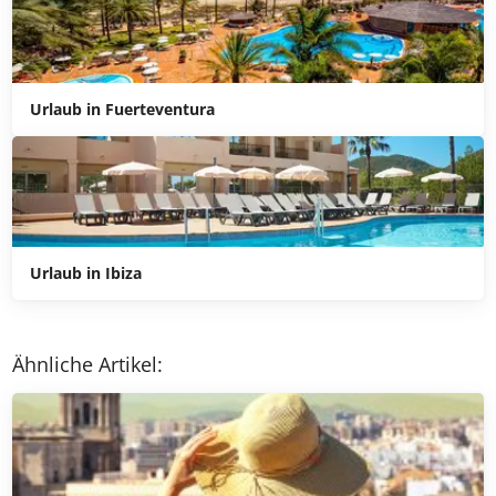
Urlaub in Fuerteventura
Urlaub in Ibiza
Ähnliche Artikel: