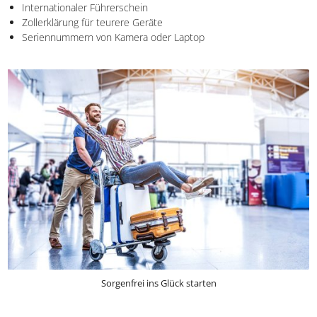
Internationaler Führerschein
Zollerklärung für teurere Geräte
Seriennummern von Kamera oder Laptop
Sorgenfrei ins Glück starten