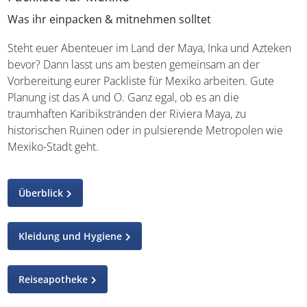
Was ihr einpacken & mitnehmen solltet
Steht euer Abenteuer im Land der Maya, Inka und Azteken
bevor? Dann lasst uns am besten gemeinsam an der
Vorbereitung eurer Packliste für Mexiko arbeiten. Gute
Planung ist das A und O. Ganz egal, ob es an die
traumhaften Karibikstränden der Riviera Maya, zu
historischen Ruinen oder in pulsierende Metropolen wie
Mexiko-Stadt geht.
Überblick
Kleidung und Hygiene
Reiseapotheke