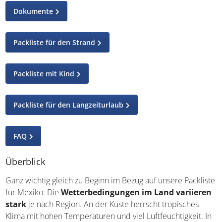
Dokumente
Packliste für den Strand
Packliste mit Kind
Packliste für den Langzeiturlaub
FAQ
Überblick
Ganz wichtig gleich zu Beginn im Bezug auf unsere Packliste
für Mexiko: Die
Wetterbedingungen im Land variieren
stark
je nach Region. An der Küste herrscht tropisches
Klima mit hohen Temperaturen und viel Luftfeuchtigkeit. In