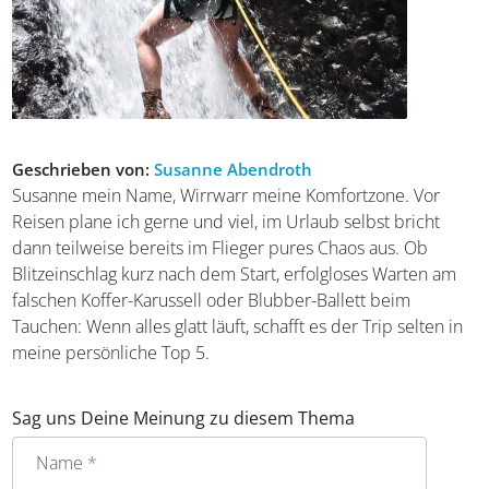
Geschrieben von:
Susanne Abendroth
Susanne mein Name, Wirrwarr meine Komfortzone. Vor
Reisen plane ich gerne und viel, im Urlaub selbst bricht
dann teilweise bereits im Flieger pures Chaos aus. Ob
Blitzeinschlag kurz nach dem Start, erfolgloses Warten am
falschen Koffer-Karussell oder Blubber-Ballett beim
Tauchen: Wenn alles glatt läuft, schafft es der Trip selten in
meine persönliche Top 5.
Sag uns Deine Meinung zu diesem Thema
Name
*