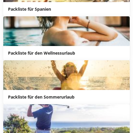
Packliste für Spanien
Packliste für den Wellnessurlaub
Packliste für den Sommerurlaub