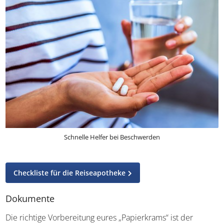
Schnelle Helfer bei Beschwerden
Checkliste für die Reiseapotheke
Dokumente
Die richtige Vorbereitung eures „Papierkrams“ ist der