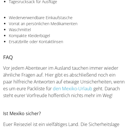
Tagesrucksack für Ausflüge
Wiederverwendbare Einkaufstasche
Vorrat an persönlichen Medikamenten
Waschmittel
Kompakte Kleiderbügel
Ersatzbrille oder Kontaktlinsen
FAQ
Vor jedem Abenteuer im Ausland tauchen immer wieder
ähnliche Fragen auf. Hier gibt es abschließend noch ein
paar hilfreiche Antworten auf etwaige Unsicherheiten, wenn
es um eure Packliste für
den Mexiko-Urlaub
geht. Danach
steht eurer Vorfreude hoffentlich nichts mehr im Weg!
Ist Mexiko sicher?
Euer Reiseziel ist ein vielfältiges Land. Die Sicherheitslage