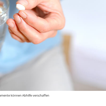
mente können Abhilfe verschaffen