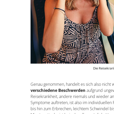
Die Reisekran
Genau genommen, handelt es sich also nicht 
verschiedene Beschwerden
aufgrund ungew
Reisekrankheit, andere niemals und wieder a
Symptome auftreten, ist also im individuellen
bis hin zum Erbrechen, leichtem Schwindel bis