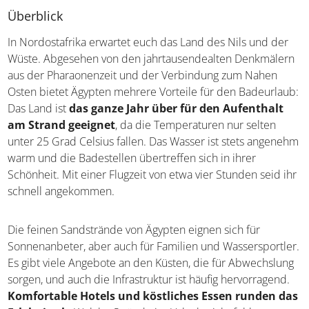
Überblick
In Nordostafrika erwartet euch das Land des Nils und der
Wüste. Abgesehen von den jahrtausendealten
Denkmälern aus der Pharaonenzeit und der Verbindung
zum Nahen Osten bietet Ägypten mehrere Vorteile für
den Badeurlaub: Das Land ist
das ganze Jahr über für
den Aufenthalt am Strand geeignet
, da die
Temperaturen nur selten unter 25 Grad Celsius fallen.
Das Wasser ist stets angenehm warm und die Badestellen
übertreffen sich in ihrer Schönheit. Mit einer Flugzeit von
etwa vier Stunden seid ihr schnell angekommen.
Die feinen Sandstrände von Ägypten eignen sich für
Sonnenanbeter, aber auch für Familien und
Wassersportler. Es gibt viele Angebote an den Küsten, die
für Abwechslung sorgen, und auch die Infrastruktur ist