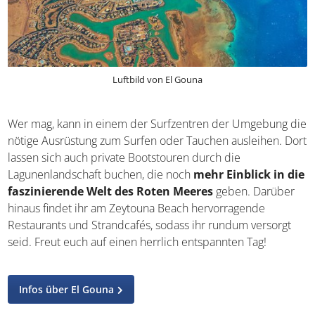
Luftbild von El Gouna
Wer mag, kann in einem der Surfzentren der Umgebung
die nötige Ausrüstung zum Surfen oder Tauchen
ausleihen. Dort lassen sich auch private Bootstouren
durch die Lagunenlandschaft buchen, die noch
mehr
Einblick in die faszinierende Welt des Roten Meeres
geben. Darüber hinaus findet ihr am Zeytouna Beach
hervorragende Restaurants und Strandcafés, sodass ihr
rundum versorgt seid. Freut euch auf einen herrlich
entspannten Tag!