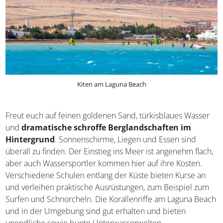
Kiten am Laguna Beach
Freut euch auf feinen goldenen Sand, türkisblaues Wasser
und
dramatische schroffe Berglandschaften im
Hintergrund
. Sonnenschirme, Liegen und Essen sind
überall zu finden. Der Einstieg ins Meer ist angenehm
flach, aber auch Wassersportler kommen hier auf ihre
Kosten. Verschiedene Schulen entlang der Küste bieten
Kurse an und verleihen praktische Ausrüstungen, zum