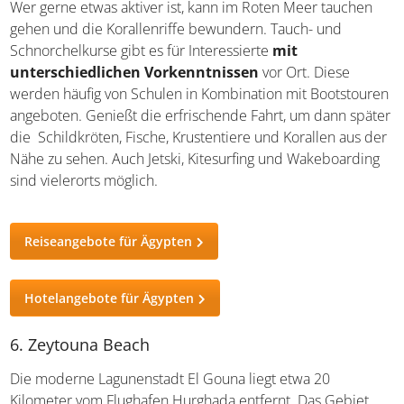
Die Küste von Sharm El Sheikh
Wer gerne etwas aktiver ist, kann im Roten Meer tauchen
gehen und die Korallenriffe bewundern. Tauch- und
Schnorchelkurse gibt es für Interessierte
mit
unterschiedlichen Vorkenntnissen
vor Ort. Diese
werden häufig von Schulen in Kombination mit
Bootstouren angeboten. Genießt die erfrischende Fahrt,
um dann später die Schildkröten, Fische, Krustentiere
und Korallen aus der Nähe zu sehen. Auch Jetski,
Kitesurfing und Wakeboarding sind vielerorts möglich.
Reiseangebote für Ägypten
Hotelangebote für Ägypten