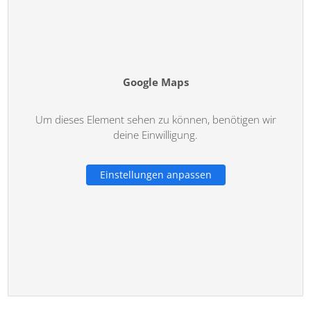
Google Maps
Um dieses Element sehen zu können, benötigen wir
deine Einwilligung.
Einstellungen anpassen