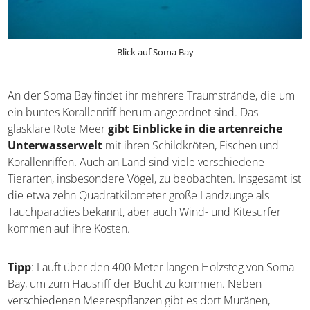
Blick auf Soma Bay
An der Soma Bay findet ihr mehrere Traumstrände, die
um ein buntes Korallenriff herum angeordnet sind. Das
glasklare Rote Meer
gibt Einblicke in die artenreiche
Unterwasserwelt
mit ihren Schildkröten, Fischen und
Korallenriffen. Auch an Land sind viele verschiedene
Tierarten, insbesondere Vögel, zu beobachten. Insgesamt
ist die etwa zehn Quadratkilometer große Landzunge als
Tauchparadies bekannt, aber auch Wind- und Kitesurfer
kommen auf ihre Kosten.