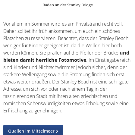
Baden an der Stanley Bridge
Vor allem im Sommer wird es am Privatstrand recht voll.
Daher solltet ihr früh ankommen, um euch ein schönes
Plätzchen zu reservieren. Beachtet, dass der Stanley
Beach weniger für Kinder geeignet ist, da die Wellen hier
hoch werden können. Sie prallen auf die Pfeiler der
Brücke
und bieten damit herrliche Fotomotive
. Im
Einstiegsbereich sind Kinder und Nichtschwimmer
jedoch sicher, denn der stärkere Wellengang sowie die
Strömung finden sich erst etwas weiter draußen. Der
Stanley Beach ist eine sehr gute Adresse, um sich vor
oder nach einem Tag in der faszinierenden Stadt mit
ihren alten griechischen und römischen
Sehenswürdigkeiten etwas Erholung sowie eine
Erfrischung zu genehmigen.