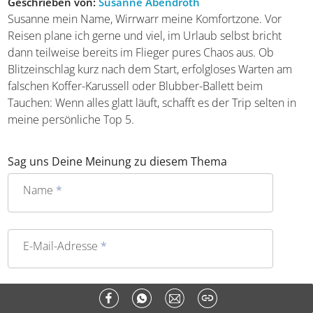
Geschrieben von:
Susanne Abendroth
Susanne mein Name, Wirrwarr meine Komfortzone. Vor
Reisen plane ich gerne und viel, im Urlaub selbst bricht
dann teilweise bereits im Flieger pures Chaos aus. Ob
Blitzeinschlag kurz nach dem Start, erfolgloses Warten am
falschen Koffer-Karussell oder Blubber-Ballett beim
Tauchen: Wenn alles glatt läuft, schafft es der Trip selten
in meine persönliche Top 5.
Sag uns Deine Meinung zu diesem Thema
Name
*