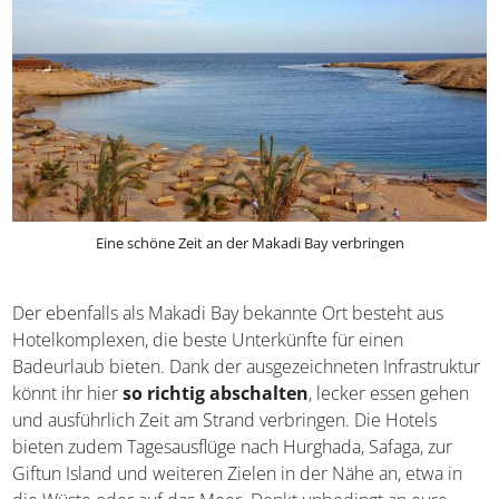
Eine schöne Zeit an der Makadi Bay verbringen
Der ebenfalls als Makadi Bay bekannte Ort besteht aus
Hotelkomplexen, die beste Unterkünfte für einen
Badeurlaub bieten. Dank der ausgezeichneten