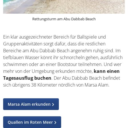
Rettungsturm am Abu Dabbab Beach
Ein klar ausgezeichneter Bereich für Ballspiele und
Gruppenaktivitäten sorgt dafür, dass die restlichen
Bereiche am Abu Dabbab Beach angenehm ruhig sind.
Im tiefblauen Wasser könnt ihr schnorcheln gehen,
ausführlich schwimmen oder an einer Bootstour
teilnehmen. Und wer mehr von der Umgebung erkunden
möchte,
kann einen Tagesausflug buchen
. Der Abu
Dabbab Beach befindet sich übrigens 38 Kilometer
nördlich von Marsa Alam.