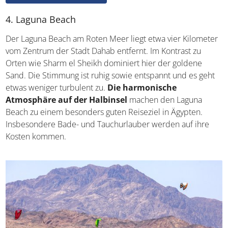
Quallen im Mittelmeer
4. Laguna Beach
Der Laguna Beach am Roten Meer liegt etwa vier
Kilometer vom Zentrum der Stadt Dahab entfernt. Im
Kontrast zu Orten wie Sharm el Sheikh dominiert hier der
goldene Sand. Die Stimmung ist ruhig sowie entspannt
und es geht etwas weniger turbulent zu.
Die
harmonische Atmosphäre auf der Halbinsel
machen
den Laguna Beach zu einem besonders guten Reiseziel in
Ägypten. Insbesondere Bade- und Tauchurlauber werden
auf ihre Kosten kommen.