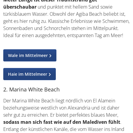
Meter Länge ist dieser Traumstrand gut
überschaubar
und punktet mit hellem Sand sowie
türkisblauem Wasser. Obwohl der Agiba Beach beliebt
ist, geht es hier ruhig zu. Klassische Erlebnisse wie
Schwimmen, Sonnenbaden und Schnorcheln stehen im
Mittelpunkt. Ideal für einen ausgedehnten, entspannten
Tag am Meer!
Wale im Mittelmeer
Haie im Mittelmeer
2. Marina White Beach
Der Marina White Beach liegt nördlich von El Alamein
beziehungsweise westlich von Alexandria und ist daher
sehr gut zu erreichen. Er bietet perfektes blaues Meer,