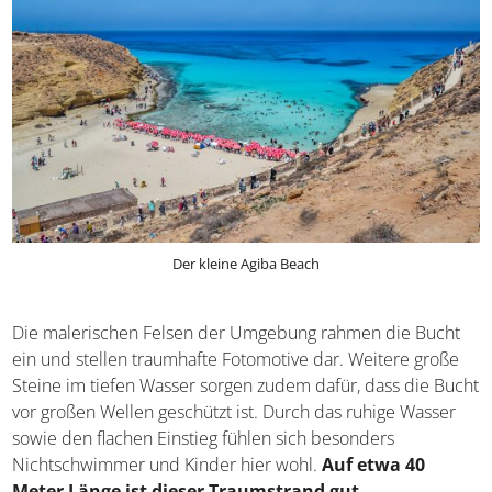
Der kleine Agiba Beach
Die malerischen Felsen der Umgebung rahmen die Bucht
ein und stellen traumhafte Fotomotive dar. Weitere große
Steine im tiefen Wasser sorgen zudem dafür, dass die
Bucht vor großen Wellen geschützt ist. Durch das ruhige
Wasser sowie den flachen Einstieg fühlen sich besonders
Nichtschwimmer und Kinder hier wohl.
Auf etwa 40