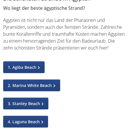
Wo liegt der beste ägyptische Strand?
Ägypten ist nicht nur das Land der Pharaonen und
Pyramiden, sondern auch der feinsten Strände.
Zahlreiche bunte Korallenriffe und traumhafte Küsten
machen Ägypten zu einem hervorragenden Ziel für den
Badeurlaub. Die zehn schönsten Strände präsentieren wir
euch hier!
1. Agiba Beach
2. Marina White Beach
3. Stanley Beach
4. Laguna Beach