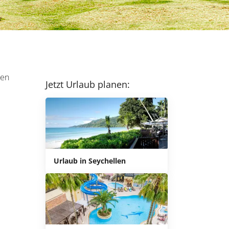
ten
Jetzt Urlaub planen:
Urlaub in Seychellen