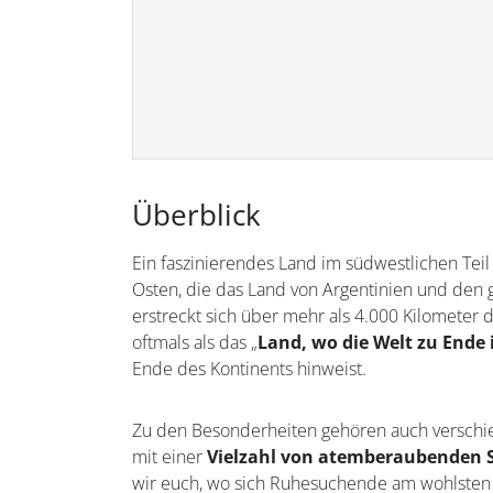
Überblick
Ein faszinierendes Land im südwestlichen Tei
Osten, die das Land von Argentinien und den
erstreckt sich über mehr als 4.000 Kilometer 
oftmals als das „
Land, wo die Welt zu Ende 
Ende des Kontinents hinweist.
Zu den Besonderheiten gehören auch verschie
mit einer
Vielzahl von atemberaubenden 
wir euch, wo sich Ruhesuchende am wohlsten 