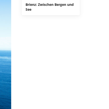
Brienz: Zwischen Bergen und
See