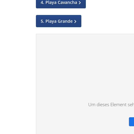
4. Playa Cavancha
5. Playa Grande
Um dieses Element sehe