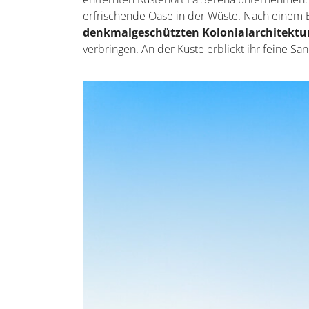
erfrischende Oase in der Wüste. Nach einem
denkmalgeschützten Kolonialarchitektu
verbringen. An der Küste erblickt ihr feine Sa