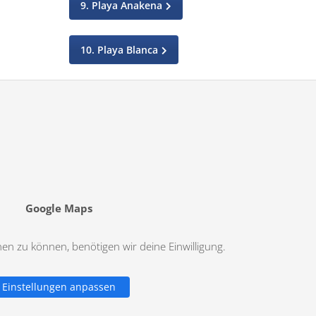
9. Playa Anakena
10. Playa Blanca
Google Maps
n zu können, benötigen wir deine Einwilligung.
Einstellungen anpassen