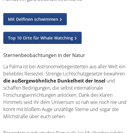
Mit Delfinen schwimmen
Top 10 Orte für Whale Watching
Sternenbeobachtungen in der Natur
La Palma ist bei Astronomiebegeisterten aus aller Welt ein
beliebtes Reiseziel. Strenge Lichtschutzgesetze bewahren
die außergewöhnliche Dunkelheit der Insel
und
schaffen Bedingungen, die selbst internationale
Forschungseinrichtungen anlocken. Dank des klaren
Himmels seid ihr dem Universum so nah wie noch nie und
könnt mit bloßem Auge unzählige Sterne und sogar die
Milchstraße über euch sehen.