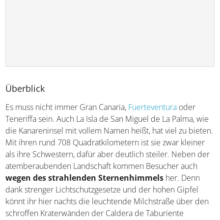
Überblick
Es muss nicht immer Gran Canaria,
Fuerteventura
oder
Teneriffa sein. Auch La Isla de San Miguel de La Palma, wie
die Kanareninsel mit vollem Namen heißt, hat viel zu bieten.
Mit ihren rund 708 Quadratkilometern ist sie zwar kleiner
als ihre Schwestern, dafür aber deutlich steiler. Neben der
atemberaubenden Landschaft kommen Besucher auch
wegen des strahlenden Sternenhimmels
her. Denn
dank strenger Lichtschutzgesetze und der hohen Gipfel
könnt ihr hier nachts die leuchtende Milchstraße über den
schroffen Kraterwänden der Caldera de Taburiente