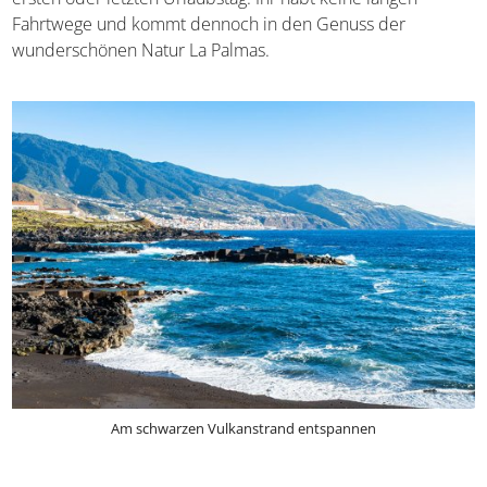
Fahrtwege und kommt dennoch in den Genuss der
wunderschönen Natur La Palmas.
Am schwarzen Vulkanstrand entspannen