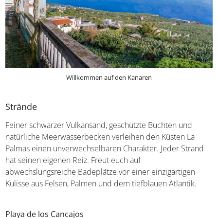
Willkommen auf den Kanaren
Strände
Feiner schwarzer Vulkansand, geschützte Buchten und
natürliche Meerwasserbecken verleihen den Küsten La
Palmas einen unverwechselbaren Charakter. Jeder Strand
hat seinen eigenen Reiz. Freut euch auf
abwechslungsreiche Badeplätze vor einer einzigartigen
Kulisse aus Felsen, Palmen und dem tiefblauen Atlantik.
Playa de los Cancajos