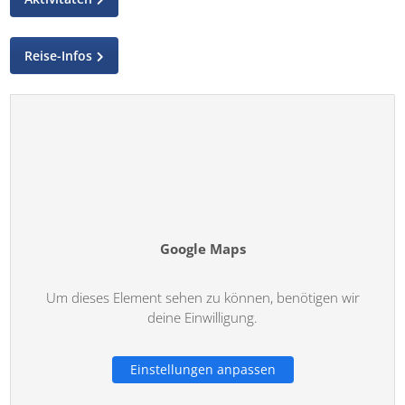
Reise-Infos
Google Maps
Um dieses Element sehen zu können, benötigen wir
deine Einwilligung.
Einstellungen anpassen