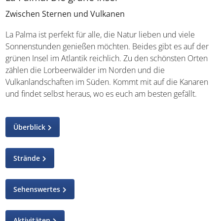
Zwischen Sternen und Vulkanen
La Palma ist perfekt für alle, die Natur lieben und viele
Sonnenstunden genießen möchten. Beides gibt es auf der
grünen Insel im Atlantik reichlich. Zu den schönsten Orten
zählen die Lorbeerwälder im Norden und die
Vulkanlandschaften im Süden. Kommt mit auf die Kanaren
und findet selbst heraus, wo es euch am besten gefällt.
Überblick
Strände
Sehenswertes
Aktivitäten