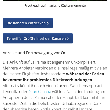
Freut euch auf magische Küstenmomente
Die Kanaren entdecken
Teneriffa: Größte Insel der Kanaren
Anreise und Fortbewegung vor Ort
Die Ankunft auf La Palma ist angenehm unkompliziert.
Mehrere Anbieter verbinden die Insel regelmäßig mit vielen
deutschen Flughäfen. Insbesondere
während der Ferien
bekommt ihr problemlos Direktverbindungen
.
Alternativ könnt ihr auch einen kurzen Zwischenstopp auf
Teneriffa oder
Gran Canaria
wählen. Nach der Landung am
Aeropuerto de La Palma nahe der Hauptstadt kommt ihr in
kürzester Zeit in die beliebtesten Urlaubsregionen. Dank
der überschaubaren Größe könnt ihr selbst längere