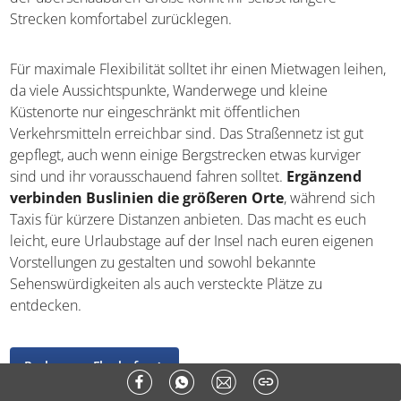
Strecken komfortabel zurücklegen.
Für maximale Flexibilität solltet ihr einen Mietwagen leihen,
da viele Aussichtspunkte, Wanderwege und kleine
Küstenorte nur eingeschränkt mit öffentlichen
Verkehrsmitteln erreichbar sind. Das Straßennetz ist gut
gepflegt, auch wenn einige Bergstrecken etwas kurviger
sind und ihr vorausschauend fahren solltet.
Ergänzend
verbinden Buslinien die größeren Orte
, während sich
Taxis für kürzere Distanzen anbieten. Das macht es euch
leicht, eure Urlaubstage auf der Insel nach euren eigenen
Vorstellungen zu gestalten und sowohl bekannte
Sehenswürdigkeiten als auch versteckte Plätze zu
entdecken.
Parken am Flughafen