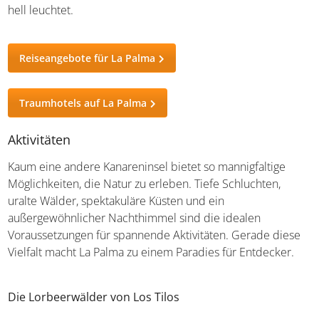
hell leuchtet.
Reiseangebote für La Palma
Traumhotels auf La Palma
Aktivitäten
Kaum eine andere Kanareninsel bietet so mannigfaltige
Möglichkeiten, die Natur zu erleben. Tiefe Schluchten,
uralte Wälder, spektakuläre Küsten und ein
außergewöhnlicher Nachthimmel sind die idealen
Voraussetzungen für spannende Aktivitäten. Gerade diese
Vielfalt macht La Palma zu einem Paradies für Entdecker.
Die Lorbeerwälder von Los Tilos