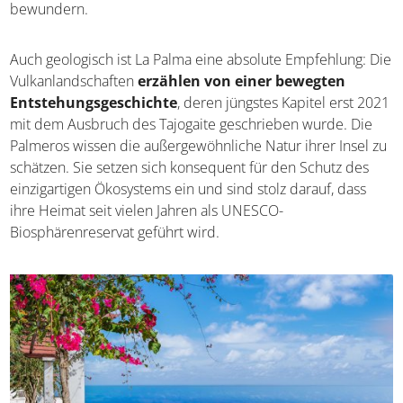
bewundern.
Auch geologisch ist La Palma eine absolute Empfehlung: Die
Vulkanlandschaften
erzählen von einer bewegten
Entstehungsgeschichte
, deren jüngstes Kapitel erst 2021
mit dem Ausbruch des Tajogaite geschrieben wurde. Die
Palmeros wissen die außergewöhnliche Natur ihrer Insel zu
schätzen. Sie setzen sich konsequent für den Schutz des
einzigartigen Ökosystems ein und sind stolz darauf, dass
ihre Heimat seit vielen Jahren als UNESCO-
Biosphärenreservat geführt wird.