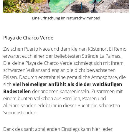
Eine Erfrischung im Naturschwimmbad
Playa de Charco Verde
Zwischen Puerto Naos und dem kleinen Küstenort El Remo
erwartet euch einer der beliebtesten Strände La Palmas.
Die kleine Playa de Charco Verde schmiegt sich mit ihrem
schwarzen Vulkansand eng an die dicht bewachsenen
Felsen. Dadurch entsteht eine gemütliche Atmosphäre, die
sich
viel heimeliger anfühlt als die der weitläufigen
Badestellen
der anderen Kanareninseln. Zusammen mit
einem bunten Völkchen aus Familien, Paaren und
Alleinreisenden erlebt ihr in dieser Bucht die schönsten
Sonnenstunden.
Dank des sanft abfallenden Einstiegs kann hier jeder