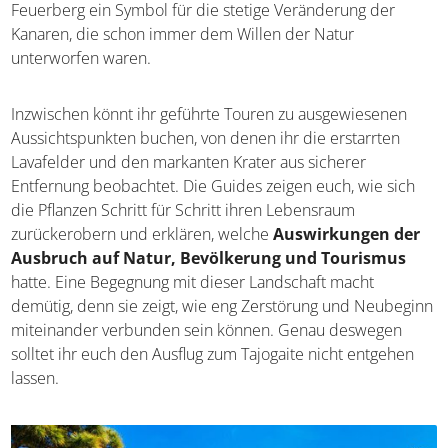
Feuerberg ein Symbol für die stetige Veränderung der
Kanaren, die schon immer dem Willen der Natur
unterworfen waren.
Inzwischen könnt ihr geführte Touren zu ausgewiesenen
Aussichtspunkten buchen, von denen ihr die erstarrten
Lavafelder und den markanten Krater aus sicherer
Entfernung beobachtet. Die Guides zeigen euch, wie sich
die Pflanzen Schritt für Schritt ihren Lebensraum
zurückerobern und erklären, welche
Auswirkungen der
Ausbruch auf Natur, Bevölkerung und Tourismus
hatte. Eine Begegnung mit dieser Landschaft macht
demütig, denn sie zeigt, wie eng Zerstörung und Neubeginn
miteinander verbunden sein können. Genau deswegen
solltet ihr euch den Ausflug zum Tajogaite nicht entgehen
lassen.