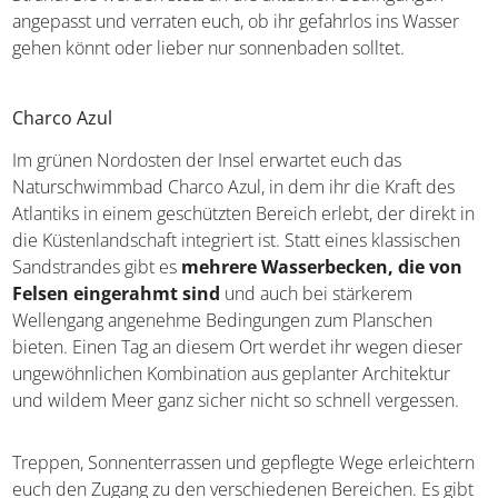
angepasst und verraten euch, ob ihr gefahrlos ins Wasser
gehen könnt oder lieber nur sonnenbaden solltet.
Charco Azul
Im grünen Nordosten der Insel erwartet euch das
Naturschwimmbad Charco Azul, in dem ihr die Kraft des
Atlantiks in einem geschützten Bereich erlebt, der direkt in
die Küstenlandschaft integriert ist. Statt eines klassischen
Sandstrandes gibt es
mehrere Wasserbecken, die von
Felsen eingerahmt sind
und auch bei stärkerem
Wellengang angenehme Bedingungen zum Planschen
bieten. Einen Tag an diesem Ort werdet ihr wegen dieser
ungewöhnlichen Kombination aus geplanter Architektur
und wildem Meer ganz sicher nicht so schnell vergessen.
Treppen, Sonnenterrassen und gepflegte Wege erleichtern
euch den Zugang zu den verschiedenen Bereichen. Es gibt