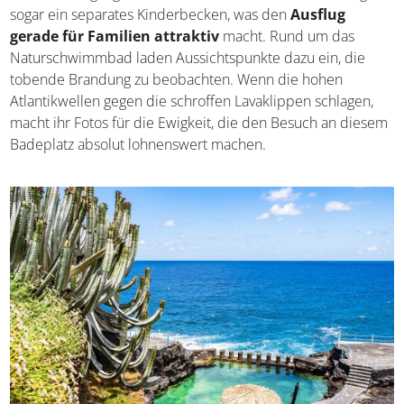
sogar ein separates Kinderbecken, was den
Ausflug
gerade für Familien attraktiv
macht. Rund um das
Naturschwimmbad laden Aussichtspunkte dazu ein, die
tobende Brandung zu beobachten. Wenn die hohen
Atlantikwellen gegen die schroffen Lavaklippen schlagen,
macht ihr Fotos für die Ewigkeit, die den Besuch an diesem
Badeplatz absolut lohnenswert machen.