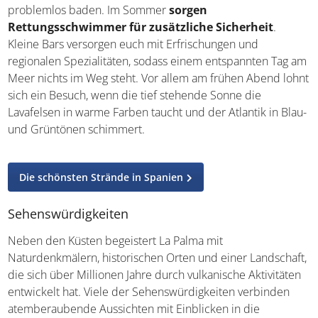
problemlos baden. Im Sommer
sorgen
Rettungsschwimmer für zusätzliche Sicherheit
.
Kleine Bars versorgen euch mit Erfrischungen und
regionalen Spezialitäten, sodass einem entspannten Tag am
Meer nichts im Weg steht. Vor allem am frühen Abend lohnt
sich ein Besuch, wenn die tief stehende Sonne die
Lavafelsen in warme Farben taucht und der Atlantik in Blau-
und Grüntönen schimmert.
Die schönsten Strände in Spanien
Sehenswürdigkeiten
Neben den Küsten begeistert La Palma mit
Naturdenkmälern, historischen Orten und einer Landschaft,
die sich über Millionen Jahre durch vulkanische Aktivitäten
entwickelt hat. Viele der Sehenswürdigkeiten verbinden
atemberaubende Aussichten mit Einblicken in die