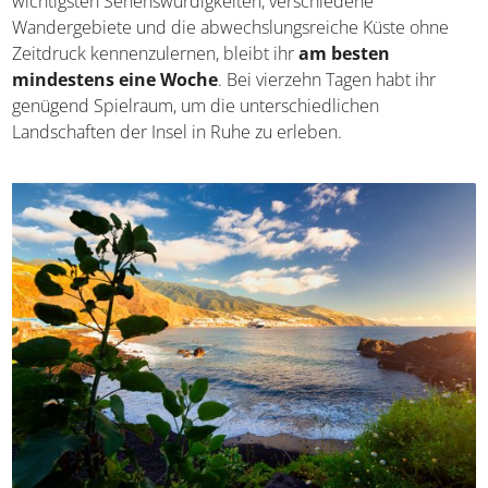
wichtigsten Sehenswürdigkeiten, verschiedene
Wandergebiete und die abwechslungsreiche Küste ohne
Zeitdruck kennenzulernen, bleibt ihr
am besten
mindestens eine Woche
. Bei vierzehn Tagen habt ihr
genügend Spielraum, um die unterschiedlichen
Landschaften der Insel in Ruhe zu erleben.