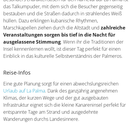
das Talkumpuder, mit dem sich die Besucher gegenseitig
bestäuben und die Straßen dadurch in strahlendes Weiß
hüllen. Dazu erklingen kubanische Rhythmen,
Marschkapellen ziehen durch die Altstadt und
zahlreiche
Veranstaltungen sorgen bis tief in die Nacht für
ausgelassene Stimmung
. Wenn ihr die Traditionen der
Insel kennenlernen wollt, ist dieser Tag perfekt für einen
Einblick in das kulturelle Selbstverständnis der Palmeros.
Reise-Infos
Eine gute Planung sorgt für einen abwechslungsreichen
Urlaub auf La Palma
. Dank des ganzjährig angenehmen
Klimas, der kurzen Wege und der gut ausgebauten
Infrastruktur eignet sich die kleine Kanareninsel perfekt für
entspannte Tage am Strand und ausgedehnte
Wanderungen durchs Landesinnere.