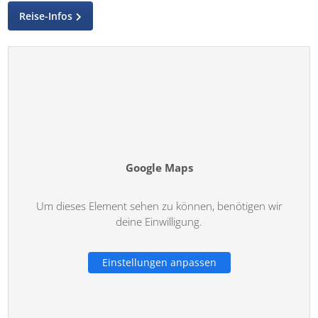
Reise-Infos
Google Maps
Um dieses Element sehen zu können, benötigen wir
deine Einwilligung.
Einstellungen anpassen