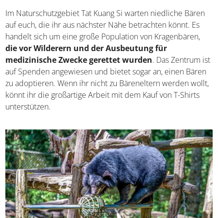
Im Naturschutzgebiet Tat Kuang Si warten niedliche Bären
auf euch, die ihr aus nächster Nähe betrachten könnt. Es
handelt sich um eine große Population von Kragenbären,
die vor Wilderern und der Ausbeutung für
medizinische Zwecke gerettet wurden
. Das Zentrum ist
auf Spenden angewiesen und bietet sogar an, einen Bären
zu adoptieren. Wenn ihr nicht zu Bäreneltern werden wollt,
könnt ihr die großartige Arbeit mit dem Kauf von T-Shirts
unterstützen.