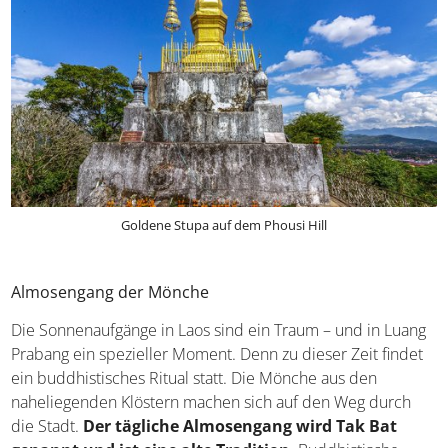
Goldene Stupa auf dem Phousi Hill
Almosengang der Mönche
Die Sonnenaufgänge in Laos sind ein Traum – und in Luang
Prabang ein spezieller Moment. Denn zu dieser Zeit findet
ein buddhistisches Ritual statt. Die Mönche aus den
naheliegenden Klöstern machen sich auf den Weg durch
die Stadt.
Der tägliche Almosengang wird Tak Bat