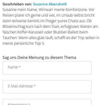
Geschrieben von:
Susanne Abendroth
Susanne mein Name, Wirrwarr meine Komfortzone. Vor
Reisen plane ich gerne und viel, im Urlaub selbst bricht
dann teilweise bereits im Flieger pures Chaos aus. Ob
Blitzeinschlag kurz nach dem Start, erfolgloses Warten am
falschen Koffer-Karussell oder Blubber-Ballett beim
Tauchen: Wenn alles glatt läuft, schafft es der Trip selten in
meine persönliche Top 5.
Sag uns Deine Meinung zu diesem Thema
Name
*
E-Mail-Adresse
*
Kommentar
*