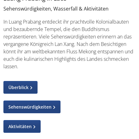
Sehenswürdigkeiten, Wasserfall & Aktivitäten
In Luang Prabang entdeckt ihr prachtvolle Kolonialbauten
und bezaubernde Tempel, die den Buddhismus
repräsentieren. Viele Sehenswürdigkeiten erinnern an das
vergangene Königreich Lan Xang. Nach dem Besichtigen
könnt ihr am weltbekannten Fluss Mekong entspannen und
euch die kulinarischen Highlights des Landes schmecken
lassen.
Überblick
Sehenswürdigkeiten
Aktivitäten