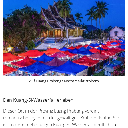
Auf Luang Prabangs Nachtmarkt stöbern
Den Kuang-Si-Wasserfall erleben
Dieser Ort in der Provinz Luang Prabang vereint
romantische Idylle mit der gewaltigen Kraft der Natur. Sie
ist an dem mehrstufigen Kuang-Si-Wasserfall deutlich zu