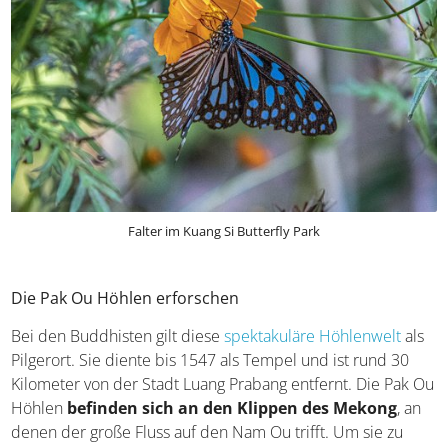
Falter im Kuang Si Butterfly Park
Die Pak Ou Höhlen erforschen
Bei den Buddhisten gilt diese
spektakuläre Höhlenwelt
als
Pilgerort. Sie diente bis 1547 als Tempel und ist rund 30
Kilometer von der Stadt Luang Prabang entfernt. Die Pak Ou
Höhlen
befinden sich an den Klippen des Mekong
, an
denen der große Fluss auf den Nam Ou trifft. Um sie zu