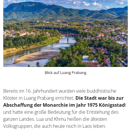
Blick auf Luang Prabang
Bereits im 16. Jahrhundert wurden viele buddhistische
Klöster in Luang Prabang errichtet.
Die Stadt war bis zur
Abschaffung der Monarchie im Jahr 1975 Königsstad
t
und hatte eine große Bedeutung für die Entstehung des
ganzen Landes. Lua und Khmu heißen die ältesten
Volksgruppen, die auch heute noch in Laos leben.