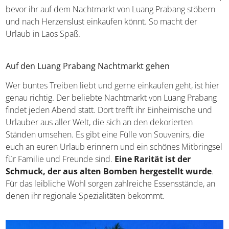
bevor ihr auf dem Nachtmarkt von Luang Prabang stöbern
und nach Herzenslust einkaufen könnt. So macht der
Urlaub in Laos Spaß.
Auf den Luang Prabang Nachtmarkt gehen
Wer buntes Treiben liebt und gerne einkaufen geht, ist hier
genau richtig. Der beliebte Nachtmarkt von Luang Prabang
findet jeden Abend statt. Dort trefft ihr Einheimische und
Urlauber aus aller Welt, die sich an den dekorierten
Ständen umsehen. Es gibt eine Fülle von Souvenirs, die
euch an euren Urlaub erinnern und ein schönes Mitbringsel
für Familie und Freunde sind.
Eine Rarität ist der
Schmuck, der aus alten Bomben hergestellt wurde
.
Für das leibliche Wohl sorgen zahlreiche Essensstände, an
denen ihr regionale Spezialitäten bekommt.