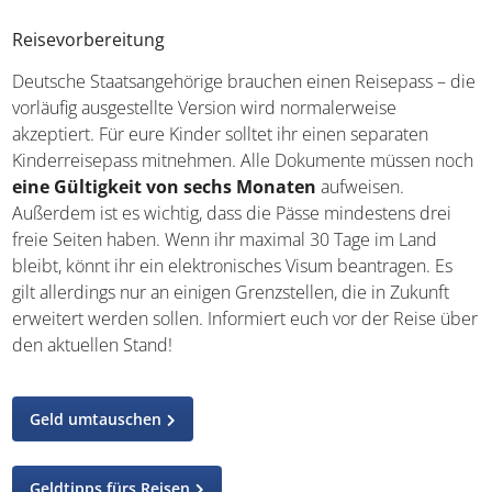
Reisevorbereitung
Deutsche Staatsangehörige brauchen einen Reisepass – die
vorläufig ausgestellte Version wird normalerweise
akzeptiert. Für eure Kinder solltet ihr einen separaten
Kinderreisepass mitnehmen. Alle Dokumente müssen noch
eine Gültigkeit von sechs Monaten
aufweisen.
Außerdem ist es wichtig, dass die Pässe mindestens drei
freie Seiten haben. Wenn ihr maximal 30 Tage im Land
bleibt, könnt ihr ein elektronisches Visum beantragen. Es
gilt allerdings nur an einigen Grenzstellen, die in Zukunft
erweitert werden sollen. Informiert euch vor der Reise über
den aktuellen Stand!
Geld umtauschen
Geldtipps fürs Reisen