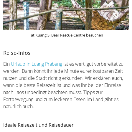
Tat Kuang Si Bear Rescue Centre besuchen
Reise-Infos
Ein
Urlaub in Luang Prabang
ist es wert, gut vorbereitet zu
werden. Dann könnt ihr jede Minute eurer kostbaren Zeit
nutzen und die Stadt richtig erkunden. Wir erklären euch,
wann die beste Reisezeit ist und was ihr bei der Einreise
nach Laos unbedingt beachten müsst. Tipps zur
Fortbewegung und zum leckeren Essen im Land gibt es
natürlich auch.
Ideale Reisezeit und Reisedauer