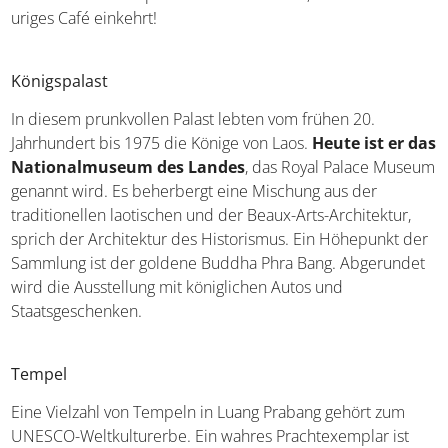
uriges Café einkehrt!
Königspalast
In diesem prunkvollen Palast lebten vom frühen 20.
Jahrhundert bis 1975 die Könige von Laos.
Heute ist er das
Nationalmuseum des Landes
, das Royal Palace Museum
genannt wird. Es beherbergt eine Mischung aus der
traditionellen laotischen und der Beaux-Arts-Architektur,
sprich der Architektur des Historismus. Ein Höhepunkt der
Sammlung ist der goldene Buddha Phra Bang. Abgerundet
wird die Ausstellung mit königlichen Autos und
Staatsgeschenken.
Tempel
Eine Vielzahl von Tempeln in Luang Prabang gehört zum
UNESCO-Weltkulturerbe. Ein wahres Prachtexemplar ist