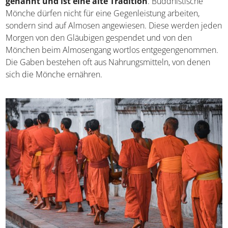
genannt und ist eine alte Tradition
. Buddhistische
Mönche dürfen nicht für eine Gegenleistung arbeiten,
sondern sind auf Almosen angewiesen. Diese werden jeden
Morgen von den Gläubigen gespendet und von den
Mönchen beim Almosengang wortlos entgegengenommen.
Die Gaben bestehen oft aus Nahrungsmitteln, von denen
sich die Mönche ernähren.