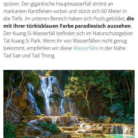
spüren. Der gigantische Hauptwasserfall strömt an
markanten Karstfelsen vorbei und stürzt sich 60 Meter in
die Tiefe. Im unteren Bereich haben sich Pools gebildet,
die
mit ihrer türkisblauen Farbe paradiesisch aussehen
.
Der Kuang-Si-Wasserfall befindet sich im Naturschutzgebiet
Tat Kuang Si Park. Wenn ihr von Wasserfällen nicht genug
bekommt, empfehlen wir diese
Wasserfälle
in der Nähe:
Tad Sae und Tad Thong.