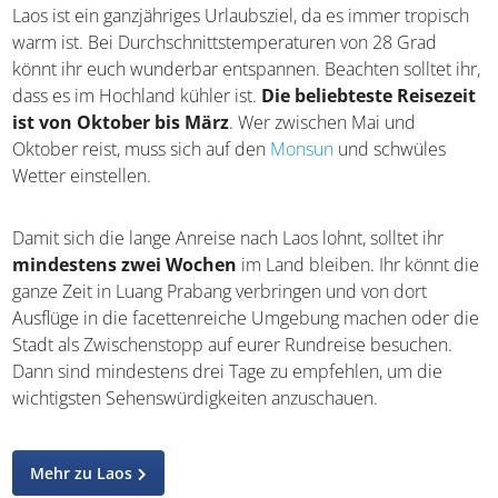
Laos ist ein ganzjähriges Urlaubsziel, da es immer tropisch
warm ist. Bei Durchschnittstemperaturen von 28 Grad
könnt ihr euch wunderbar entspannen. Beachten solltet ihr,
dass es im Hochland kühler ist.
Die beliebteste Reisezeit
ist von Oktober bis März
. Wer zwischen Mai und
Oktober reist, muss sich auf den
Monsun
und schwüles
Wetter einstellen.
Damit sich die lange Anreise nach Laos lohnt, solltet ihr
mindestens zwei Wochen
im Land bleiben. Ihr könnt die
ganze Zeit in Luang Prabang verbringen und von dort
Ausflüge in die facettenreiche Umgebung machen oder die
Stadt als Zwischenstopp auf eurer Rundreise besuchen.
Dann sind mindestens drei Tage zu empfehlen, um die
wichtigsten Sehenswürdigkeiten anzuschauen.
Mehr zu Laos