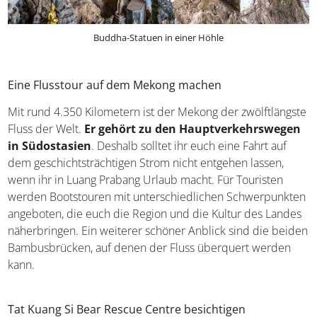
Buddha-Statuen in einer Höhle
Eine Flusstour auf dem Mekong machen
Mit rund 4.350 Kilometern ist der Mekong der zwölftlängste
Fluss der Welt.
Er gehört zu den Hauptverkehrswegen
in Südostasien
. Deshalb solltet ihr euch eine Fahrt auf
dem geschichtsträchtigen Strom nicht entgehen lassen,
wenn ihr in Luang Prabang Urlaub macht. Für Touristen
werden Bootstouren mit unterschiedlichen Schwerpunkten
angeboten, die euch die Region und die Kultur des Landes
näherbringen. Ein weiterer schöner Anblick sind die beiden
Bambusbrücken, auf denen der Fluss überquert werden
kann.
Tat Kuang Si Bear Rescue Centre besichtigen