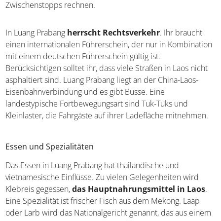
Zwischenstopps rechnen.
In Luang Prabang
herrscht Rechtsverkehr
. Ihr braucht
einen internationalen Führerschein, der nur in Kombination
mit einem deutschen Führerschein gültig ist.
Berücksichtigen solltet ihr, dass viele Straßen in Laos nicht
asphaltiert sind. Luang Prabang liegt an der China-Laos-
Eisenbahnverbindung und es gibt Busse. Eine
landestypische Fortbewegungsart sind Tuk-Tuks und
Kleinlaster, die Fahrgäste auf ihrer Ladefläche mitnehmen.
Essen und Spezialitäten
Das Essen in Luang Prabang hat thailändische und
vietnamesische Einflüsse. Zu vielen Gelegenheiten wird
Klebreis gegessen,
das Hauptnahrungsmittel in Laos
.
Eine Spezialität ist frischer Fisch aus dem Mekong. Laap
oder Larb wird das Nationalgericht genannt, das aus einem