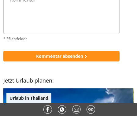
* Pflichtfelder
Kommentar absenden
Jetzt Urlaub planen:
Urlaub in Thailand