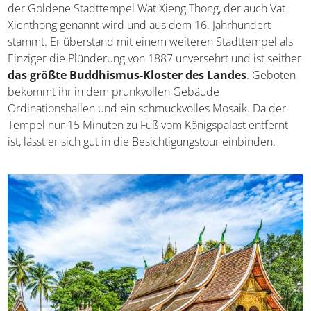
der Goldene Stadttempel Wat Xieng Thong, der auch Vat
Xienthong genannt wird und aus dem 16. Jahrhundert
stammt. Er überstand mit einem weiteren Stadttempel als
Einziger die Plünderung von 1887 unversehrt und ist seither
das größte Buddhismus-Kloster des Landes
. Geboten
bekommt ihr in dem prunkvollen Gebäude
Ordinationshallen und ein schmuckvolles Mosaik. Da der
Tempel nur 15 Minuten zu Fuß vom Königspalast entfernt
ist, lässt er sich gut in die Besichtigungstour einbinden.