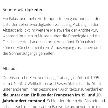
Sehenswürdigkeiten
Ein Palast und mehrere Tempel stehen ganz oben auf der
Liste der Sehenswürdigkeiten von Luang Prabang. In der
Altstadt erblickt ihr weitere Meistwerke der Architektur,
während ihr euch in Museen über die Ethnologie und die
Geschichte des Landes informieren könnt. Frühaufsteher
können Mönchen bei ihrem Almosengang zuschauen und
die Sonnenaufgänge genießen.
Altstadt
Der historische Kern von Luang Prabang gehört seit 1995
zum UNESCO-Weltkulturerbe. Diesen Status hat die Stadt
unter anderem ihrer besonderen Architektur zu verdanken,
die unter dem Einfluss der Franzosen im 19. und 20.
Jahrhundert entstand
. Schlendert durch die Altstadt und
schaut euch die imposanten Bauwerke an, bevor ihr in ein