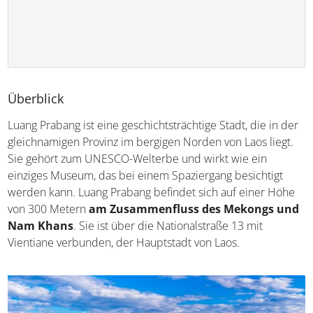
Überblick
Luang Prabang ist eine geschichtsträchtige Stadt, die in der
gleichnamigen Provinz im bergigen Norden von Laos liegt.
Sie gehört zum UNESCO-Welterbe und wirkt wie ein
einziges Museum, das bei einem Spaziergang besichtigt
werden kann. Luang Prabang befindet sich auf einer Höhe
von 300 Metern
am Zusammenfluss des Mekongs und
Nam Khans
. Sie ist über die Nationalstraße 13 mit
Vientiane verbunden, der Hauptstadt von Laos.