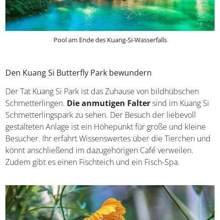
Pool am Ende des Kuang-Si-Wasserfalls
Den Kuang Si Butterfly Park bewundern
Der Tat Kuang Si Park ist das Zuhause von bildhübschen
Schmetterlingen.
Die anmutigen Falter
sind im Kuang Si
Schmetterlingspark zu sehen. Der Besuch der liebevoll
gestalteten Anlage ist ein Höhepunkt für große und kleine
Besucher. Ihr erfahrt Wissenswertes über die Tierchen und
könnt anschließend im dazugehörigen Café verweilen.
Zudem gibt es einen Fischteich und ein Fisch-Spa.