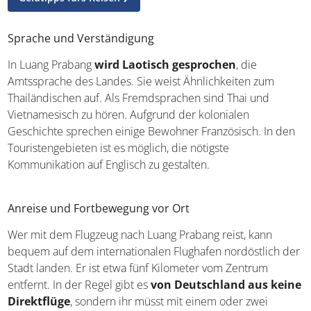
Sprache und Verständigung
In Luang Prabang
wird Laotisch gesprochen
, die
Amtssprache des Landes. Sie weist Ähnlichkeiten zum
Thailändischen auf. Als Fremdsprachen sind Thai und
Vietnamesisch zu hören. Aufgrund der kolonialen
Geschichte sprechen einige Bewohner Französisch. In den
Touristengebieten ist es möglich, die nötigste
Kommunikation auf Englisch zu gestalten.
Anreise und Fortbewegung vor Ort
Wer mit dem Flugzeug nach Luang Prabang reist, kann
bequem auf dem internationalen Flughafen nordöstlich der
Stadt landen. Er ist etwa fünf Kilometer vom Zentrum
entfernt. In der Regel gibt es
von Deutschland aus keine
Direktflüge
, sondern ihr müsst mit einem oder zwei