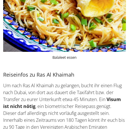
Balaleet essen
Reiseinfos zu Ras Al Khaimah
Um nach Ras Al Khaimah zu gelangen, bucht ihr einen Flug
nach Dubai, von dort aus dauert die Taxifahrt bzw. der
Transfer zu eurer Unterkunft etwa 45 Minuten. Ein
Visum
ist nicht nötig
, ein biometrischer Reisepass genügt.
Dieser darf allerdings nicht vorläufig ausgestellt sein.
Innerhalb eines Zeitraums von 180 Tagen könnt ihr euch bis
zu 90 Tage in den Vereinigten Arabischen Emiraten