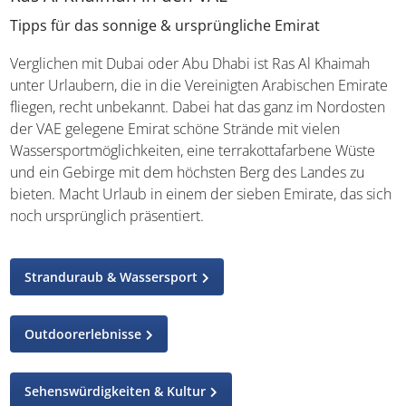
Tipps für das sonnige & ursprüngliche Emirat
Verglichen mit Dubai oder Abu Dhabi ist Ras Al Khaimah
unter Urlaubern, die in die Vereinigten Arabischen Emirate
fliegen, recht unbekannt. Dabei hat das ganz im Nordosten
der VAE gelegene Emirat schöne Strände mit vielen
Wassersportmöglichkeiten, eine terrakottafarbene Wüste
und ein Gebirge mit dem höchsten Berg des Landes zu
bieten. Macht Urlaub in einem der sieben Emirate, das sich
noch ursprünglich präsentiert.
Stranduraub & Wassersport
Outdoorerlebnisse
Sehenswürdigkeiten & Kultur