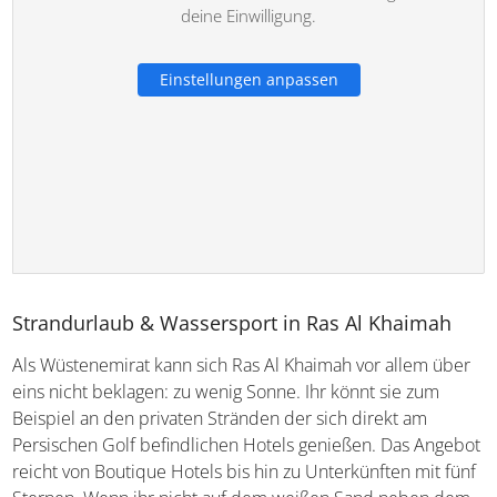
deine Einwilligung.
Einstellungen anpassen
Strandurlaub & Wassersport in Ras Al Khaimah
Als Wüstenemirat kann sich Ras Al Khaimah vor allem über
eins nicht beklagen: zu wenig Sonne. Ihr könnt sie zum
Beispiel an den privaten Stränden der sich direkt am
Persischen Golf befindlichen Hotels genießen. Das Angebot
reicht von Boutique Hotels bis hin zu Unterkünften mit fünf