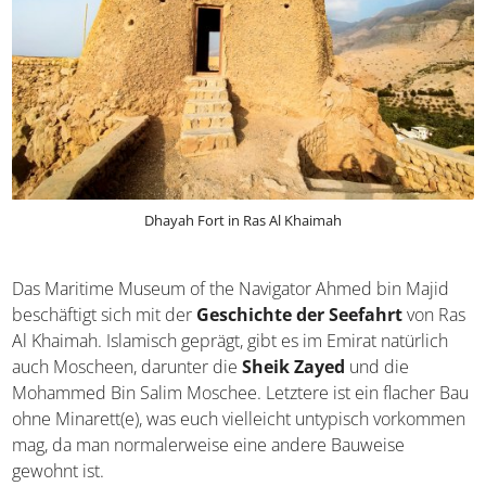
Dhayah Fort in Ras Al Khaimah
Das Maritime Museum of the Navigator Ahmed bin Majid
beschäftigt sich mit der
Geschichte der Seefahrt
von Ras
Al Khaimah. Islamisch geprägt, gibt es im Emirat natürlich
auch Moscheen, darunter die
Sheik Zayed
und die
Mohammed Bin Salim Moschee. Letztere ist ein flacher Bau
ohne Minarett(e), was euch vielleicht untypisch vorkommen
mag, da man normalerweise eine andere Bauweise
gewohnt ist.