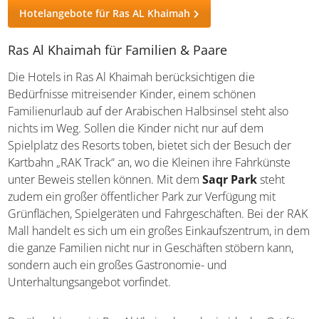
Hotelangebote für Ras AL Khaimah
Ras Al Khaimah für Familien & Paare
Die Hotels in Ras Al Khaimah berücksichtigen die
Bedürfnisse mitreisender Kinder, einem schönen
Familienurlaub auf der Arabischen Halbsinsel steht also
nichts im Weg. Sollen die Kinder nicht nur auf dem
Spielplatz des Resorts toben, bietet sich der Besuch der
Kartbahn „RAK Track“ an, wo die Kleinen ihre Fahrkünste
unter Beweis stellen können. Mit dem
Saqr Park
steht
zudem ein großer öffentlicher Park zur Verfügung mit
Grünflächen, Spielgeräten und Fahrgeschäften. Bei der RAK
Mall handelt es sich um ein großes Einkaufszentrum, in dem
die ganze Familien nicht nur in Geschäften stöbern kann,
sondern auch ein großes Gastronomie- und
Unterhaltungsangebot vorfindet.