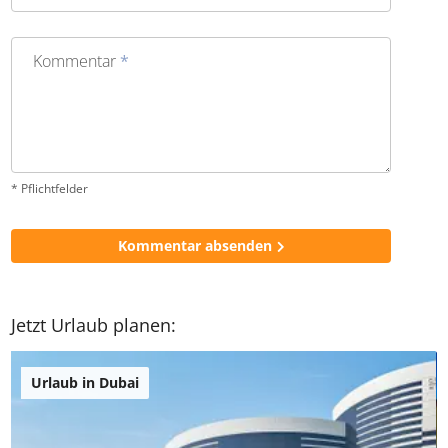
Kommentar
*
* Pflichtfelder
Kommentar absenden
Jetzt Urlaub planen:
Urlaub in Dubai