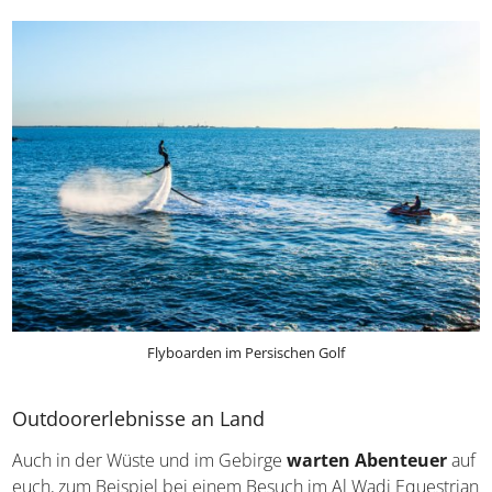
Flyboarden im Persischen Golf
Outdoorerlebnisse an Land
Auch in der Wüste und im Gebirge
warten Abenteuer
auf
euch, zum Beispiel bei einem Besuch im Al Wadi Equestrian