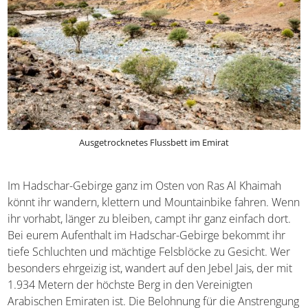
Ausgetrocknetes Flussbett im Emirat
Im Hadschar-Gebirge ganz im Osten von Ras Al Khaimah
könnt ihr wandern, klettern und Mountainbike fahren. Wenn
ihr vorhabt, länger zu bleiben, campt ihr ganz einfach dort.
Bei eurem Aufenthalt im Hadschar-Gebirge bekommt ihr
tiefe Schluchten und mächtige Felsblöcke zu Gesicht. Wer
besonders ehrgeizig ist, wandert auf den Jebel Jais, der mit
1.934 Metern der höchste Berg in den Vereinigten
Arabischen Emiraten ist. Die Belohnung für die Anstrengung