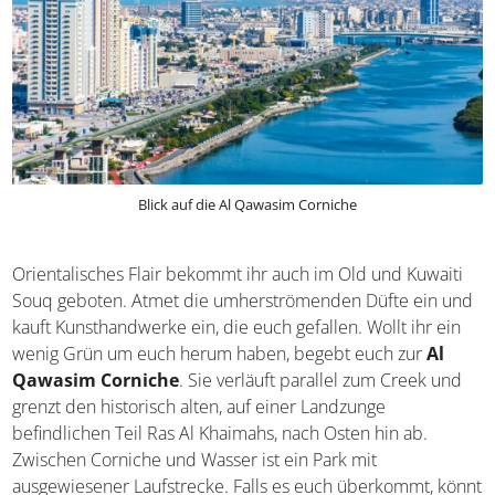
Blick auf die Al Qawasim Corniche
Orientalisches Flair bekommt ihr auch im Old und Kuwaiti
Souq geboten. Atmet die umherströmenden Düfte ein und
kauft Kunsthandwerke ein, die euch gefallen. Wollt ihr ein
wenig Grün um euch herum haben, begebt euch zur
Al
Qawasim Corniche
. Sie verläuft parallel zum Creek und
grenzt den historisch alten, auf einer Landzunge
befindlichen Teil Ras Al Khaimahs, nach Osten hin ab.
Zwischen Corniche und Wasser ist ein Park mit
ausgewiesener Laufstrecke. Falls es euch überkommt, könnt