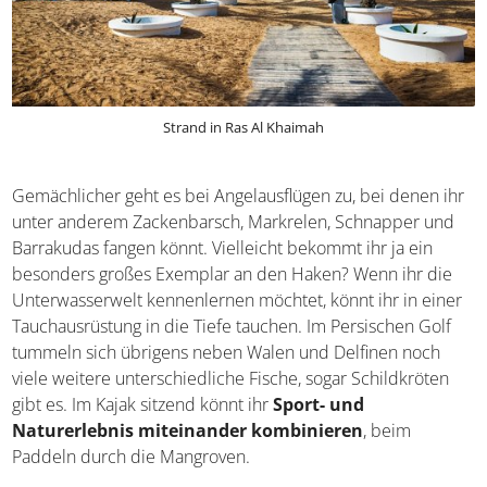
Strand in Ras Al Khaimah
Gemächlicher geht es bei Angelausflügen zu, bei denen ihr
unter anderem Zackenbarsch, Markrelen, Schnapper und
Barrakudas fangen könnt. Vielleicht bekommt ihr ja ein
besonders großes Exemplar an den Haken? Wenn ihr die
Unterwasserwelt kennenlernen möchtet, könnt ihr in einer
Tauchausrüstung in die Tiefe tauchen. Im Persischen Golf
tummeln sich übrigens neben Walen und Delfinen noch
viele weitere unterschiedliche Fische, sogar Schildkröten
gibt es. Im Kajak sitzend könnt ihr
Sport- und
Naturerlebnis miteinander kombinieren
, beim
Paddeln durch die Mangroven.