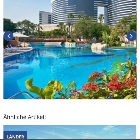
Ähnliche Artikel:
LÄNDER