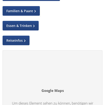
Familien & Paare
Essen & Trinken
Reiseinfos
Google Maps
Um dieses Element sehen zu können, benötigen wir