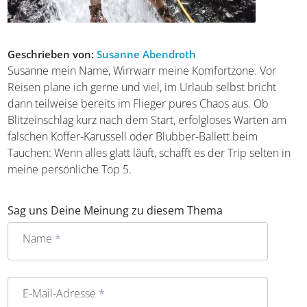
Geschrieben von:
Susanne Abendroth
Susanne mein Name, Wirrwarr meine Komfortzone. Vor
Reisen plane ich gerne und viel, im Urlaub selbst bricht
dann teilweise bereits im Flieger pures Chaos aus. Ob
Blitzeinschlag kurz nach dem Start, erfolgloses Warten am
falschen Koffer-Karussell oder Blubber-Ballett beim
Tauchen: Wenn alles glatt läuft, schafft es der Trip selten in
meine persönliche Top 5.
Sag uns Deine Meinung zu diesem Thema
Name
*
E-Mail-Adresse
*