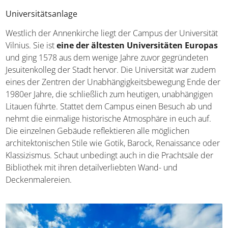
Universitätsanlage
Westlich der Annenkirche liegt der Campus der Universität
Vilnius. Sie ist
eine der ältesten Universitäten Europas
und ging 1578 aus dem wenige Jahre zuvor gegründeten
Jesuitenkolleg der Stadt hervor. Die Universität war zudem
eines der Zentren der Unabhängigkeitsbewegung Ende der
1980er Jahre, die schließlich zum heutigen, unabhängigen
Litauen führte. Stattet dem Campus einen Besuch ab und
nehmt die einmalige historische Atmosphäre in euch auf.
Die einzelnen Gebäude reflektieren alle möglichen
architektonischen Stile wie Gotik, Barock, Renaissance oder
Klassizismus. Schaut unbedingt auch in die Prachtsäle der
Bibliothek mit ihren detailverliebten Wand- und
Deckenmalereien.