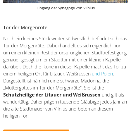
Eingang der Synagoge von Vilnius
Tor der Morgenröte
Noch ein kleines Stück weiter südwestlich befindet sich das
Tor der Morgenröte. Dabei handelt es sich eigentlich nur
um einen kleinen Rest der ursprünglichen Stadtbefestigung,
genauer gesagt um ein Stadttor mit einer kleinen Kapelle
darüber. Doch die Ikone in dieser Kapelle macht das Tor zu
einem heiligen Ort für Litauer, Weißrussen
und Polen
.
Dargestellt ist nämlich eine schwarze Madonna, die
„Muttergottes im Tor der Morgenröte“. Sie ist die
Schutzheilige der Litauer und Weißrussen
und gilt als
wundertätig. Daher pilgern tausende Gläubige jedes Jahr an
die alte Stadtmauer von Vilnius und beten an diesem
heiligen Tor.