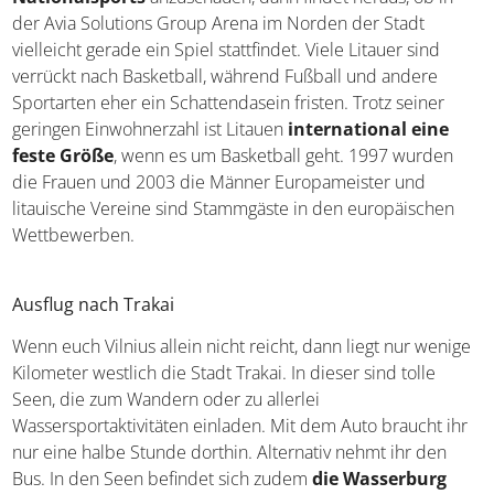
der Avia Solutions Group Arena im Norden der Stadt
vielleicht gerade ein Spiel stattfindet. Viele Litauer sind
verrückt nach Basketball, während Fußball und andere
Sportarten eher ein Schattendasein fristen. Trotz seiner
geringen Einwohnerzahl ist Litauen
international eine
feste Größe
, wenn es um Basketball geht. 1997 wurden
die Frauen und 2003 die Männer Europameister und
litauische Vereine sind Stammgäste in den europäischen
Wettbewerben.
Ausflug nach Trakai
Wenn euch Vilnius allein nicht reicht, dann liegt nur wenige
Kilometer westlich die Stadt Trakai. In dieser sind tolle
Seen, die zum Wandern oder zu allerlei
Wassersportaktivitäten einladen. Mit dem Auto braucht ihr
nur eine halbe Stunde dorthin. Alternativ nehmt ihr den
Bus. In den Seen befindet sich zudem
die Wasserburg