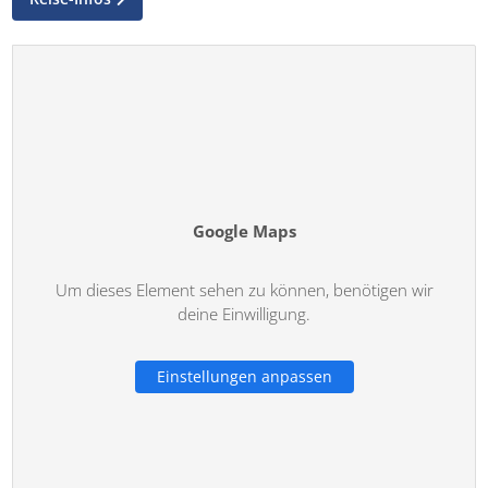
Google Maps
Um dieses Element sehen zu können, benötigen wir
deine Einwilligung.
Einstellungen anpassen