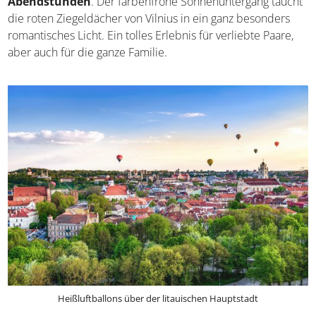
Abendstunden
. Der farbenfrohe Sonnenuntergang taucht
die roten Ziegeldächer von Vilnius in ein ganz besonders
romantisches Licht. Ein tolles Erlebnis für verliebte Paare,
aber auch für die ganze Familie.
Heißluftballons über der litauischen Hauptstadt