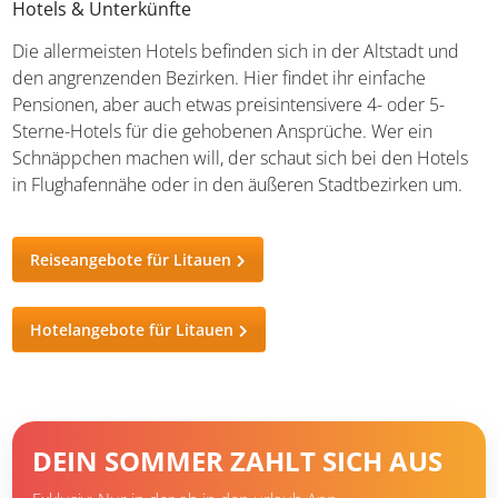
Hotels & Unterkünfte
Die allermeisten Hotels befinden sich in der Altstadt und
den angrenzenden Bezirken. Hier findet ihr einfache
Pensionen, aber auch etwas preisintensivere 4- oder 5-
Sterne-Hotels für die gehobenen Ansprüche. Wer ein
Schnäppchen machen will, der schaut sich bei den Hotels
in Flughafennähe oder in den äußeren Stadtbezirken um.
Reiseangebote für Litauen
Hotelangebote für Litauen
DEIN SOMMER ZAHLT SICH AUS