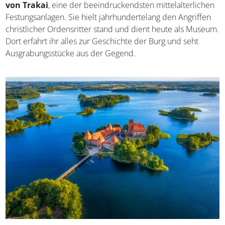
von Trakai
, eine der beeindruckendsten mittelalterlichen
Festungsanlagen. Sie hielt jahrhundertelang den Angriffen
christlicher Ordensritter stand und dient heute als Museum.
Dort erfahrt ihr alles zur Geschichte der Burg und seht
Ausgrabungsstücke aus der Gegend.