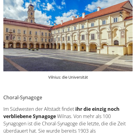
Vilnius: die Universität
Choral-Synagoge
Im Südwesten der Altstadt findet
ihr die einzig noch
verbliebene Synagoge
Wilnas. Von mehr als 100
Synagogen ist die Choral-Synagoge die letzte, die die Zeit
überdauert hat. Sie wurde bereits 1903 als