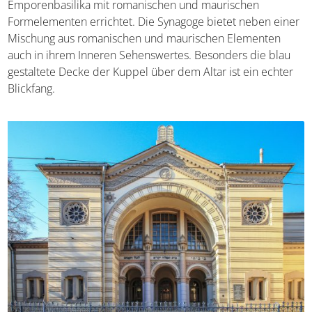
Emporenbasilika mit romanischen und maurischen
Formelementen errichtet. Die Synagoge bietet neben einer
Mischung aus romanischen und maurischen Elementen
auch in ihrem Inneren Sehenswertes. Besonders die blau
gestaltete Decke der Kuppel über dem Altar ist ein echter
Blickfang.