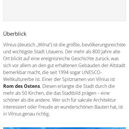
Überblick
Vilnius (deutsch „Wilna“) ist die größte, bevölkerungsreichste
und wichtigste Stadt Litauens. Der mehr als 800 Jahre alte
Ort blickt auf eine ereignisreiche Geschichte zurück, was
sich vor allem an den gut erhaltenen Gebäuden der Altstadt
bemerkbar macht, die seit 1994 sogar UNESCO-
Weltkulturerbe ist. Einer der Spitznamen von Vilnius ist
Rom des Ostens
. Diesen erlangte die Stadt durch die
mehr als 50 Kirchen, die das Stadtbild prägen – eine
schöner als die andere. Wer sich für sakrale Architektur
interessiert oder Freude an wunderschönen Bauten hat, ist
in Vilnius genau richtig.