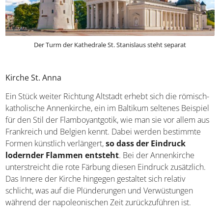
Der Turm der Kathedrale St. Stanislaus steht separat
Kirche St. Anna
Ein Stück weiter Richtung Altstadt erhebt sich die römisch-
katholische Annenkirche, ein im Baltikum seltenes Beispiel
für den Stil der Flamboyantgotik, wie man sie vor allem aus
Frankreich und Belgien kennt. Dabei werden bestimmte
Formen künstlich verlängert,
so dass der Eindruck
lodernder Flammen entsteht
. Bei der Annenkirche
unterstreicht die rote Färbung diesen Eindruck zusätzlich.
Das Innere der Kirche hingegen gestaltet sich relativ
schlicht, was auf die Plünderungen und Verwüstungen
während der napoleonischen Zeit zurückzuführen ist.