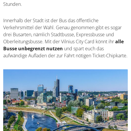
Stunden.
Innerhalb der Stadt ist der Bus das öffentliche
Verkehrsmittel der Wahl. Genau genommen gibt es sogar
drei Busarten, nämlich Stadtbusse, Expressbusse und
Oberleitungsbusse. Mit der Vilnius City Card könnt ihr
alle
Busse unbegrenzt nutzen
und spart euch das
aufwändige Aufladen der zur Fahrt nötigen Ticket-Chipkarte.