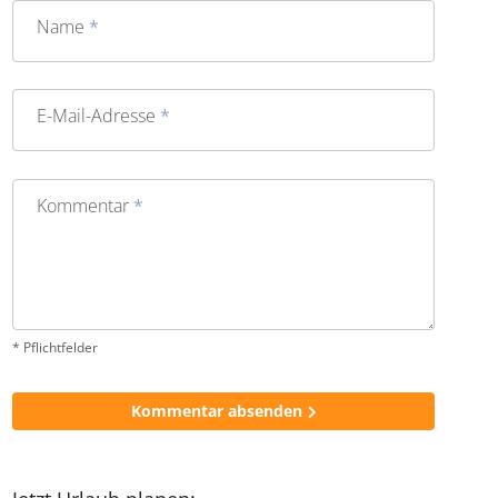
Name
*
E-Mail-Adresse
*
Kommentar
*
* Pflichtfelder
Kommentar absenden