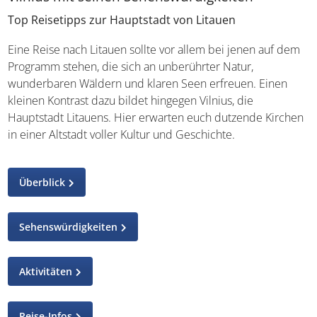
Top Reisetipps zur Hauptstadt von Litauen
Eine Reise nach Litauen sollte vor allem bei jenen auf dem
Programm stehen, die sich an unberührter Natur,
wunderbaren Wäldern und klaren Seen erfreuen. Einen
kleinen Kontrast dazu bildet hingegen Vilnius, die
Hauptstadt Litauens. Hier erwarten euch dutzende Kirchen
in einer Altstadt voller Kultur und Geschichte.
Überblick
Sehenswürdigkeiten
Aktivitäten
Reise-Infos