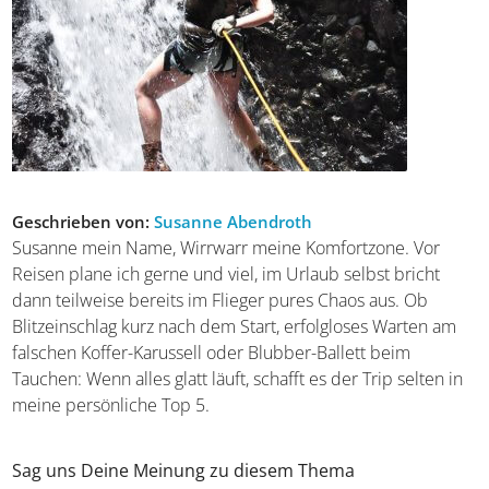
Geschrieben von:
Susanne Abendroth
Susanne mein Name, Wirrwarr meine Komfortzone. Vor
Reisen plane ich gerne und viel, im Urlaub selbst bricht
dann teilweise bereits im Flieger pures Chaos aus. Ob
Blitzeinschlag kurz nach dem Start, erfolgloses Warten am
falschen Koffer-Karussell oder Blubber-Ballett beim
Tauchen: Wenn alles glatt läuft, schafft es der Trip selten in
meine persönliche Top 5.
Sag uns Deine Meinung zu diesem Thema