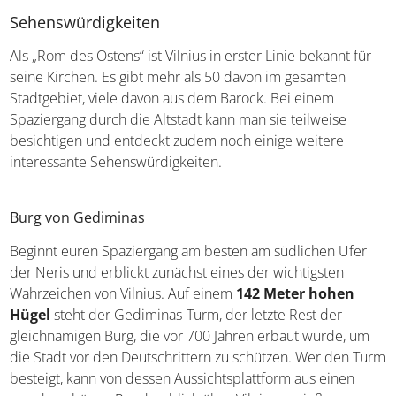
Sehenswürdigkeiten
Als „Rom des Ostens“ ist Vilnius in erster Linie bekannt für
seine Kirchen. Es gibt mehr als 50 davon im gesamten
Stadtgebiet, viele davon aus dem Barock. Bei einem
Spaziergang durch die Altstadt kann man sie teilweise
besichtigen und entdeckt zudem noch einige weitere
interessante Sehenswürdigkeiten.
Burg von Gediminas
Beginnt euren Spaziergang am besten am südlichen Ufer
der Neris und erblickt zunächst eines der wichtigsten
Wahrzeichen von Vilnius. Auf einem
142 Meter hohen
Hügel
steht der Gediminas-Turm, der letzte Rest der
gleichnamigen Burg, die vor 700 Jahren erbaut wurde, um
die Stadt vor den Deutschrittern zu schützen. Wer den Turm
besteigt, kann von dessen Aussichtsplattform aus einen