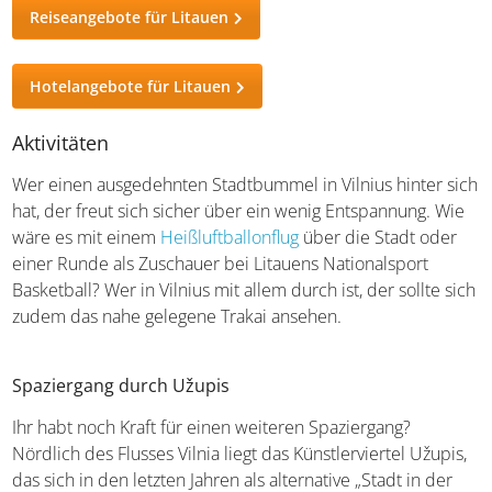
Reiseangebote für Litauen
Hotelangebote für Litauen
Aktivitäten
Wer einen ausgedehnten Stadtbummel in Vilnius hinter sich
hat, der freut sich sicher über ein wenig Entspannung. Wie
wäre es mit einem
Heißluftballonflug
über die Stadt oder
einer Runde als Zuschauer bei Litauens Nationalsport
Basketball? Wer in Vilnius mit allem durch ist, der sollte sich
zudem das nahe gelegene Trakai ansehen.
Spaziergang durch Užupis
Ihr habt noch Kraft für einen weiteren Spaziergang?
Nördlich des Flusses Vilnia liegt das Künstlerviertel Užupis,
das sich in den letzten Jahren als alternative „Stadt in der