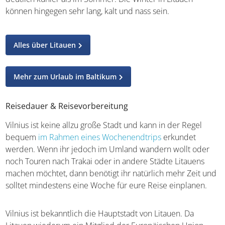
können hingegen sehr lang, kalt und nass sein.
Alles über Litauen
Mehr zum Urlaub im Baltikum
Reisedauer & Reisevorbereitung
Vilnius ist keine allzu große Stadt und kann in der Regel
bequem
im Rahmen eines Wochenendtrips
erkundet
werden. Wenn ihr jedoch im Umland wandern wollt oder
noch Touren nach Trakai oder in andere Städte Litauens
machen möchtet, dann benötigt ihr natürlich mehr Zeit und
solltet mindestens eine Woche für eure Reise einplanen.
Vilnius ist bekanntlich die Hauptstadt von Litauen. Da