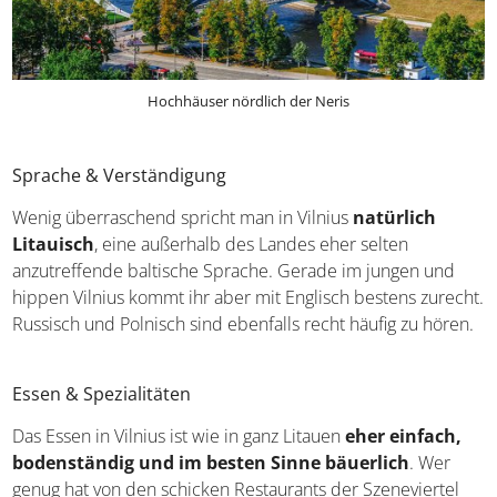
Hochhäuser nördlich der Neris
Sprache & Verständigung
Wenig überraschend spricht man in Vilnius
natürlich
Litauisch
, eine außerhalb des Landes eher selten
anzutreffende baltische Sprache. Gerade im jungen und
hippen Vilnius kommt ihr aber mit Englisch bestens zurecht.
Russisch und Polnisch sind ebenfalls recht häufig zu hören.
Essen & Spezialitäten
Das Essen in Vilnius ist wie in ganz Litauen
eher einfach,
bodenständig und im besten Sinne bäuerlich
. Wer
genug hat von den schicken Restaurants der Szeneviertel