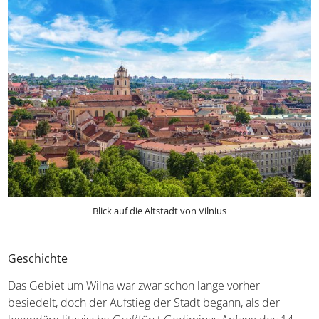
Blick auf die Altstadt von Vilnius
Geschichte
Das Gebiet um Wilna war zwar schon lange vorher
besiedelt, doch der Aufstieg der Stadt begann, als der