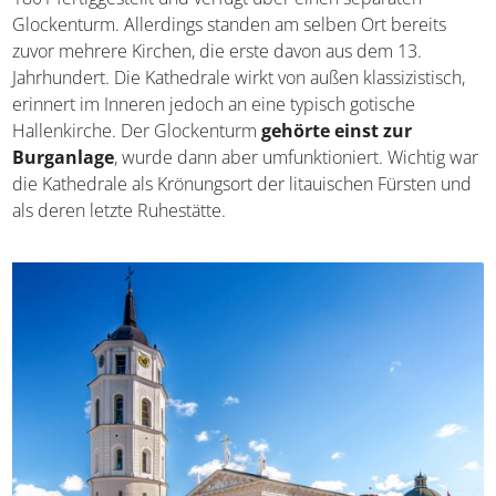
Glockenturm. Allerdings standen am selben Ort bereits
zuvor mehrere Kirchen, die erste davon aus dem 13.
Jahrhundert. Die Kathedrale wirkt von außen klassizistisch,
erinnert im Inneren jedoch an eine typisch gotische
Hallenkirche. Der Glockenturm
gehörte einst zur
Burganlage
, wurde dann aber umfunktioniert. Wichtig war
die Kathedrale als Krönungsort der litauischen Fürsten und
als deren letzte Ruhestätte.