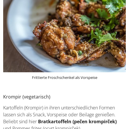
Frittierte Froschschenkel als Vorspeise
Krompir (vegetarisch)
Kartoffeln (Krompir) in ihren unterschiedlichen Formen
lassen sich als Snack, Vorspeise oder Beilage genießen.
Beliebt sind hier
Bratkartoffeln (pečen krompirček)