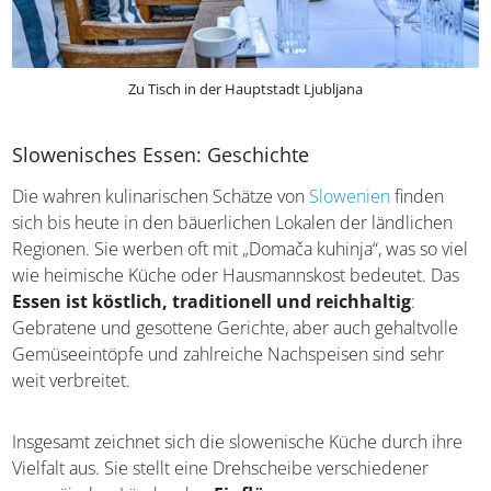
Zu Tisch in der Hauptstadt Ljubljana
Slowenisches Essen: Geschichte
Die wahren kulinarischen Schätze von
Slowenien
finden
sich bis heute in den bäuerlichen Lokalen der ländlichen
Regionen. Sie werben oft mit „Domača kuhinja“, was so
viel wie heimische Küche oder Hausmannskost bedeutet.
Das
Essen ist köstlich, traditionell und reichhaltig
:
Gebratene und gesottene Gerichte, aber auch gehaltvolle
Gemüseeintöpfe und zahlreiche Nachspeisen sind sehr
weit verbreitet.
Insgesamt zeichnet sich die slowenische Küche durch
ihre Vielfalt aus. Sie stellt eine Drehscheibe