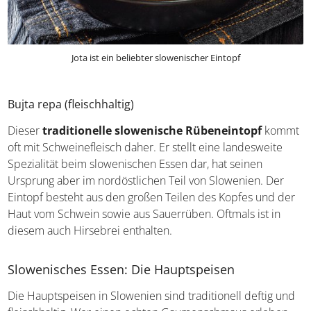
Jota ist ein beliebter slowenischer Eintopf
Bujta repa (fleischhaltig)
Dieser
traditionelle slowenische Rübeneintopf
kommt oft mit Schweinefleisch daher. Er stellt eine
landesweite Spezialität beim slowenischen Essen dar, hat
seinen Ursprung aber im nordöstlichen Teil von
Slowenien. Der Eintopf besteht aus den großen Teilen
des Kopfes und der Haut vom Schwein sowie aus
Sauerrüben. Oftmals ist in diesem auch Hirsebrei
enthalten.
Slowenisches Essen: Die Hauptspeisen