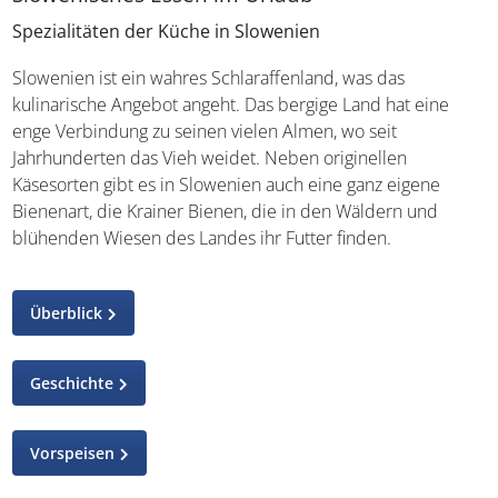
Spezialitäten der Küche in Slowenien
Slowenien ist ein wahres Schlaraffenland, was das
kulinarische Angebot angeht. Das bergige Land hat eine
enge Verbindung zu seinen vielen Almen, wo seit
Jahrhunderten das Vieh weidet. Neben originellen
Käsesorten gibt es in Slowenien auch eine ganz eigene
Bienenart, die Krainer Bienen, die in den Wäldern und
blühenden Wiesen des Landes ihr Futter finden.
Überblick
Geschichte
Vorspeisen