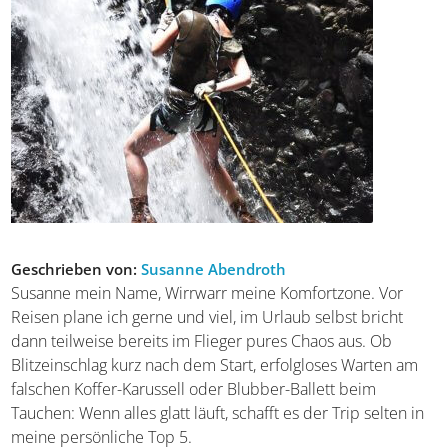
Tags:
Essen
|
Kultur
Geschrieben von:
Susanne Abendroth
Susanne mein Name, Wirrwarr meine Komfortzone. Vor
Reisen plane ich gerne und viel, im Urlaub selbst bricht
dann teilweise bereits im Flieger pures Chaos aus. Ob
Blitzeinschlag kurz nach dem Start, erfolgloses Warten am