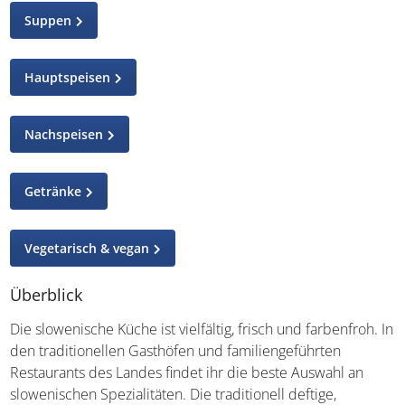
Suppen
Hauptspeisen
Nachspeisen
Getränke
Vegetarisch & vegan
Überblick
Die slowenische Küche ist vielfältig, frisch und farbenfroh.
In den traditionellen Gasthöfen und familiengeführten
Restaurants des Landes findet ihr die beste Auswahl an
slowenischen Spezialitäten. Die traditionell deftige,