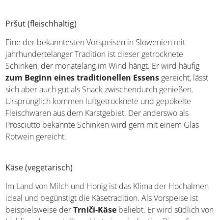
Pršut (fleischhaltig)
Eine der bekanntesten Vorspeisen in Slowenien mit
jahrhundertelanger Tradition ist dieser getrocknete
Schinken, der monatelang im Wind hängt. Er wird häufig
zum Beginn eines traditionellen Essens
gereicht,
lässt sich aber auch gut als Snack zwischendurch
genießen. Ursprünglich kommen luftgetrocknete und
gepökelte Fleischwaren aus dem Karstgebiet. Der
anderswo als Prosciutto bekannte Schinken wird gern mit
einem Glas Rotwein gereicht.
Käse (vegetarisch)
Im Land von Milch und Honig ist das Klima der
Hochalmen ideal und begünstigt die Käsetradition. Als
Vorspeise ist beispielsweise der
Trniči-Käse
beliebt. Er