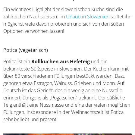
Slowenisches Essen: Nachspeisen
Ein wichtiges Highlight der slowenischen Küche sind die
zahlreichen Nachspeisen. Im
Urlaub in Slowenien
solltet
ihr möglichst viele davon probieren und sich von den
süßen Optionen verwöhnen lassen!
Potica (vegetarisch)
Potica ist ein
Rollkuchen aus Hefeteig
und die
bekannteste Süßspeise in Slowenien. Der Kuchen kann
mit über 80 verschiedenen Füllungen bestückt werden.
Dazu gehören etwa Estragon, Walnuss, Grieben und
Mohn. Auf Deutsch ist das Gericht, das ein wenig an eine
Nussrolle erinnert, übrigens als „Pogatschen“ bekannt.
Der süßliche Teig enthält eine Nussmasse und eine der
vielen möglichen Füllungen. Insbesondere in der
Weihnachtszeit ist Potica sehr beliebt und präsent.