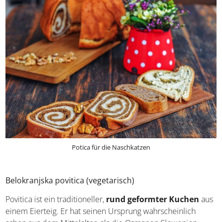
Potica für die Naschkatzen
Belokranjska povitica (vegetarisch)
Povitica ist ein traditioneller,
rund geformter Kuchen
aus einem Eierteig. Er hat seinen Ursprung