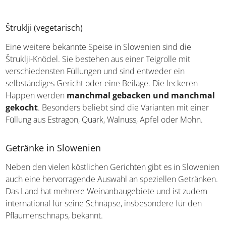
Nachtisch nach geschützten Originalrezept
Štruklji (vegetarisch)
Eine weitere bekannte Speise in Slowenien sind die
Štruklji-Knödel. Sie bestehen aus einer Teigrolle mit
verschiedensten Füllungen und sind entweder ein
selbständiges Gericht oder eine Beilage. Die leckeren
Happen werden
manchmal gebacken und
manchmal gekocht
. Besonders beliebt sind die
Varianten mit einer Füllung aus Estragon, Quark, Walnuss,
Apfel oder Mohn.
Getränke in Slowenien
Neben den vielen köstlichen Gerichten gibt es in
Slowenien auch eine hervorragende Auswahl an
speziellen Getränken. Das Land hat mehrere