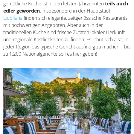
gemütliche Küche ist in den letzten Jahrzehnten
teils
auch edler geworden
. Insbesondere in der Hauptstadt
Ljubljana
finden sich elegante, zeitgenössische
Restaurants mit hochwertigen Angeboten. Aber auch in
der traditionellen Küche sind frische Zutaten lokaler
Herkunft und regionale Köstlichkeiten zu finden. Es lohnt
sich also, in jeder Region das typische Gericht ausfindig
zu machen – bis zu 1.200 Nationalgerichte soll es hier
geben!