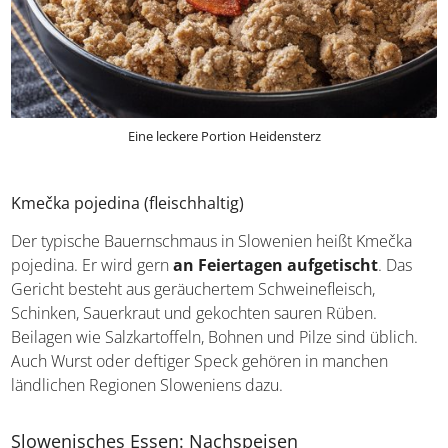
Eine leckere Portion Heidensterz
Kmečka pojedina (fleischhaltig)
Der typische Bauernschmaus in Slowenien heißt Kmečka
pojedina. Er wird gern
an Feiertagen aufgetischt
. Das
Gericht besteht aus geräuchertem Schweinefleisch,
Schinken, Sauerkraut und gekochten sauren Rüben.
Beilagen wie Salzkartoffeln, Bohnen und Pilze sind üblich.
Auch Wurst oder deftiger Speck gehören in manchen
ländlichen Regionen Sloweniens dazu.