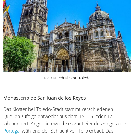
Die Kathedrale von Toledo
Monasterio de San Juan de los Reyes
Das Kloster bei Toledo-Stadt stammt verschiedenen
Quellen zufolge entweder aus dem 15., 16. oder 17.