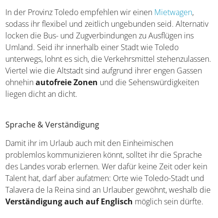
Fortbewegung vor Ort
In der Provinz Toledo empfehlen wir einen
Mietwagen
,
sodass ihr flexibel und zeitlich ungebunden seid.
Alternativ locken die Bus- und Zugverbindungen zu
Ausflügen ins Umland. Seid ihr innerhalb einer Stadt wie
Toledo unterwegs, lohnt es sich, die Verkehrsmittel
stehenzulassen. Viertel wie die Altstadt sind aufgrund
ihrer engen Gassen ohnehin
autofreie Zonen
und die
Sehenswürdigkeiten liegen dicht an dicht.
Sprache & Verständigung
Damit ihr im Urlaub auch mit den Einheimischen
problemlos kommunizieren könnt, solltet ihr die Sprache
des Landes vorab erlernen. Wer dafür keine Zeit oder
kein Talent hat, darf aber aufatmen: Orte wie Toledo-