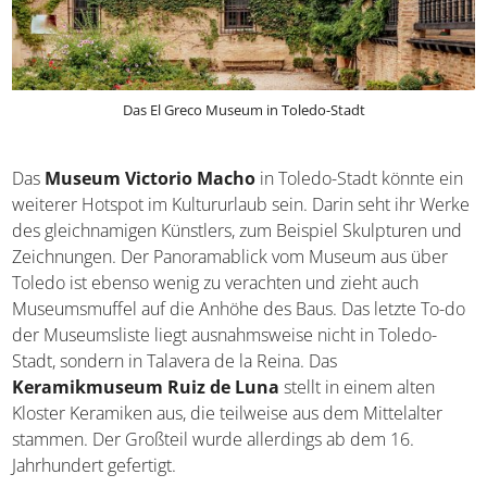
Das El Greco Museum in Toledo-Stadt
Das
Museum Victorio Macho
in Toledo-Stadt könnte
ein weiterer Hotspot im Kultururlaub sein. Darin seht ihr
Werke des gleichnamigen Künstlers, zum Beispiel
Skulpturen und Zeichnungen. Der Panoramablick vom
Museum aus über Toledo ist ebenso wenig zu verachten
und zieht auch Museumsmuffel auf die Anhöhe des Baus.
Das letzte To-do der Museumsliste liegt ausnahmsweise
nicht in Toledo-Stadt, sondern in Talavera de la Reina. Das
Keramikmuseum Ruiz de Luna
stellt in einem alten
Kloster Keramiken aus, die teilweise aus dem Mittelalter