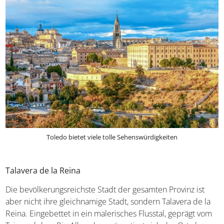
Toledo bietet viele tolle Sehenswürdigkeiten
Talavera de la Reina
Die bevölkerungsreichste Stadt der gesamten Provinz ist