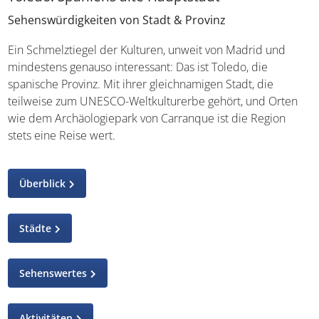
Sehenswürdigkeiten von Stadt & Provinz
Ein Schmelztiegel der Kulturen, unweit von Madrid und
mindestens genauso interessant: Das ist Toledo, die
spanische Provinz. Mit ihrer gleichnamigen Stadt, die
teilweise zum UNESCO-Weltkulturerbe gehört, und Orten
wie dem Archäologiepark von Carranque ist die Region
stets eine Reise wert.
Überblick
Städte
Sehenswertes
Aktivitäten