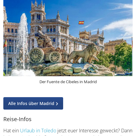
Der Fuente de Cibeles in Madrid
Alle Infos über Madrid
Reise-Infos