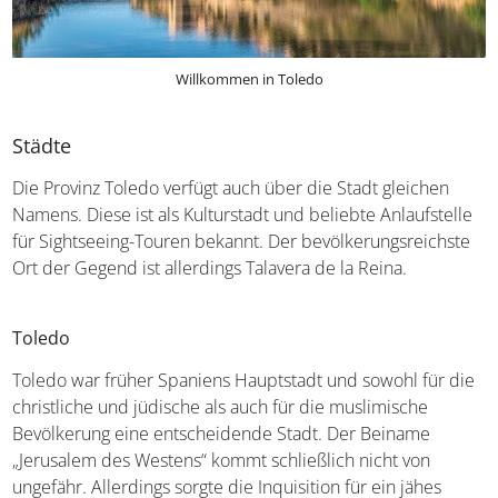
Willkommen in Toledo
Städte
Die Provinz Toledo verfügt auch über die Stadt gleichen
Namens. Diese ist als Kulturstadt und beliebte
Anlaufstelle für Sightseeing-Touren bekannt. Der
bevölkerungsreichste Ort der Gegend ist allerdings
Talavera de la Reina.
Toledo
Toledo war früher Spaniens Hauptstadt und sowohl für
die christliche und jüdische als auch für die muslimische