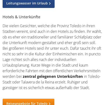
Spaniens Küche entdecken
Leitungswasser im Urlaub
Hotels & Unterkünfte
Die vielen Gesichter, welche die Provinz Toledo in ihren
Städten vereint, sind auch in den Hotels zu finden. Ihr
wählt, ob es eher ein traditioneller und familiärer
Schlafplatz oder die Unterkunft modern gestaltet und
eher groß sein soll. Bei größeren Hotels seid ihr unter
euch. Dafür taucht ihr oft nicht so sehr in die Kultur der
Einheimischen ein. In puncto Lage richtet sich alles nach
der individuellen Urlaubsplanung. Kurze Wege in die
Stadt und kaum erforderliche Fahrten mit den
öffentlichen Verkehrsmitteln werden bei
zentral
gelegenen Unterkünften
in Toledo-Stadt oder Talavera