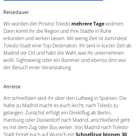
Die Region Kastilien-La Mancha erkunden
Reisedauer
Wir würden der Provinz Toledo
mehrere Tage
widmen.
Dann könnt ihr die Region und ihre Städte in Ruhe
erkunden und wirken lassen. Mit wenig Zeit ist zumindest
Toledo-Stadt eine Top-Destination. Ihr seid in kurzer Zeit
ab Madrid vor Ort und habt die Wahl, was ihr
unternehmen wollt. Sightseeing oder ein Bummel sind
ebenso drin wie der Besuch einer Veranstaltung.
Anreise
Am schnellsten seid ihr über den Luftweg in Spanien. Die
Nähe zu Madrid macht es euch leicht, nach Toledo zu