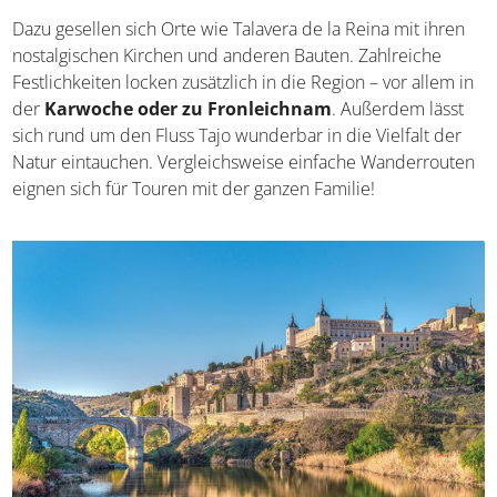
Dazu gesellen sich Orte wie Talavera de la Reina mit ihren
nostalgischen Kirchen und anderen Bauten. Zahlreiche
Festlichkeiten locken zusätzlich in die Region – vor allem
in der
Karwoche oder zu Fronleichnam
. Außerdem
lässt sich rund um den Fluss Tajo wunderbar in die
Vielfalt der Natur eintauchen. Vergleichsweise einfache
Wanderrouten eignen sich für Touren mit der ganzen
Familie!