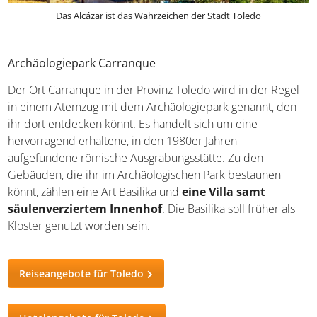
Das Alcázar ist das Wahrzeichen der Stadt Toledo
Archäologiepark Carranque
Der Ort Carranque in der Provinz Toledo wird in der
Regel in einem Atemzug mit dem Archäologiepark
genannt, den ihr dort entdecken könnt. Es handelt sich
um eine hervorragend erhaltene, in den 1980er Jahren
aufgefundene römische Ausgrabungsstätte. Zu den
Gebäuden, die ihr im Archäologischen Park bestaunen
könnt, zählen eine Art Basilika und
eine Villa samt
säulenverziertem Innenhof
. Die Basilika soll früher als
Kloster genutzt worden sein.
Reiseangebote für Toledo