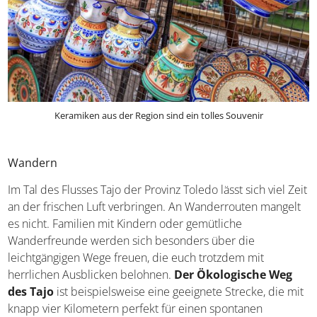
Keramiken aus der Region sind ein tolles Souvenir
Wandern
Im Tal des Flusses Tajo der Provinz Toledo lässt sich viel
Zeit an der frischen Luft verbringen. An Wanderrouten
mangelt es nicht. Familien mit Kindern oder gemütliche
Wanderfreunde werden sich besonders über die
leichtgängigen Wege freuen, die euch trotzdem mit