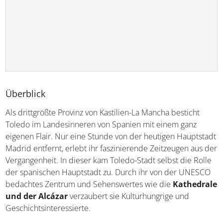
Überblick
Als drittgrößte Provinz von Kastilien-La Mancha besticht
Toledo im Landesinneren von Spanien mit einem ganz
eigenen Flair. Nur eine Stunde von der heutigen
Hauptstadt Madrid entfernt, erlebt ihr faszinierende
Zeitzeugen aus der Vergangenheit. In dieser kam Toledo-
Stadt selbst die Rolle der spanischen Hauptstadt zu.
Durch ihr von der UNESCO bedachtes Zentrum und
Sehenswertes wie die
Kathedrale und der Alcázar
verzaubert sie Kulturhungrige und
Geschichtsinteressierte.