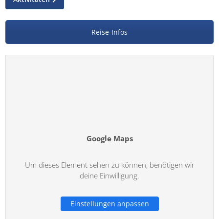
Reise-Infos
Google Maps
Um dieses Element sehen zu können, benötigen wir
deine Einwilligung.
Einstellungen anpassen