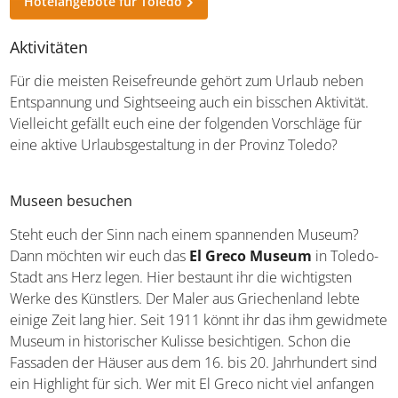
Hotelangebote für Toledo
Aktivitäten
Für die meisten Reisefreunde gehört zum Urlaub neben
Entspannung und Sightseeing auch ein bisschen Aktivität.
Vielleicht gefällt euch eine der folgenden Vorschläge für
eine aktive Urlaubsgestaltung in der Provinz Toledo?
Museen besuchen
Steht euch der Sinn nach einem spannenden Museum?
Dann möchten wir euch das
El Greco Museum
in
Toledo-Stadt ans Herz legen. Hier bestaunt ihr die
wichtigsten Werke des Künstlers. Der Maler aus
Griechenland lebte einige Zeit lang hier. Seit 1911 könnt
ihr das ihm gewidmete Museum in historischer Kulisse