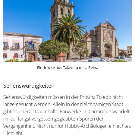
Eindrücke aus Talavera de la Reina
Sehenswürdigkeiten
Sehenswürdigkeiten müssen in der Provinz Toledo nicht
lange gesucht werden. Allein in der gleichnamigen Stadt
gibt es überall traumhafte Bauwerke. In Carranque
wandelt ihr auf längst vergessen geglaubten Spuren der