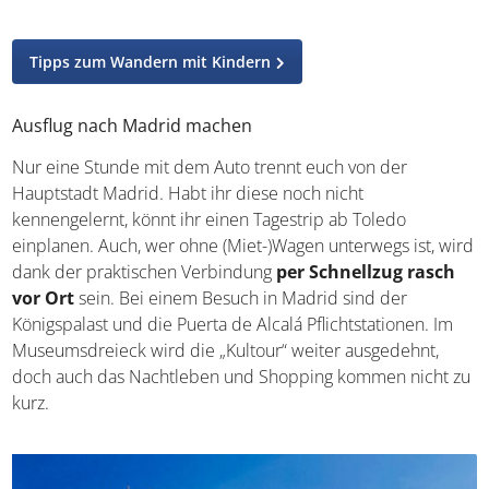
Wandern auf dem Ökologischen Weg des Tajo
Tipps zum Wandern mit Kindern
Ausflug nach Madrid machen
Nur eine Stunde mit dem Auto trennt euch von der
Hauptstadt Madrid. Habt ihr diese noch nicht
kennengelernt, könnt ihr einen Tagestrip ab Toledo
einplanen. Auch, wer ohne (Miet-)Wagen unterwegs ist,
wird dank der praktischen Verbindung
per Schnellzug
rasch vor Ort
sein. Bei einem Besuch in Madrid sind der
Königspalast und die Puerta de Alcalá Pflichtstationen. Im
Museumsdreieck wird die „Kultour“ weiter ausgedehnt,
doch auch das Nachtleben und Shopping kommen nicht
zu kurz.