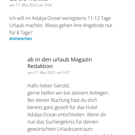
36 Kommentare zum Thema
Gerold Tränkler
am 17. Mai 2022 um 3:04
Ich will im Adalya Ocean wenigstens 11-12 Tage
Urlaub machen. Wieso gehen ihre Angebote nur
für 8 Tage?
Antworten
ab in den urlaub Magazin
Redaktion
am 17. Mai 2022 um 9:07
Hallo lieber Gerold,
gerne helfen wir bei deinem