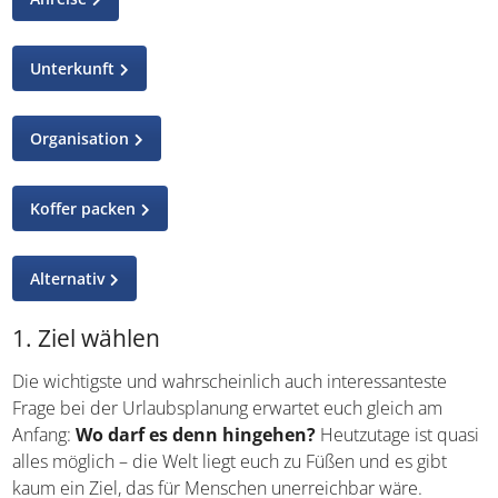
Unterkunft
Organisation
Koffer packen
Alternativ
1. Ziel wählen
Die wichtigste und wahrscheinlich auch interessanteste
Frage bei der Urlaubsplanung erwartet euch gleich am
Anfang:
Wo darf es denn hingehen?
Heutzutage ist
quasi alles möglich – die Welt liegt euch zu Füßen und es
gibt kaum ein Ziel, das für Menschen unerreichbar wäre.