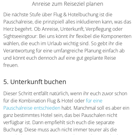
Anreise zum Reiseziel planen
Die nächste Stufe über Flug & Hotelbuchung ist die
Pauschalreise, die prinzipiell alles inkludieren kann, was
das Herz begehrt. Ob Anreise, Unterkunft, Verpflegung
oder Sightseeingtour: Bei uns könnt ihr flexibel die
Komponenten wählen, die euch im Urlaub wichtig sind.
So gebt ihr die Verantwortung für eine umfangreiche
Planung einfach ab und könnt euch dennoch auf eine gut
geplante Reise freuen.
5. Unterkunft buchen
Dieser Schritt entfällt natürlich, wenn ihr euch zuvor
schon für die Kombination Flug & Hotel oder
für eine
Pauschalreise entschieden
habt. Manchmal soll es aber