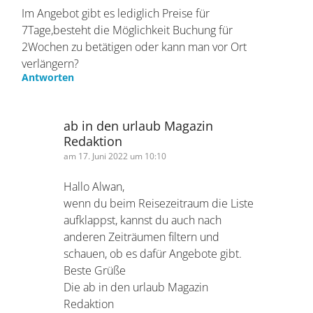
Alwan
am 16. Juni 2022 um 21:53
Im Angebot gibt es lediglich Preise für
7Tage,besteht die Möglichkeit Buchung für
2Wochen zu betätigen oder kann man vor Ort
verlängern?
Antworten
ab in den urlaub Magazin
Redaktion
am 17. Juni 2022 um 10:10
Hallo Alwan,