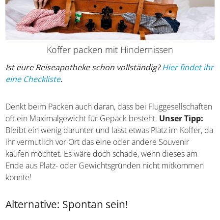
Koffer packen mit Hindernissen
Ist eure Reiseapotheke schon vollständig?
Hier findet
ihr eine Checkliste
.
Denkt beim Packen auch daran, dass bei
Fluggesellschaften oft ein Maximalgewicht für Gepäck
besteht.
Unser Tipp:
Bleibt ein wenig darunter und lasst
etwas Platz im Koffer, da ihr vermutlich vor Ort das eine
oder andere Souvenir kaufen möchtet. Es wäre doch