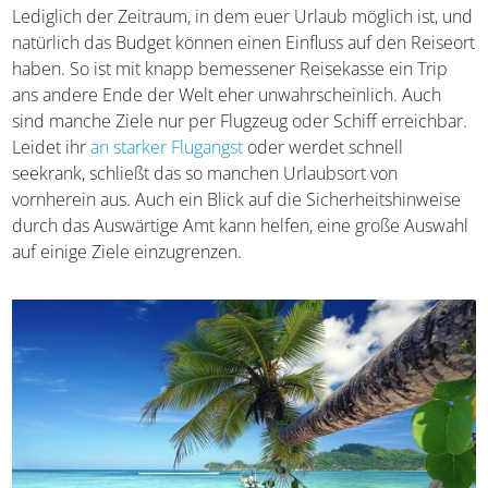
Lediglich der Zeitraum, in dem euer Urlaub möglich ist,
und natürlich das Budget können einen Einfluss auf den
Reiseort haben. So ist mit knapp bemessener Reisekasse
ein Trip ans andere Ende der Welt eher
unwahrscheinlich. Auch sind manche Ziele nur per
Flugzeug oder Schiff erreichbar. Leidet ihr
an
starker Flugangst
oder werdet schnell seekrank, schließt
das so manchen Urlaubsort von vornherein aus. Auch ein
Blick auf die Sicherheitshinweise durch das Auswärtige
Amt kann helfen, eine große Auswahl auf einige Ziele
einzugrenzen.