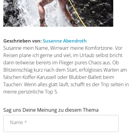
Geschrieben von:
Susanne Abendroth
Susanne mein Name, Wirrwarr meine Komfortzone. Vor
Reisen plane ich gerne und viel, im Urlaub selbst bricht
dann teilweise bereits im Flieger pures Chaos aus. Ob
Blitzeinschlag kurz nach dem Start, erfolgloses Warten am
falschen Koffer-Karussell oder Blubber-Ballett beim
Tauchen: Wenn alles glatt läuft, schafft es der Trip selten
in meine persönliche Top 5.