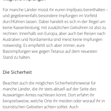
allem auf eine gute Versicherung achten und euch die
Kontaktdaten für den Notfall geben lassen.
Mögliche Impfungen
Für manche Länder müsst ihr euren Impfpass
bereithalten – und gegebenenfalls besondere Impfungen
im Vorfeld durchführen lassen. Dabei handelt es sich in
der Regel um keine Kassenleistung; mit zusätzlichen
Gebühren ist also zu rechnen. Innerhalb von Europa, aber
auch bei Reisen nach Australien und Nordamerika sind
meist keine Impfungen notwendig. Es empfiehlt sich aber
immer, eure Basisimpfungen wie gegen Tetanus auf dem
neuesten Stand zu halten.
Die Sicherheit
Beachtet auch die möglichen Sicherheitshinweise für