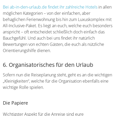
Urlaubshotel auswählen
Bei ab-in-den-urlaub.de findet ihr zahlreiche Hotels
in
allen möglichen Kategorien – von der einfachen, aber
behaglichen Ferienwohnung bis hin zum Luxuskomplex
mit All-Inclusive-Paket. Es liegt an euch, welche euch
besonders anspricht – oft entscheidet schließlich doch
einfach das Bauchgefühl. Und auch bei uns findet ihr
natürlich Bewertungen von echten Gästen, die euch als
nützliche Orientierungshilfe dienen.
6. Organisatorisches für den Urlaub
Sofern nun die Reiseplanung steht, geht es an die
wichtigen „Kleinigkeiten“, welche für die Organisation