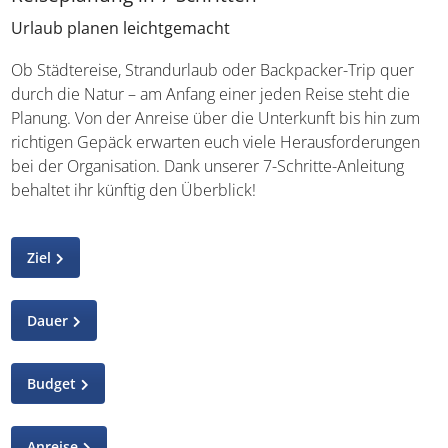
Urlaub planen leichtgemacht
Ob Städtereise, Strandurlaub oder Backpacker-Trip quer
durch die Natur – am Anfang einer jeden Reise steht die
Planung. Von der Anreise über die Unterkunft bis hin zum
richtigen Gepäck erwarten euch viele Herausforderungen
bei der Organisation. Dank unserer 7-Schritte-Anleitung
behaltet ihr künftig den Überblick!
Ziel
Dauer
Budget
Anreise