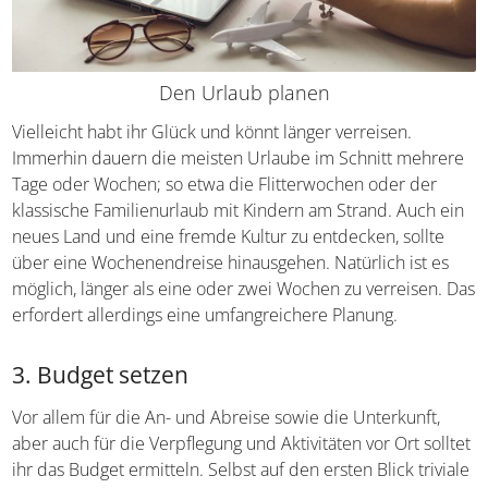
Den Urlaub planen
Vielleicht habt ihr Glück und könnt länger verreisen.
Immerhin dauern die meisten Urlaube im Schnitt
mehrere Tage oder Wochen; so etwa die Flitterwochen
oder der klassische Familienurlaub mit Kindern am
Strand. Auch ein neues Land und eine fremde Kultur zu
entdecken, sollte über eine Wochenendreise
hinausgehen. Natürlich ist es möglich, länger als eine oder
zwei Wochen zu verreisen. Das erfordert allerdings eine
umfangreichere Planung.
3. Budget setzen