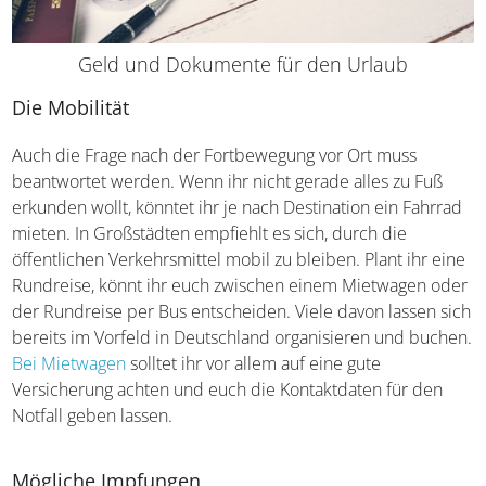
Geld und Dokumente für den Urlaub
Die Mobilität
Auch die Frage nach der Fortbewegung vor Ort muss
beantwortet werden. Wenn ihr nicht gerade alles zu Fuß
erkunden wollt, könntet ihr je nach Destination ein
Fahrrad mieten. In Großstädten empfiehlt es sich, durch
die öffentlichen Verkehrsmittel mobil zu bleiben. Plant ihr
eine Rundreise, könnt ihr euch zwischen einem
Mietwagen oder der Rundreise per Bus entscheiden.
Viele davon lassen sich bereits im Vorfeld in Deutschland
organisieren und buchen.
Bei Mietwagen
solltet ihr vor