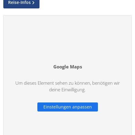
Reise-Infos
Google Maps
Um dieses Element sehen zu können, benötigen wir
deine Einwilligung.
Einstellungen anpassen