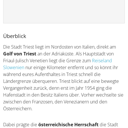
Überblick
Die Stadt Triest liegt im Nordosten von Italien, direkt am
Golf von Triest
an der Adriaküste. Als Hauptstadt von
Friaul-Julisch Venetien liegt die Grenze zum
Reiseland
Slowenien
nur einige Kilometer entfernt und so könnt ihr
während eures Aufenthaltes in Triest schnell die
Ländergrenze überqueren. Triest blickt auf eine bewegte
Vergangenheit zurück, denn erst im Jahr 1954 ging die
Hafenstadt in den Besitz Italiens über. Vorher wechselte
sie zwischen den Franzosen, den Venezianern und den
Österreichern.
Dabei prägte die
österreichische Herrschaft
die Stadt