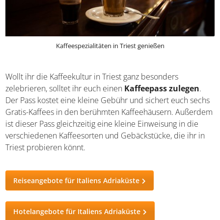
Kaffeespezialitäten in Triest genießen
Wollt ihr die Kaffeekultur in Triest ganz besonders
zelebrieren, solltet ihr euch einen
Kaffeepass zulegen
.
Der Pass kostet eine kleine Gebühr und sichert euch
sechs Gratis-Kaffees in den berühmten Kaffeehäusern.
Außerdem ist dieser Pass gleichzeitig eine kleine
Einweisung in die verschiedenen Kaffeesorten und
Gebäckstücke, die ihr in Triest probieren könnt.
Reiseangebote für Italiens Adriaküste