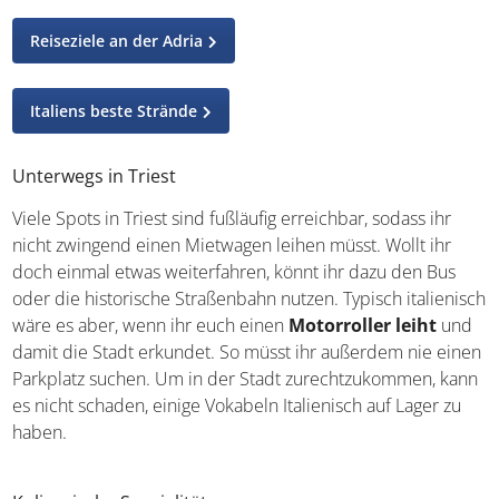
Mehr zu Italien
Reiseziele an der Adria
Italiens beste Strände
Unterwegs in Triest
Viele Spots in Triest sind fußläufig erreichbar, sodass ihr
nicht zwingend einen Mietwagen leihen müsst. Wollt ihr
doch einmal etwas weiterfahren, könnt ihr dazu den Bus
oder die historische Straßenbahn nutzen. Typisch
italienisch wäre es aber, wenn ihr euch einen
Motorroller leiht
und damit die Stadt erkundet. So
müsst ihr außerdem nie einen Parkplatz suchen. Um in
der Stadt zurechtzukommen, kann es nicht schaden,
einige Vokabeln Italienisch auf Lager zu haben.