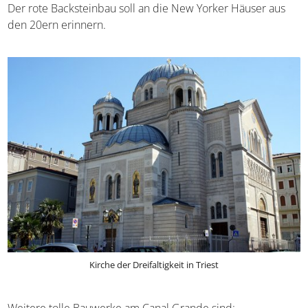
Gebäude. Der rote Backsteinbau soll an die New Yorker
Häuser aus den 20ern erinnern.
Kirche der Dreifaltigkeit in Triest
Weitere tolle Bauwerke am Canal Grande sind: