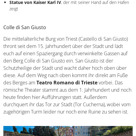
Hafen zeigt
Colle di San Giusto
Die mittelalterliche Burg von Triest (Castello di San Giusto)
thront seit dem 15. Jahrhundert über der Stadt und lädt
euch auf einen Spaziergang durch verwinkelte Gassen auf
den Berg Colle di San Giusto ein. San Giusto ist der
Schutzheilige der Stadt und wacht daher hoch oben über
diese. Auf dem Weg nach oben kommt ihr direkt am Fuße
des Berges am
Teatro Romano di Trieste
vorbei. Das
römische Theater stammt aus dem 1. Jahrhundert und
noch heute finden hier Aufführungen statt. Außerdem
durchquert ihr das Tor zur Stadt (Tor Cucherna), wobei
vom zugehörigen Turm leider nur noch eine Ruine zu
sehen ist.