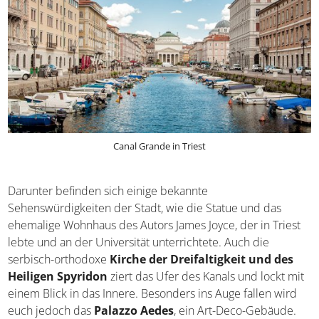
Canal Grande in Triest
Darunter befinden sich einige bekannte
Sehenswürdigkeiten der Stadt, wie die Statue und das
ehemalige Wohnhaus des Autors James Joyce, der in
Triest lebte und an der Universität unterrichtete. Auch die
serbisch-orthodoxe
Kirche der Dreifaltigkeit und des
Heiligen Spyridon
ziert das Ufer des Kanals und lockt
mit einem Blick in das Innere. Besonders ins Auge fallen
wird euch jedoch das
Palazzo Aedes
, ein Art-Deco-