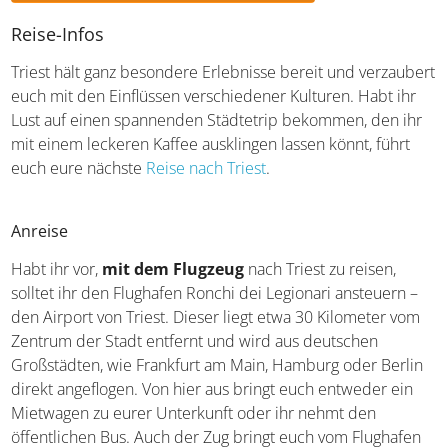
Hotelangebote für Italiens Adriaküste
Reise-Infos
Triest hält ganz besondere Erlebnisse bereit und
verzaubert euch mit den Einflüssen verschiedener
Kulturen. Habt ihr Lust auf einen spannenden Städtetrip
bekommen, den ihr mit einem leckeren Kaffee ausklingen
lassen könnt, führt euch eure nächste
Reise nach Triest
.
Anreise
Habt ihr vor,
mit dem Flugzeug
nach Triest zu reisen,
solltet ihr den Flughafen Ronchi dei Legionari ansteuern –
den Airport von Triest. Dieser liegt etwa 30 Kilometer vom
Zentrum der Stadt entfernt und wird aus deutschen
Großstädten, wie Frankfurt am Main, Hamburg oder
Berlin direkt angeflogen. Von hier aus bringt euch