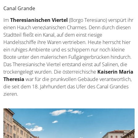
Canal Grande
Im
Theresianischen Viertel
(Borgo Teresiano) verspürt
ihr einen Hauch venezianischen Charmes. Denn durch
diesen Stadtteil fließt ein Kanal, auf dem einst riesige
Handelsschiffe ihre Waren vertrieben. Heute herrscht
hier ein ruhiges Ambiente und es schippern nur noch
kleine Boote unter den malerischen Fußgängerbrücken
hindurch. Das Theresianische Viertel entstand einst auf
Salinen, die trockengelegt wurden. Die österreichische
Kaiserin Maria Theresia
war für die prunkvollen
Gebäude verantwortlich, die seit dem 18. Jahrhundert
das Ufer des Canal Grandes zieren.