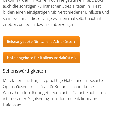
getrunken habt. Doch auch die sonstigen kulinarischen
Spezialitäten in Triest bilden einen einzigartigen Mix
verschiedener Einflüsse und so müsst ihr all diese Dinge
wohl einmal selbst hautnah erleben, um euch davon zu
überzeugen.
Reiseangebote für Italiens Adriaküste
Hotelangebote für Italiens Adriaküste
Sehenswürdigkeiten
Mittelalterliche Burgen, prächtige Plätze und imposante
Opernhäuser: Triest lässt für Kulturliebhaber keine
Wünsche offen. Ihr begebt euch unter Garantie auf einen
interessanten Sightseeing-Trip durch die italienische
Hafenstadt.