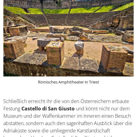
Römisches Amphitheater in Triest
Schließlich erreicht ihr die von den Österreichern
erbaute Festung
Castello di San Giusto
und könnt nicht
nur dem Museum und der Waffenkammer im Inneren
einen Besuch abstatten, sondern auch den sagenhaften
Ausblick über die Adriaküste sowie die umliegende