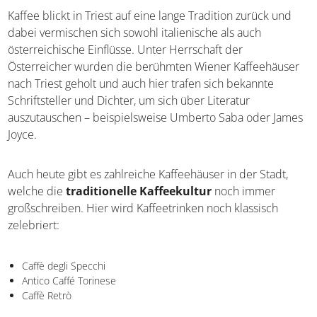
Kaffeehäuser
Kaffee blickt in Triest auf eine lange Tradition zurück und
dabei vermischen sich sowohl italienische als auch
österreichische Einflüsse. Unter Herrschaft der
Österreicher wurden die berühmten Wiener
Kaffeehäuser nach Triest geholt und auch hier trafen sich
bekannte Schriftsteller und Dichter, um sich über
Literatur auszutauschen – beispielsweise Umberto Saba
oder James Joyce.
Auch heute gibt es zahlreiche Kaffeehäuser in der Stadt,
welche die
traditionelle Kaffeekultur
noch immer
großschreiben. Hier wird Kaffeetrinken noch klassisch
zelebriert:
Caffè degli Specchi
Antico Caffé Torinese