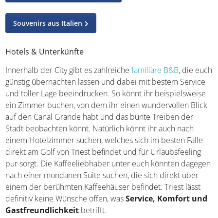
Erlebt die italienische Küche
Souvenirs aus Italien
Hotels & Unterkünfte
Innerhalb der City gibt es zahlreiche
familiäre B&B
, die
euch günstig übernachten lassen und dabei mit bestem
Service und toller Lage beeindrucken. So könnt ihr
beispielsweise ein Zimmer buchen, von dem ihr einen
wundervollen Blick auf den Canal Grande habt und das
bunte Treiben der Stadt beobachten könnt. Natürlich
könnt ihr auch nach einem Hotelzimmer suchen, welches
sich im besten Falle direkt am Golf von Triest befindet
und für Urlaubsfeeling pur sorgt. Die Kaffeeliebhaber
unter euch könnten dagegen nach einer mondänen Suite
suchen, die sich direkt über einem der berühmten