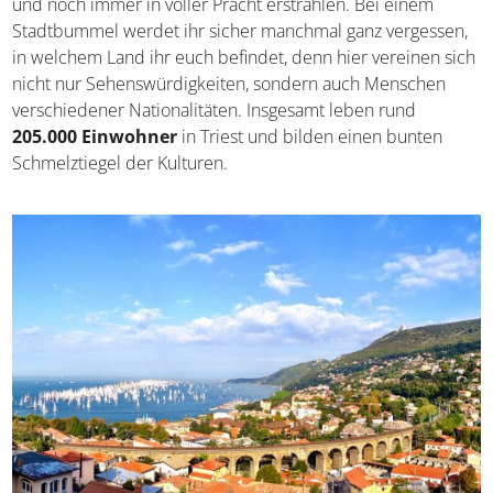
vereinen und noch immer in voller Pracht erstrahlen. Bei
einem Stadtbummel werdet ihr sicher manchmal ganz
vergessen, in welchem Land ihr euch befindet, denn hier
vereinen sich nicht nur Sehenswürdigkeiten, sondern
auch Menschen verschiedener Nationalitäten. Insgesamt
leben rund
205.000 Einwohner
in Triest und bilden
einen bunten Schmelztiegel der Kulturen.