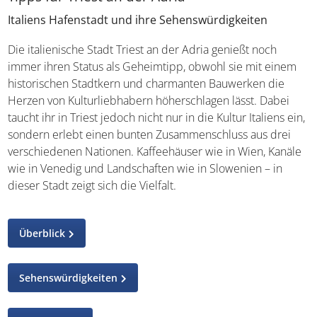
Italiens Hafenstadt und ihre Sehenswürdigkeiten
Die italienische Stadt Triest an der Adria genießt noch
immer ihren Status als Geheimtipp, obwohl sie mit einem
historischen Stadtkern und charmanten Bauwerken die
Herzen von Kulturliebhabern höherschlagen lässt. Dabei
taucht ihr in Triest jedoch nicht nur in die Kultur Italiens
ein, sondern erlebt einen bunten Zusammenschluss aus
drei verschiedenen Nationen. Kaffeehäuser wie in Wien,
Kanäle wie in Venedig und Landschaften wie in Slowenien
– in dieser Stadt zeigt sich die Vielfalt.
Überblick
Sehenswürdigkeiten