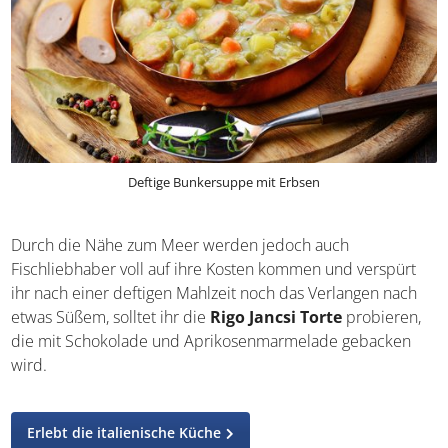
Deftige Bunkersuppe mit Erbsen
Durch die Nähe zum Meer werden jedoch auch
Fischliebhaber voll auf ihre Kosten kommen und verspürt
ihr nach einer deftigen Mahlzeit noch das Verlangen nach
etwas Süßem, solltet ihr die
Rigo Jancsi Torte
probieren,
die mit Schokolade und Aprikosenmarmelade gebacken
wird.