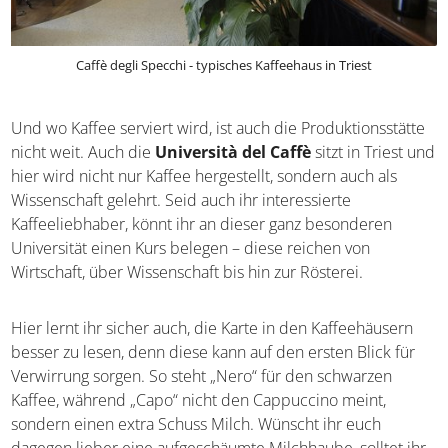
Caffè degli Specchi - typisches Kaffeehaus in Triest
Und wo Kaffee serviert wird, ist auch die
Produktionsstätte nicht weit. Auch die
Università del
Caffè
sitzt in Triest und hier wird nicht nur Kaffee
hergestellt, sondern auch als Wissenschaft gelehrt. Seid
auch ihr interessierte Kaffeeliebhaber, könnt ihr an dieser
ganz besonderen Universität einen Kurs belegen – diese
reichen von Wirtschaft, über Wissenschaft bis hin zur
Rösterei.
Hier lernt ihr sicher auch, die Karte in den Kaffeehäusern
besser zu lesen, denn diese kann auf den ersten Blick für
Verwirrung sorgen. So steht „Nero“ für den schwarzen