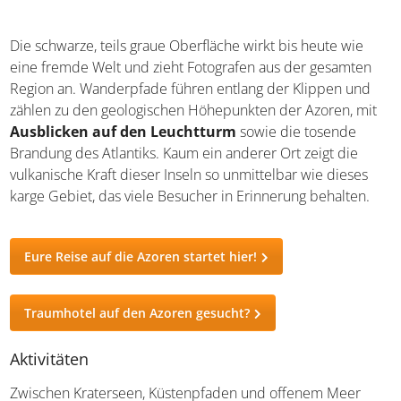
Die schwarze, teils graue Oberfläche wirkt bis heute wie
eine fremde Welt und zieht Fotografen aus der gesamten
Region an. Wanderpfade führen entlang der Klippen und
zählen zu den geologischen Höhepunkten der Azoren, mit
Ausblicken auf den Leuchtturm
sowie die tosende
Brandung des Atlantiks. Kaum ein anderer Ort zeigt die
vulkanische Kraft dieser Inseln so unmittelbar wie dieses
karge Gebiet, das viele Besucher in Erinnerung behalten.
Eure Reise auf die Azoren startet hier!
Traumhotel auf den Azoren gesucht?
Aktivitäten
Zwischen Kraterseen, Küstenpfaden und offenem Meer