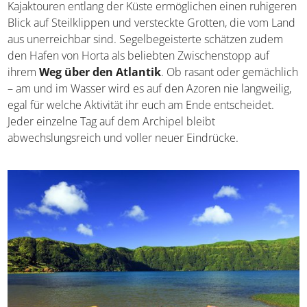
Kajaktouren entlang der Küste ermöglichen einen ruhigeren
Blick auf Steilklippen und versteckte Grotten, die vom Land
aus unerreichbar sind. Segelbegeisterte schätzen zudem
den Hafen von Horta als beliebten Zwischenstopp auf
ihrem
Weg über den Atlantik
. Ob rasant oder gemächlich
– am und im Wasser wird es auf den Azoren nie langweilig,
egal für welche Aktivität ihr euch am Ende entscheidet.
Jeder einzelne Tag auf dem Archipel bleibt
abwechslungsreich und voller neuer Eindrücke.