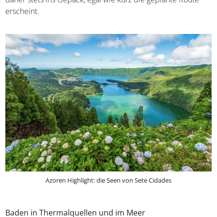
erscheint.
Azoren Highlight: die Seen von Sete Cidades
Baden in Thermalquellen und im Meer