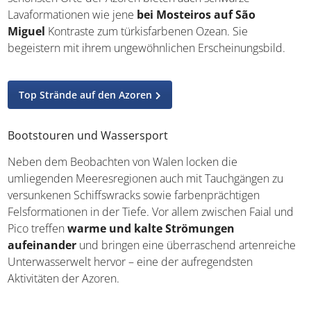
Lavaformationen wie jene
bei Mosteiros auf São
Miguel
Kontraste zum türkisfarbenen Ozean. Sie
begeistern mit ihrem ungewöhnlichen Erscheinungsbild.
Top Strände auf den Azoren
Bootstouren und Wassersport
Neben dem Beobachten von Walen locken die
umliegenden Meeresregionen auch mit Tauchgängen zu
versunkenen Schiffswracks sowie farbenprächtigen
Felsformationen in der Tiefe. Vor allem zwischen Faial und
Pico treffen
warme und kalte Strömungen
aufeinander
und bringen eine überraschend artenreiche
Unterwasserwelt hervor – eine der aufregendsten
Aktivitäten der Azoren.