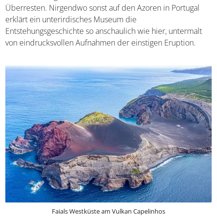
Überresten. Nirgendwo sonst auf den Azoren in Portugal
erklärt ein unterirdisches Museum die
Entstehungsgeschichte so anschaulich wie hier, untermalt
von eindrucksvollen Aufnahmen der einstigen Eruption.
Faials Westküste am Vulkan Capelinhos