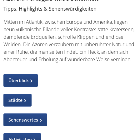
Tipps, Highlights & Sehenswürdigkeiten
Mitten im Atlantik, zwischen Europa und Amerika, liegen
neun vulkanische Eilande voller Kontraste: satte Kraterseen,
dampfende Erdquellen, schroffe Klippen und endlose
Weiden. Die Azoren verzaubern mit unberührter Natur und
einer Ruhe, die man selten findet. Ein Fleck, an dem sich
Abenteuer und Erholung auf wunderbare Weise vereinen.
Überblick
Städte
Sehenswertes
Aktivitäten