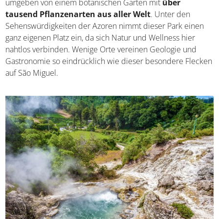
umgeben von einem botanischen Garten mit
über
tausend Pflanzenarten aus aller Welt
. Unter den
Sehenswürdigkeiten der Azoren nimmt dieser Park einen
ganz eigenen Platz ein, da sich Natur und Wellness hier
nahtlos verbinden. Wenige Orte vereinen Geologie und
Gastronomie so eindrücklich wie dieser besondere Flecken
auf São Miguel.