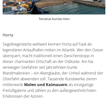
Terceiras buntes Herz
Horta
Segelbegeisterte weltweit kennen Horta auf Faial als
legendären Anlaufhafen mitten im Atlantik. Wer den Ozean
überquert, macht traditionell einen Zwischenstopp in
dieser charmanten Ortschaft an der Ostküste. Am Kai
verewigen Seefahrer seit Jahrzehnten bunte
Wandmalereien – ein Aberglaube, der Unheil während der
Überfahrt abwenden soll. Tausende Kunstwerke zieren
mittlerweile
Molen und Kaimauern
als einzigartige
Freiluftgalerie und zählen zu den außergewöhnlichsten
Erlebnissen der Azoren.