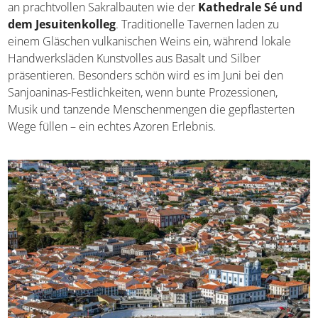
an prachtvollen Sakralbauten wie der
Kathedrale Sé und
dem Jesuitenkolleg
. Traditionelle Tavernen laden zu
einem Gläschen vulkanischen Weins ein, während lokale
Handwerksläden Kunstvolles aus Basalt und Silber
präsentieren. Besonders schön wird es im Juni bei den
Sanjoaninas-Festlichkeiten, wenn bunte Prozessionen,
Musik und tanzende Menschenmengen die gepflasterten
Wege füllen – ein echtes Azoren Erlebnis.