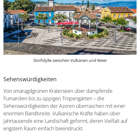
Dorfidylle zwischen Vulkanen und Meer
Sehenswürdigkeiten
Von smaragdgrünen Kraterseen über dampfende
Fumarolen bis zu üppigen Tropengärten – die
Sehenswürdigkeiten der Azoren überraschen mit einer
enormen Bandbreite. Vulkanische Kräfte haben über
Jahrtausende eine Landschaft geformt, deren Vielfalt auf
engstem Raum einfach beeindruckt.