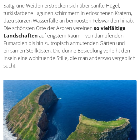
Sattgrüne Weiden erstrecken sich über sanfte Hügel,
türkisfarbene Lagunen schimmern in erloschenen Kratern,
dazu stürzen Wasserfälle an bemoosten Felswänden hinab.
Die schönsten Orte der Azoren vereinen
so vielfältige
Landschaften
auf engstem Raum – von dampfenden
Fumarolen bis hin zu tropisch anmutenden Gärten und
einsamen Steilküsten. Die dünne Besiedlung verleiht den
Inseln eine wohltuende Stille, die man anderswo vergeblich
sucht.