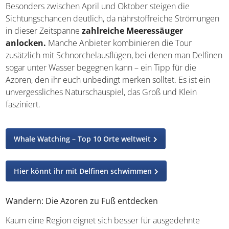
Besonders zwischen April und Oktober steigen die
Sichtungschancen deutlich, da nährstoffreiche Strömungen
in dieser Zeitspanne
zahlreiche Meeressäuger
anlocken.
Manche Anbieter kombinieren die Tour
zusätzlich mit Schnorchelausflügen, bei denen man Delfinen
sogar unter Wasser begegnen kann – ein Tipp für die
Azoren, den ihr euch unbedingt merken solltet. Es ist ein
unvergessliches Naturschauspiel, das Groß und Klein
fasziniert.
Whale Watching – Top 10 Orte weltweit
Hier könnt ihr mit Delfinen schwimmen
Wandern: Die Azoren zu Fuß entdecken
Kaum eine Region eignet sich besser für ausgedehnte