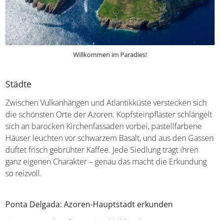
Willkommen im Paradies!
Städte
Zwischen Vulkanhängen und Atlantikküste verstecken sich
die schönsten Orte der Azoren. Kopfsteinpflaster schlängelt
sich an barocken Kirchenfassaden vorbei, pastellfarbene
Häuser leuchten vor schwarzem Basalt, und aus den Gassen
duftet frisch gebrühter Kaffee. Jede Siedlung trägt ihren
ganz eigenen Charakter – genau das macht die Erkundung
so reizvoll.
Ponta Delgada: Azoren-Hauptstadt erkunden