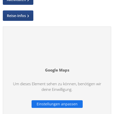
Reise-Infos
Google Maps
Um dieses Element sehen zu können, benötigen wir
deine Einwilligung.
Einstellungen anpassen