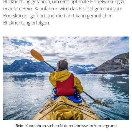
miteinander verbunden und es wird entgegen der
Blickrichtung gefahren, um eine optimale Hebelwirkung
zu erzielen. Beim Kanufahren wird das Paddel getrennt
vom Bootskörper geführt und die Fahrt kann gemütlich in
Blickrichtung erfolgen.
Beim Kanufahren stehen Naturerlebnisse im Vordergrund