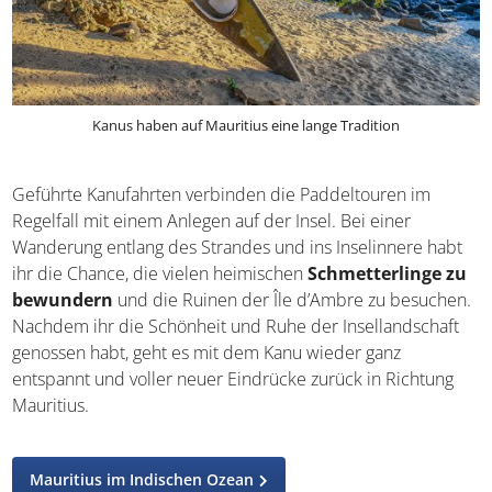
Kanus haben auf Mauritius eine lange Tradition
Geführte Kanufahrten verbinden die Paddeltouren im
Regelfall mit einem Anlegen auf der Insel. Bei einer
Wanderung entlang des Strandes und ins Inselinnere habt
ihr die Chance, die vielen heimischen
Schmetterlinge
zu bewundern
und die Ruinen der Île d’Ambre zu
besuchen. Nachdem ihr die Schönheit und Ruhe der
Insellandschaft genossen habt, geht es mit dem Kanu
wieder ganz entspannt und voller neuer Eindrücke zurück
in Richtung Mauritius.