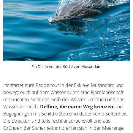
Ein Delfin vor der Küste von Musandam
Ihr startet eure Paddeltour in der Exklave Musandam und
bewegt euch auf dem Wasser durch eine Fjordlandschaft
mit Buchten. Seht das Gelb der Wüsten um euch und das
Wasser vor euch.
Delfine, die euren Weg kreuzen
und
Begegnungen mit Schildkröten sind dabei keine