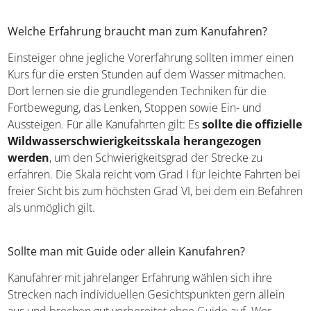
Welche Erfahrung braucht man zum Kanufahren?
Einsteiger ohne jegliche Vorerfahrung sollten immer
einen Kurs für die ersten Stunden auf dem Wasser
mitmachen. Dort lernen sie die grundlegenden Techniken
für die Fortbewegung, das Lenken, Stoppen sowie Ein-
und Aussteigen. Für alle Kanufahrten gilt: Es
sollte die
offizielle Wildwasserschwierigkeitsskala
herangezogen werden
, um den Schwierigkeitsgrad der
Strecke zu erfahren. Die Skala reicht vom Grad I für
leichte Fahrten bei freier Sicht bis zum höchsten Grad VI,
bei dem ein Befahren als unmöglich gilt.
Sollte man mit Guide oder allein Kanufahren?
Kanufahrer mit jahrelanger Erfahrung wählen sich ihre
Strecken nach individuellen Gesichtspunkten gern allein