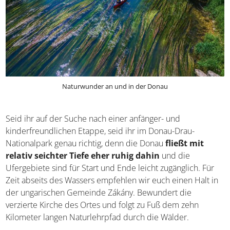
Naturwunder an und in der Donau
Seid ihr auf der Suche nach einer anfänger- und
kinderfreundlichen Etappe, seid ihr im Donau-Drau-
Nationalpark genau richtig, denn die Donau
fließt mit
relativ seichter Tiefe eher ruhig dahin
und die
Ufergebiete sind für Start und Ende leicht zugänglich. Für
Zeit abseits des Wassers empfehlen wir euch einen Halt
in der ungarischen Gemeinde Zákány. Bewundert die
verzierte Kirche des Ortes und folgt zu Fuß dem zehn