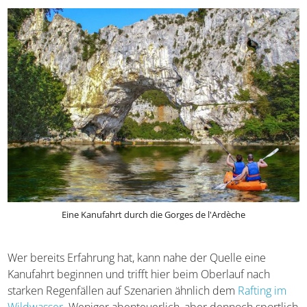
nach 125 Kilometern in die Rhône.
Eine Kanufahrt durch die Gorges de l'Ardèche
Wer bereits Erfahrung hat, kann nahe der Quelle eine
Kanufahrt beginnen und trifft hier beim Oberlauf nach