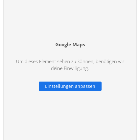
Google Maps
Um dieses Element sehen zu können, benötigen wir
deine Einwilligung.
Einstellungen anpassen