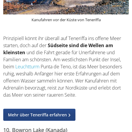
Kanufahren vor der Küste von Teneriffa
Prinzipiell könnt ihr überall auf Teneriffa ins offene Meer
starten, doch auf der
Südseite sind die Wellen am
kleinsten
und die Fahrt gerade für Unerfahrene und
Familien am schönsten. Am westlichsten Punkt der Insel,
beim
Leuchtturm
Punta de Teno, ist das Meer besonders
ruhig, weshalb Anfänger hier erste Erfahrungen auf dem
offenen Wasser sammeln können. Wer Kanufahren mit
Adrenalin bevorzugt, reist zur Nordküste und erlebt dort
das Meer von seiner raueren Seite.
Mehr über Teneriffa erfahren