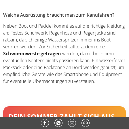
Welche Ausrüstung braucht man zum Kanufahren?
Neben Boot und Paddel kommt es auf die richtige
Kleidung an: Festes Schuhwerk, Regenhose und
Regenjacke sind ratsam, da sich einige Wasserspritzer
immer ins Boot verirren werden. Zur Sicherheit sollte
zudem eine
Schwimmweste getragen
werden, damit
bei einem eventuellen Kentern nichts passieren kann. Ein
wasserfester Packsack oder eine Packtonne an Bord
werden genutzt, um empfindliche Geräte wie das
Smartphone und Equipment für eventuelle
Übernachtungen zu verstauen.
DEIN SOMMER ZAHLT SICH AUS