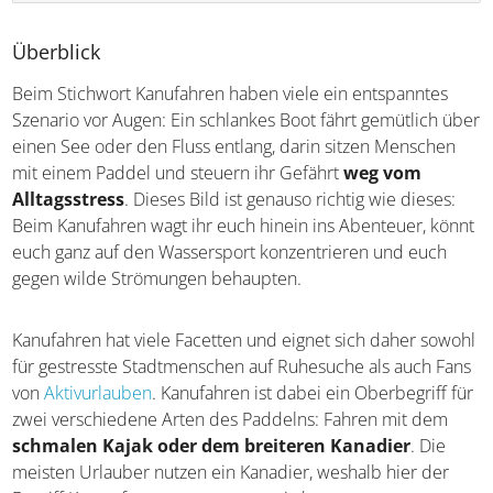
Überblick
Beim Stichwort Kanufahren haben viele ein entspanntes
Szenario vor Augen: Ein schlankes Boot fährt gemütlich
über einen See oder den Fluss entlang, darin sitzen
Menschen mit einem Paddel und steuern ihr Gefährt
weg vom Alltagsstress
. Dieses Bild ist genauso richtig
wie dieses: Beim Kanufahren wagt ihr euch hinein ins
Abenteuer, könnt euch ganz auf den Wassersport
konzentrieren und euch gegen wilde Strömungen
behaupten.
Kanufahren hat viele Facetten und eignet sich daher
sowohl für gestresste Stadtmenschen auf Ruhesuche als
auch Fans von
Aktivurlauben
. Kanufahren ist dabei ein
Oberbegriff für zwei verschiedene Arten des Paddelns:
Fahren mit dem
schmalen Kajak oder dem breiteren