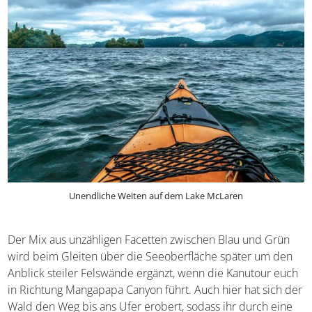
Unendliche Weiten auf dem Lake McLaren
Der Mix aus unzähligen Facetten zwischen Blau und Grün
wird beim Gleiten über die Seeoberfläche später um den
Anblick steiler Felswände ergänzt, wenn die Kanutour
euch in Richtung Mangapapa Canyon führt. Auch hier hat