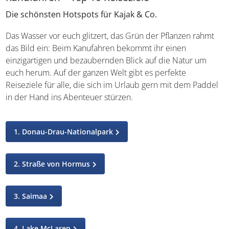
Die schönsten Hotspots für Kajak & Co.
Das Wasser vor euch glitzert, das Grün der Pflanzen rahmt
das Bild ein: Beim Kanufahren bekommt ihr einen
einzigartigen und bezaubernden Blick auf die Natur um
euch herum. Auf der ganzen Welt gibt es perfekte
Reiseziele für alle, die sich im Urlaub gern mit dem
Paddel in der Hand ins Abenteuer stürzen.
1. Donau-Drau-Nationalpark
2. Straße von Hormus
3. Saimaa
4. Lake McLaren