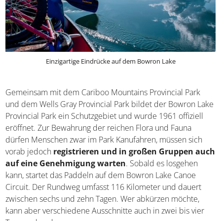
Einzigartige Eindrücke auf dem Bowron Lake
Gemeinsam mit dem Cariboo Mountains Provincial Park
und dem Wells Gray Provincial Park bildet der Bowron
Lake Provincial Park ein Schutzgebiet und wurde 1961
offiziell eröffnet. Zur Bewahrung der reichen Flora und
Fauna dürfen Menschen zwar im Park Kanufahren,
müssen sich vorab jedoch
registrieren und in großen
Gruppen auch auf eine Genehmigung warten
.
Sobald es losgehen kann, startet das Paddeln auf dem
Bowron Lake Canoe Circuit. Der Rundweg umfasst 116
Kilometer und dauert zwischen sechs und zehn Tagen.
Wer abkürzen möchte, kann aber verschiedene