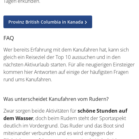
Ausschnitte auch in zwei bis vier Tagen erkunden.
Provinz British Columbia in Kanada
FAQ
Wer bereits Erfahrung mit dem Kanufahren hat, kann sich
gleich ein Reiseziel der Top 10 aussuchen und in den
nächsten Aktivurlaub starten. Für alle neugierigen
Einsteiger kommen hier Antworten auf einige der
häufigsten Fragen rund ums Kanufahren.
Was unterscheidet Kanufahren vom Rudern?
Zwar sorgen beide Aktivitäten für
schöne Stunden auf
dem Wasser
, doch beim Rudern steht der Sportaspekt
deutlich im Vordergrund. Das Ruder und das Boot sind