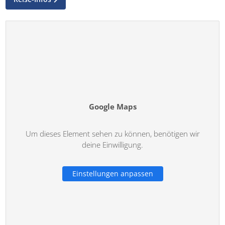
Google Maps
Um dieses Element sehen zu können, benötigen wir
deine Einwilligung.
Einstellungen anpassen