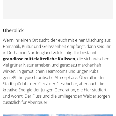
Überblick
Wenn ihr einen Ort sucht, der euch mit einer Mischung aus
Romantik, Kultur und Gelassenheit empfängt, dann seid ihr
in Durham in Nordengland goldrichtig. Ihr bestaunt
grandiose mittelalterliche Kulissen
, die sich zwischen
viel grüner Natur erheben und geradezu märchenhaft
wirken. In gemütlichen Teamrooms und urigen Pubs
genießt ihr typisch britische Atmosphäre. Überall in der
Stadt spürt ihr den Geist der Geschichte, aber auch die
kreative Energie der jungen Generation, die hier studiert
und wohnt. Der Fluss und die umliegenden Wälder sorgen
zusätzlich für Abenteuer.