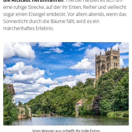
eine ruhige Strecke, auf der ihr Enten, Reiher und vielleicht
sogar einen Eisvogel entdeckt. Vor allem abends, wenn das
Sonnenlicht durch die Bäume fällt, wird es ein
märchenhaftes Erlebnis.
Vom Wasser aus schießt ihr tolle Fotos