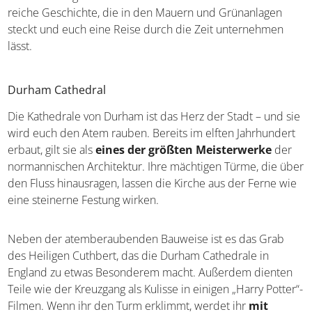
reiche Geschichte, die in den Mauern und Grünanlagen
steckt und euch eine Reise durch die Zeit unternehmen
lässt.
Durham Cathedral
Die Kathedrale von Durham ist das Herz der Stadt – und sie
wird euch den Atem rauben. Bereits im elften Jahrhundert
erbaut, gilt sie als
eines der größten Meisterwerke
der
normannischen Architektur. Ihre mächtigen Türme, die über
den Fluss hinausragen, lassen die Kirche aus der Ferne wie
eine steinerne Festung wirken.
Neben der atemberaubenden Bauweise ist es das Grab
des Heiligen Cuthbert, das die Durham Cathedrale in
England zu etwas Besonderem macht. Außerdem dienten
Teile wie der Kreuzgang als Kulisse in einigen „Harry Potter“-
Filmen. Wenn ihr den Turm erklimmt, werdet ihr
mit