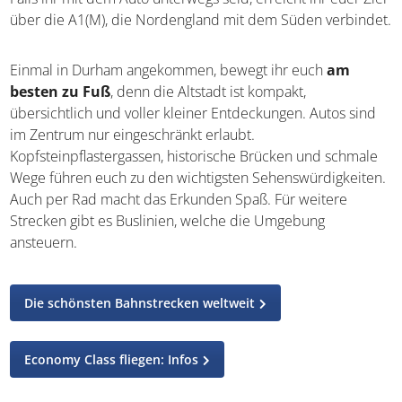
über die A1(M), die Nordengland mit dem Süden verbindet.
Einmal in Durham angekommen, bewegt ihr euch
am
besten zu Fuß
, denn die Altstadt ist kompakt,
übersichtlich und voller kleiner Entdeckungen. Autos sind
im Zentrum nur eingeschränkt erlaubt.
Kopfsteinpflastergassen, historische Brücken und schmale
Wege führen euch zu den wichtigsten Sehenswürdigkeiten.
Auch per Rad macht das Erkunden Spaß. Für weitere
Strecken gibt es Buslinien, welche die Umgebung
ansteuern.
Die schönsten Bahnstrecken weltweit
Economy Class fliegen: Infos