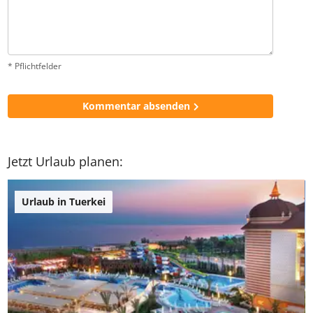
* Pflichtfelder
Kommentar absenden
Jetzt Urlaub planen:
Urlaub in Tuerkei