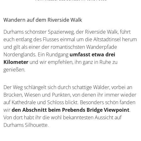
Wandern auf dem Riverside Walk
Durhams schönster Spazierweg, der Riverside Walk, führt
euch entlang des Flusses einmal um die Altstadtinsel herum
und gilt als einer der romantischsten Wanderpfade
Nordenglands. Ein Rundgang
umfasst etwa drei
Kilometer
und wir empfehlen, ihn ganz in Ruhe zu
genießen.
Der Weg schlängelt sich durch schattige Wälder, vorbei an
Brücken, Wiesen und Punkten, von denen ihr immer wieder
auf Kathedrale und Schloss blickt. Besonders schön fanden
wir
den Abschnitt beim Prebends Bridge Viewpoint
.
Von dort habt ihr die wohl bekanntesten Aussicht auf
Durhams Silhouette.