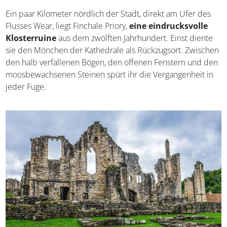
Ein paar Kilometer nördlich der Stadt, direkt am Ufer des
Flusses Wear, liegt Finchale Priory,
eine eindrucksvolle
Klosterruine
aus dem zwölften Jahrhundert. Einst diente
sie den Mönchen der Kathedrale als Rückzugsort. Zwischen
den halb verfallenen Bögen, den offenen Fenstern und den
moosbewachsenen Steinen spürt ihr die Vergangenheit in
jeder Fuge.