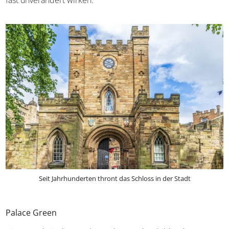
fast unverändert wirken.
Seit Jahrhunderten thront das Schloss in der Stadt
Palace Green