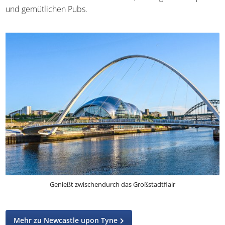
und gemütlichen Pubs.
Genießt zwischendurch das Großstadtflair
Mehr zu Newcastle upon Tyne