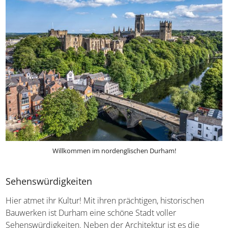
Willkommen im nordenglischen Durham!
Sehenswürdigkeiten
Hier atmet ihr Kultur! Mit ihren prächtigen, historischen
Bauwerken ist Durham eine schöne Stadt voller
Sehenswürdigkeiten. Neben der Architektur ist es die