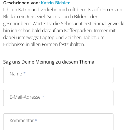
Geschrieben von:
Katrin Bichler
Ich bin Katrin und verliebe mich oft bereits auf den ersten
Blick in ein Reiseziel. Sei es durch Bilder oder
geschriebene Worte: Ist die Sehnsucht erst einmal geweckt,
bin ich schon bald darauf am Kofferpacken. Immer mit
dabei unterwegs: Laptop und Zeichen-Tablet, um
Erlebnisse in allen Formen festzuhalten.
Sag uns Deine Meinung zu diesem Thema
Name
*
E-Mail-Adresse
*
Kommentar
*