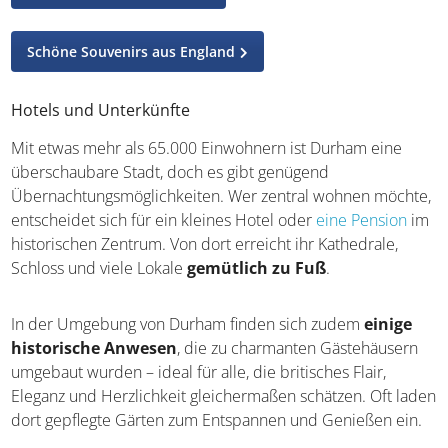
Schöne Souvenirs aus England
Hotels und Unterkünfte
Mit etwas mehr als 65.000 Einwohnern ist Durham eine
überschaubare Stadt, doch es gibt genügend
Übernachtungsmöglichkeiten. Wer zentral wohnen möchte,
entscheidet sich für ein kleines Hotel oder
eine Pension
im
historischen Zentrum. Von dort erreicht ihr Kathedrale,
Schloss und viele Lokale
gemütlich zu Fuß
.
In der Umgebung von Durham finden sich zudem
einige
historische Anwesen
, die zu charmanten Gästehäusern
umgebaut wurden – ideal für alle, die britisches Flair,
Eleganz und Herzlichkeit gleichermaßen schätzen. Oft laden
dort gepflegte Gärten zum Entspannen und Genießen ein.