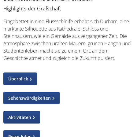
Highlights der Grafschaft
Eingebettet in eine Flussschleife erhebt sich Durham, eine
markante Silhouette aus Kathedrale, Schloss und
Steinhäusern, wie ein Gemälde aus vergangener Zeit. Die
Atmosphäre zwischen uralten Mauern, grünen Hängen und
Studentenleben macht sie zu einem Ort, an dem
Geschichte atmet und zugleich die Zukunft pulsiert.
Überblick
Sehenswürdigkeiten
Aktivitäten
Reise-Infos