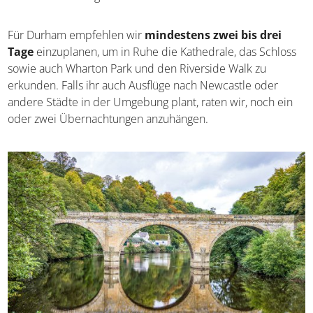
Für Durham empfehlen wir
mindestens zwei bis drei
Tage
einzuplanen, um in Ruhe die Kathedrale, das Schloss
sowie auch Wharton Park und den Riverside Walk zu
erkunden. Falls ihr auch Ausflüge nach Newcastle oder
andere Städte in der Umgebung plant, raten wir, noch ein
oder zwei Übernachtungen anzuhängen.