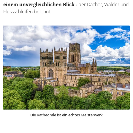
einem unvergleichlichen Blick
über Dächer, Wälder und
Flussschleifen belohnt.
Die Kathedrale ist ein echtes Meisterwerk