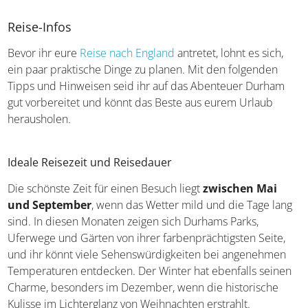
Reise-Infos
Bevor ihr eure
Reise nach England
antretet, lohnt es sich,
ein paar praktische Dinge zu planen. Mit den folgenden
Tipps und Hinweisen seid ihr auf das Abenteuer Durham
gut vorbereitet und könnt das Beste aus eurem Urlaub
herausholen.
Ideale Reisezeit und Reisedauer
Die schönste Zeit für einen Besuch liegt
zwischen Mai
und September
, wenn das Wetter mild und die Tage lang
sind. In diesen Monaten zeigen sich Durhams Parks,
Uferwege und Gärten von ihrer farbenprächtigsten Seite,
und ihr könnt viele Sehenswürdigkeiten bei angenehmen
Temperaturen entdecken. Der Winter hat ebenfalls seinen
Charme, besonders im Dezember, wenn die historische
Kulisse im Lichterglanz von Weihnachten erstrahlt.