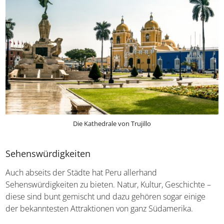
Tauchen oder Wellenreiten
.
Die Kathedrale von Trujillo
Sehenswürdigkeiten
Auch abseits der Städte hat Peru allerhand