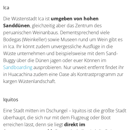
Inkastadt Cusco entdecken
Ica
Die Wüstenstadt Ica ist
umgeben von hohen
Sanddünen
, gleichzeitig aber das Zentrum des
peruanischen Weinanbaus. Dementsprechend viele
Bodegas (Weinkeller) sowie Museen rund um Wein gibt
es in Ica. Ihr könnt zudem unvergessliche Ausflüge in die
Wüste unternehmen und beispielsweise mit dem Sand-
Buggy über die Dünen jagen oder euer Können im
Sandboarding
ausprobieren. Nur unweit entfernt findet
ihr in Huacachina zudem eine Oase als
Kontrastprogramm zur kargen Wüstenlandschaft.
Iquitos