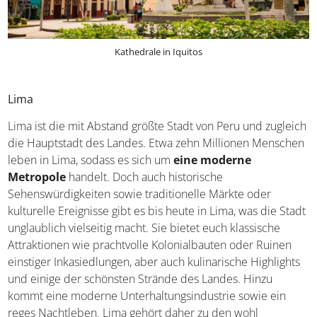
Kathedrale in Iquitos
Lima
Lima ist die mit Abstand größte Stadt von Peru und
zugleich die Hauptstadt des Landes. Etwa zehn Millionen
Menschen leben in Lima, sodass es sich um
eine
moderne Metropole
handelt. Doch auch historische
Sehenswürdigkeiten sowie traditionelle Märkte oder
kulturelle Ereignisse gibt es bis heute in Lima, was die
Stadt unglaublich vielseitig macht. Sie bietet euch
klassische Attraktionen wie prachtvolle Kolonialbauten
oder Ruinen einstiger Inkasiedlungen, aber auch