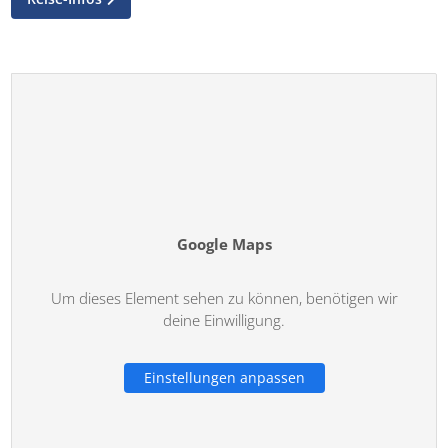
Reise-Infos
Google Maps
Um dieses Element sehen zu können, benötigen wir
deine Einwilligung.
Einstellungen anpassen