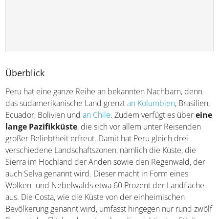
Überblick
Peru hat eine ganze Reihe an bekannten Nachbarn, denn
das südamerikanische Land grenzt
an Kolumbien
,
Brasilien, Ecuador, Bolivien und
an Chile
. Zudem verfügt
es über
eine lange Pazifikküste
, die sich vor allem
unter Reisenden großer Beliebtheit erfreut. Damit hat
Peru gleich drei verschiedene Landschaftszonen, nämlich
die Küste, die Sierra im Hochland der Anden sowie den
Regenwald, der auch Selva genannt wird. Dieser macht in
Form eines Wolken- und Nebelwalds etwa 60 Prozent der
Landfläche aus. Die Costa, wie die Küste von der