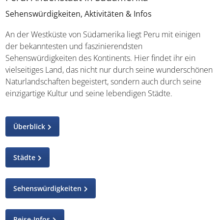
Sehenswürdigkeiten, Aktivitäten & Infos
An der Westküste von Südamerika liegt Peru mit einigen
der bekanntesten und faszinierendsten
Sehenswürdigkeiten des Kontinents. Hier findet ihr ein
vielseitiges Land, das nicht nur durch seine
wunderschönen Naturlandschaften begeistert, sondern
auch durch seine einzigartige Kultur und seine
lebendigen Städte.
Überblick
Städte
Sehenswürdigkeiten