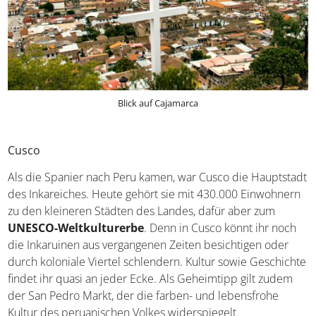
Blick auf Cajamarca
Cusco
Als die Spanier nach Peru kamen, war Cusco die
Hauptstadt des Inkareiches. Heute gehört sie mit 430.000
Einwohnern zu den kleineren Städten des Landes, dafür
aber zum
UNESCO-Weltkulturerbe
. Denn in Cusco
könnt ihr noch die Inkaruinen aus vergangenen Zeiten
besichtigen oder durch koloniale Viertel schlendern.