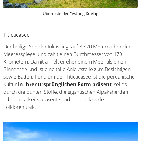
Überreste der Festung Kuelap
Titicacasee
Der heilige See der Inkas liegt auf 3.820 Metern über
dem Meeresspiegel und zählt einen Durchmesser von
170 Kilometern. Damit ähnelt er eher einem Meer als
einem Binnensee und ist eine tolle Anlaufstelle zum
Besichtigen sowie Baden. Rund um den Titicacasee ist
die peruanische Kultur
in ihrer ursprünglichen Form
präsent
, sei es durch die bunten Stoffe, die gigantischen
Alpakaherden oder die allseits präsente und
eindrucksvolle Folkloremusik.