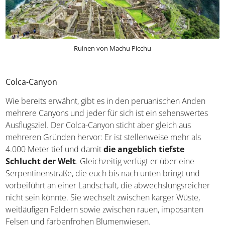
Ruinen von Machu Picchu
Colca-Canyon
Wie bereits erwähnt, gibt es in den peruanischen Anden
mehrere Canyons und jeder für sich ist ein sehenswertes
Ausflugsziel. Der Colca-Canyon sticht aber gleich aus
mehreren Gründen hervor: Er ist stellenweise mehr als
4.000 Meter tief und damit
die angeblich tiefste
Schlucht der Welt
. Gleichzeitig verfügt er über eine