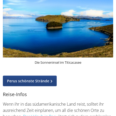
Die Sonneninsel im Titicacasee
Perus schönste Strände
Reise-Infos