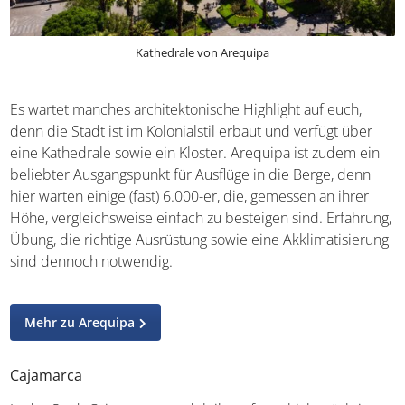
Kathedrale von Arequipa
Es wartet manches architektonische Highlight auf euch,
denn die Stadt ist im Kolonialstil erbaut und verfügt über
eine Kathedrale sowie ein Kloster. Arequipa ist zudem ein
beliebter Ausgangspunkt für Ausflüge in die Berge, denn
hier warten einige (fast) 6.000-er, die, gemessen an ihrer
Höhe, vergleichsweise einfach zu besteigen sind.
Erfahrung, Übung, die richtige Ausrüstung sowie eine
Akklimatisierung sind dennoch notwendig.
Mehr zu Arequipa