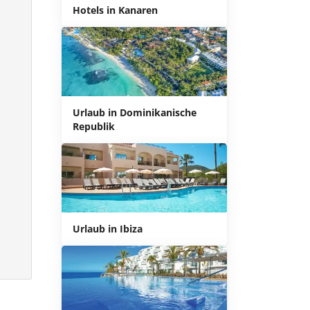
Hotels in Kanaren
Urlaub in Dominikanische
Republik
Urlaub in Ibiza