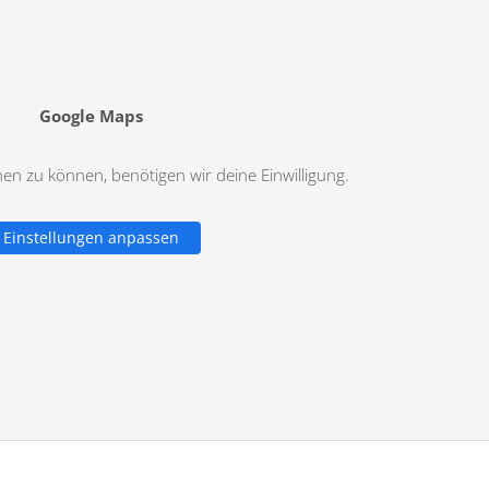
Google Maps
n zu können, benötigen wir deine Einwilligung.
Einstellungen anpassen