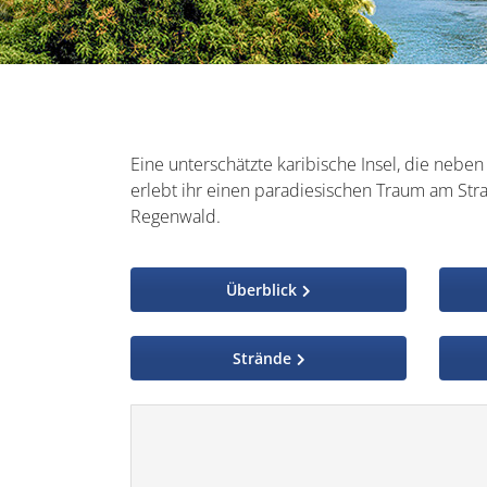
Eine unterschätzte karibische Insel, die neben 
erlebt ihr einen paradiesischen Traum am Str
Regenwald.
Überblick
Strände