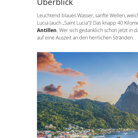
Überblick
Leuchtend blaues Wasser, sanfte Wellen, weich
Lucia (auch „Saint Lucia“)! Das knapp 40 Kilo
Antillen
. Wer sich gedanklich schon jetzt in 
auf eine Auszeit an den herrlichen Stränden.