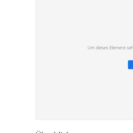
Um dieses Element sehe