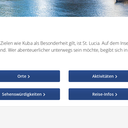
Zielen wie Kuba als Besonderheit gilt, ist St. Lucia. Auf dem Inse
and. Wer abenteuerlicher unterwegs sein möchte, begibt sich i
Orte
Aktivitäten
Sehenswürdigkeiten
Reise-Infos