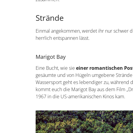
Strände
Einmal angekommen, werdet ihr nur schwer d
herrlich entspannen lässt.
Marigot Bay
Eine Bucht, wie sie
einer romantischen Pos
gesäumte und von Hügeln umgebene Strände 
Wassersport geht es lebendiger zu, während di
kommt euch die Marigot Bay aus dem Film „Dr. D
1967 in die US-amerikanischen Kinos kam.