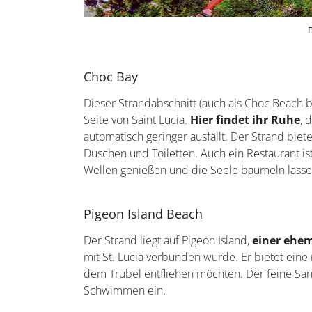
Choc Bay
Dieser Strandabschnitt (auch als Choc Beach 
Seite von Saint Lucia.
Hier findet ihr Ruhe
, 
automatisch geringer ausfällt. Der Strand bi
Duschen und Toiletten. Auch ein Restaurant is
Wellen genießen und die Seele baumeln lasse
Pigeon Island Beach
Der Strand liegt auf Pigeon Island,
einer ehem
mit St. Lucia verbunden wurde. Er bietet eine
dem Trubel entfliehen möchten. Der feine Sa
Schwimmen ein.