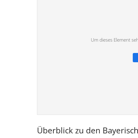
Um dieses Element sehe
Überblick zu den Bayerisc