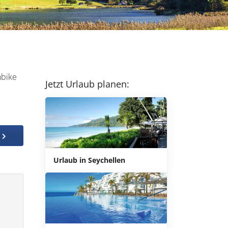
nbike
Jetzt Urlaub planen:
Urlaub in Seychellen