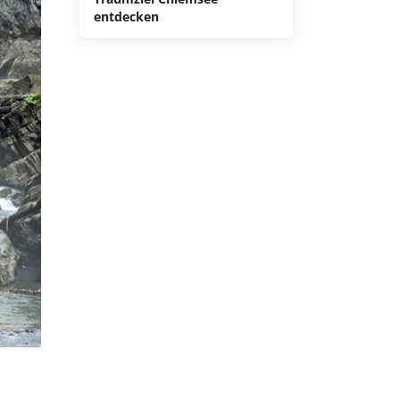
entdecken