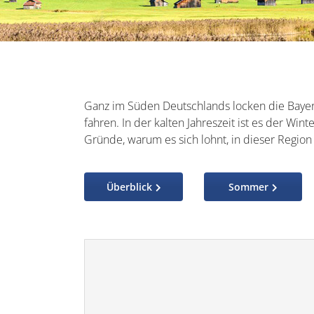
Ganz im Süden Deutschlands locken die Baye
fahren. In der kalten Jahreszeit ist es der Win
Gründe, warum es sich lohnt, in dieser Regio
Überblick
Sommer