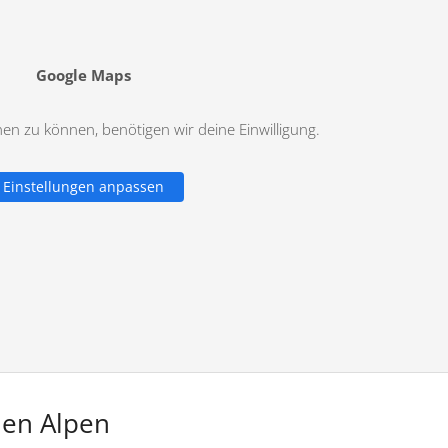
Google Maps
n zu können, benötigen wir deine Einwilligung.
Einstellungen anpassen
hen Alpen