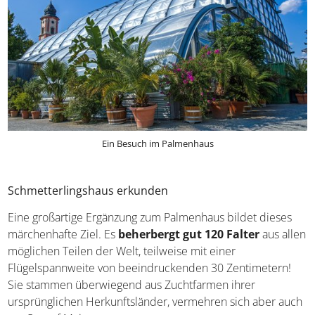
Ein Besuch im Palmenhaus
Schmetterlingshaus erkunden
Eine großartige Ergänzung zum Palmenhaus bildet dieses