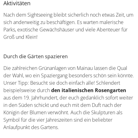
Hotelangebote für Baden-Württemberg
Aktivitäten
Nach dem Sightseeing bleibt sicherlich noch etwas Zeit,
um sich anderweitig zu beschäftigen. Es warten
malerische Parks, exotische Gewächshäuser und viele
Abenteuer für Groß und Klein!
Durch die Gärten spazieren
Die zahlreichen Grünanlagen von Mainau lassen die Qual
der Wahl, wo ein Spaziergang besonders schön sein
könnte. Unser Tipp: Besucht sie doch einfach alle!
Schlendert beispielsweise durch
den italienischen
Rosengarten
aus dem 19. Jahrhundert, der euch
gedanklich sofort weiter in den Süden schickt und euch
mit dem Duft nach der Königin der Blumen verwöhnt.