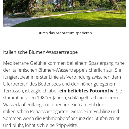
Durch das Arboretum spazieren
Italienische Blumen-Wassertreppe
Mediterrane Gefühle kommen bei einem Spaziergang
nahe der Italienischen Blumen-Wassertreppe sicherlich
auf. Sie fungiert zwar in erster Linie als Verbindung
zwischen dem Uferbereich des Bodensees und den
höher gelegenen Terrassen, ist zugleich aber
ein
beliebtes Fotomotiv
. Sie stammt aus den 1980er-
Jahren, schlängelt sich an einem Wasserlauf entlang und