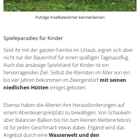
Putzige Inselbewohner kennenlernen
Spieleparadies für Kinder
Seid ihr mit der ganzen Familie im Urlaub, eignet sich
aber nicht nur der Bauernhof für einen spaßigen
Tagesausflug. Auch das ansässige Spieleland für Kinder ist
ein hervorragendes Ziel. Selbst die Kleinsten im Alter von
ein bis vier Jahren bekommen im Zwergendorf
mit
seinen niedlichen Hütten
einiges geboten.