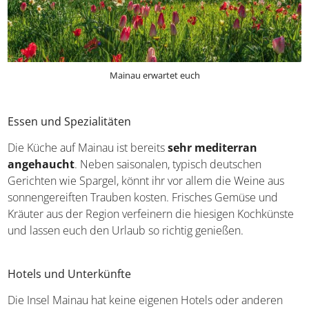
Mainau erwartet euch
Essen und Spezialitäten
Die Küche auf Mainau ist bereits
sehr mediterran
angehaucht
. Neben saisonalen, typisch deutschen
Gerichten wie Spargel, könnt ihr vor allem die Weine aus