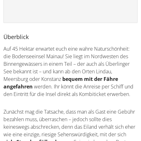
Überblick
Auf 45 Hektar erwartet euch eine wahre Naturschönheit:
die Bodenseeinsel Mainau! Sie liegt im Nordwesten des
Binnengewässers in einem Teil – der auch als Überlinger
See bekannt ist – und kann ab den Orten Lindau,
Meersburg oder Konstanz
bequem mit der Fähre
angefahren
werden. Ihr könnt die Anreise per Schiff
und den Eintritt für die Insel direkt als Kombiticket
erwerben.
Zunächst mag die Tatsache, dass man als Gast eine
Gebühr bezahlen muss, überraschen – jedoch sollte dies
keineswegs abschrecken, denn das Eiland verhält sich