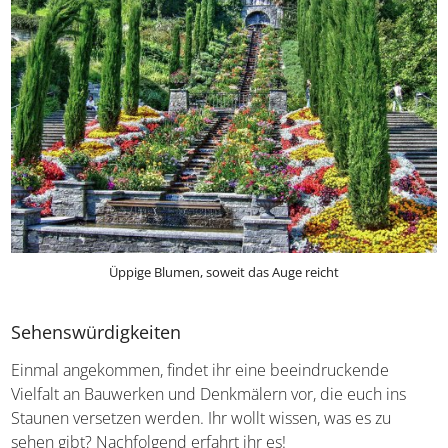
Üppige Blumen, soweit das Auge reicht
Sehenswürdigkeiten
Einmal angekommen, findet ihr eine beeindruckende
Vielfalt an Bauwerken und Denkmälern vor, die euch ins
Staunen versetzen werden. Ihr wollt wissen, was es zu