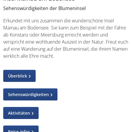
Sehenswürdigkeiten der Blumeninsel
Erkundet mit uns zusammen die wunderschöne Insel
Mainau am Bodensee. Sie kann zum Beispiel mit der
Fähre ab Konstanz oder Meersburg erreicht werden und
verspricht eine wohltuende Auszeit in der Natur. Freut
euch auf eine Wanderung auf der Blumeninsel, die ihrem
Namen wirklich alle Ehre macht.
Überblick
Sehenswürdigkeiten
Aktivitäten
Reise-Infos