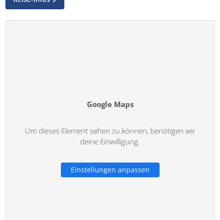
Google Maps
Um dieses Element sehen zu können, benötigen wir
deine Einwilligung.
Einstellungen anpassen