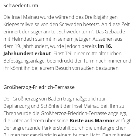
Schwedenturm
Die Insel Mainau wurde während des Dreißigjährigen
Krieges teilweise von den Schweden besetzt. An diese
Zeit erinnert der sogenannte „Schwedenturm“. Das
Gebäude mit Helmdach stammt in seinem jetzigen
Aussehen aus dem 19. Jahrhundert, wurde jedoch bereits
im 16. Jahrhundert erbaut
. Einst Teil einer
mittelalterlichen Befestigungsanlage, beeindruckt der
Turm noch immer und ihr könnt ihn bei eurem Besuch
von außen bestaunen.
Großherzog-Friedrich-Terrasse
Der Großherzog von Baden trug maßgeblich zur
Bepflanzung und Schönheit der Insel Mainau bei. Ihm zu
Ehren wurde die Großherzog-Friedrich-Terrasse angelegt,