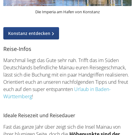
Die Imperia am Hafen von Konstanz
Konstanz entdecken
Reise-Infos
Manchmal liegt das Gute sehr nah. Trifft das im Süden
Deutschlands befindliche Mainau euren Reisegeschmack,
lässt sich die Buchung mit ein paar Handgriffen