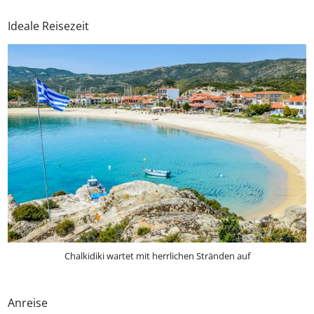
So wird euer Urlaub perfekt.
Ideale Reisezeit
Chalkidiki wartet mit herrlichen Stränden auf