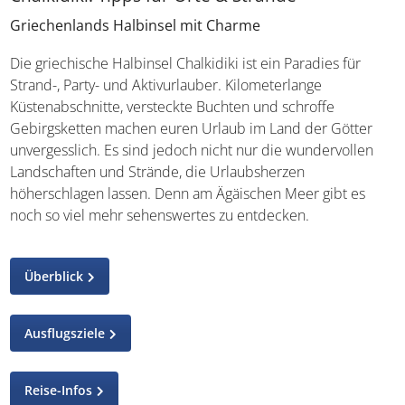
Griechenlands Halbinsel mit Charme
Die griechische Halbinsel Chalkidiki ist ein Paradies für
Strand-, Party- und Aktivurlauber. Kilometerlange
Küstenabschnitte, versteckte Buchten und schroffe
Gebirgsketten machen euren Urlaub im Land der Götter
unvergesslich. Es sind jedoch nicht nur die wundervollen
Landschaften und Strände, die Urlaubsherzen
höherschlagen lassen. Denn am Ägäischen Meer gibt es
noch so viel mehr sehenswertes zu entdecken.
Überblick
Ausflugsziele
Reise-Infos