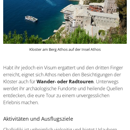
Kloster am Berg Athos auf der Insel Athos
Habt ihr jedoch ein Visum ergattert und den dritten
Finger erreicht, eignet sich Athos neben den
Besichtigungen der Klöster auch für
Wander- oder
Radtouren
. Unterwegs werdet ihr archäologische
Fundorte und heilende Quellen entdecken, die eure Tour
zu einem unvergesslichen Erlebnis machen.
Aktivitäten und Ausflugsziele