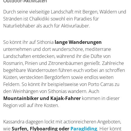
Outdoor-Aktivitäten
Durch seine vielseitige Landschaft mit Bergen, Wäldern
und Stränden ist Chalkidiki sowohl ein Paradies für
Naturliebhaber als auch für Aktivurlauber.
So könnt ihr auf Sithonia
lange Wanderungen
unternehmen und dort wunderschöne, mediterrane
Landschaften entdecken, während ihr die Düfte von
Rosmarin, Pinien und Zitronenbäumen genießt.
Zahlreiche begehbare Wanderrouten führen euch vorbei
an schroffen Küsten, versteckten Bergdörfern sowie
endlos weiten Feldern. So könnt ihr beispielsweise von
Porto Carras zu den Weinhängen von Sithonias wandern.
Auch
Mountainbiker und Kajak-Fahrer
kommen in
dieser Region voll auf ihre Kosten.