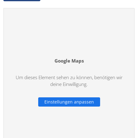
Google Maps
Um dieses Element sehen zu können, benötigen wir
deine Einwilligung.
Einstellungen anpassen