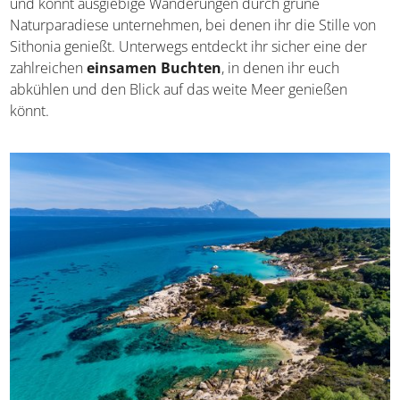
und könnt ausgiebige Wanderungen durch grüne
Naturparadiese unternehmen, bei denen ihr die Stille von
Sithonia genießt. Unterwegs entdeckt ihr sicher eine der
zahlreichen
einsamen Buchten
, in denen ihr euch
abkühlen und den Blick auf das weite Meer genießen
könnt.