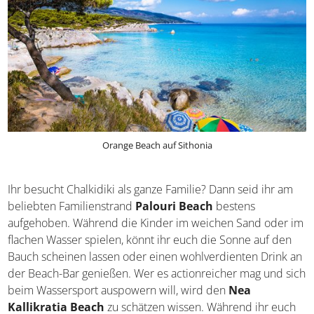
Orange Beach auf Sithonia
Ihr besucht Chalkidiki als ganze Familie? Dann seid ihr am
beliebten Familienstrand
Palouri Beach
bestens
aufgehoben. Während die Kinder im weichen Sand oder
im flachen Wasser spielen, könnt ihr euch die Sonne auf
den Bauch scheinen lassen oder einen wohlverdienten
Drink an der Beach-Bar genießen. Wer es actionreicher
mag und sich beim Wassersport auspowern will, wird den