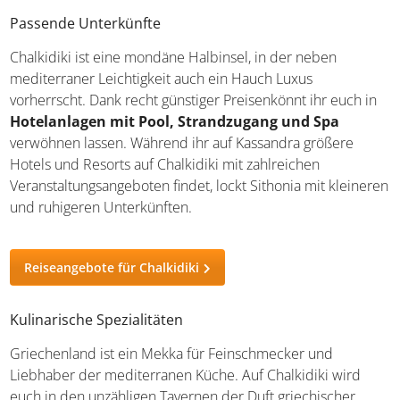
Unterwegs auf Chalkidiki
Passende Unterkünfte
Chalkidiki ist eine mondäne Halbinsel, in der neben
mediterraner Leichtigkeit auch ein Hauch Luxus
vorherrscht. Dank recht günstiger Preisenkönnt ihr euch
in
Hotelanlagen mit Pool, Strandzugang und Spa
verwöhnen lassen. Während ihr auf Kassandra größere
Hotels und Resorts auf Chalkidiki mit zahlreichen
Veranstaltungsangeboten findet, lockt Sithonia mit
kleineren und ruhigeren Unterkünften.
Reiseangebote für Chalkidiki
Kulinarische Spezialitäten
Griechenland ist ein Mekka für Feinschmecker und