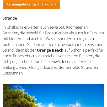
Reiseangebote für Chalkidiki
Strände
In Chalkidiki erwarten euch etwa 550 Kilometer an
Stränden, die sowohl für Badeurlauber als auch für
Familien mit Kindern und auch für Wassersportler so
einiges zu bieten haben. Seid ihr auf der Suche nach
einem einsamen Strand, dann ist der
Orange Beach
auf
Sithonia perfekt für euch. Er besteht aus zahlreichen
versteckten Buchten, die sich gut geschützt durch
Pinienwäldchen an der Küste entlang ziehen. Orange
Beach ist der perfekte Strand zum Entspannen.