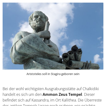
Aristoteles soll in Stagira geboren sein
Bei der wohl wichtigsten Ausgrabungsstätte auf Chalkidiki
handelt es sich um den
Ammon Zeus Tempel
. Dieser
befindet sich auf Kassandra, im Ort Kallithea. Die
Überreste des antiken Tempels lassen noch erahnen, wie