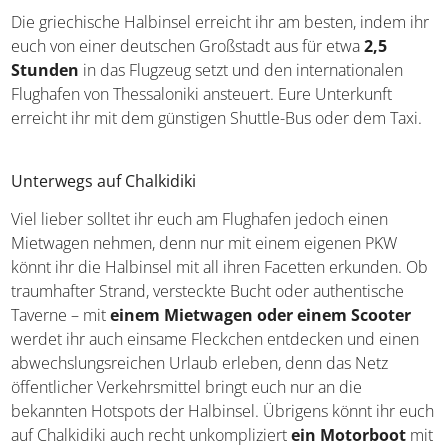
Anreise
Die griechische Halbinsel erreicht ihr am besten, indem
ihr euch von einer deutschen Großstadt aus für etwa
2,5
Stunden
in das Flugzeug setzt und den internationalen
Flughafen von Thessaloniki ansteuert. Eure Unterkunft
erreicht ihr mit dem günstigen Shuttle-Bus oder dem
Taxi.
Unterwegs auf Chalkidiki
Viel lieber solltet ihr euch am Flughafen jedoch einen
Mietwagen nehmen, denn nur mit einem eigenen PKW
könnt ihr die Halbinsel mit all ihren Facetten erkunden.
Ob traumhafter Strand, versteckte Bucht oder
authentische Taverne – mit
einem Mietwagen oder
einem Scooter
werdet ihr auch einsame Fleckchen
entdecken und einen abwechslungsreichen Urlaub
erleben, denn das Netz öffentlicher Verkehrsmittel bringt