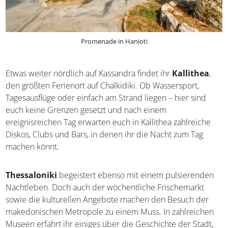
Promenade in Hanioti
Etwas weiter nördlich auf Kassandra findet ihr
Kallithea
,
den größten Ferienort auf Chalkidiki. Ob Wassersport,
Tagesausflüge oder einfach am Strand liegen – hier sind
euch keine Grenzen gesetzt und nach einem
ereignisreichen Tag erwarten euch in Kallithea zahlreiche
Diskos, Clubs und Bars, in denen ihr die Nacht zum Tag
machen könnt.
Thessaloniki
begeistert ebenso mit einem pulsierenden
Nachtleben. Doch auch der wöchentliche Frischemarkt
sowie die kulturellen Angebote machen den Besuch der
makedonischen Metropole zu einem Muss. In zahlreichen