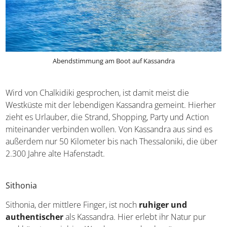
Abendstimmung am Boot auf Kassandra
Wird von Chalkidiki gesprochen, ist damit meist die
Westküste mit der lebendigen Kassandra gemeint.
Hierher zieht es Urlauber, die Strand, Shopping, Party
und Action miteinander verbinden wollen. Von Kassandra
aus sind es außerdem nur 50 Kilometer bis nach
Thessaloniki, die über 2.300 Jahre alte Hafenstadt.
Sithonia
Sithonia, der mittlere Finger, ist noch
ruhiger und
authentischer
als Kassandra. Hier erlebt ihr Natur pur