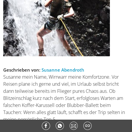
Geschrieben von:
Susanne Abendroth
Susanne mein Name, Wirrwarr meine Komfortzone. Vor
Reisen plane ich gerne und viel, im Urlaub selbst bricht
dann teilweise bereits im Flieger pures Chaos aus. Ob
Blitzeinschlag kurz nach dem Start, erfolgloses Warten am
falschen Koffer-Karussell oder Blubber-Ballett beim
Tauchen: Wenn alles glatt läuft, schafft es der Trip selten