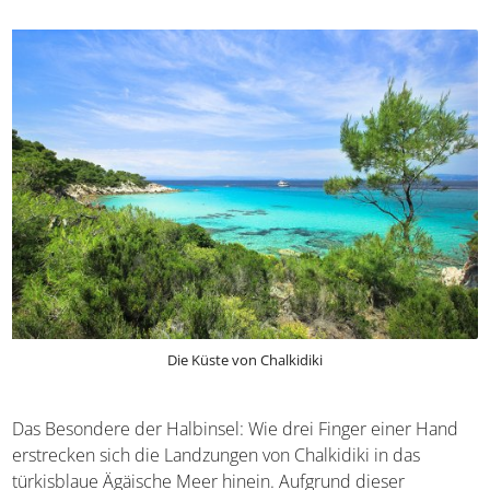
Die Küste von Chalkidiki
Das Besondere der Halbinsel: Wie drei Finger einer Hand
erstrecken sich die Landzungen von Chalkidiki in das
türkisblaue Ägäische Meer hinein. Aufgrund dieser