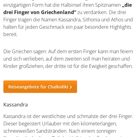
einzigartigen Form hat die Halbinsel ihren Spitznamen
„die drei Finger von Griechenland“
zu verdanken. Die
drei Finger tragen die Namen Kassandra, Sithonia und
Athos und halten für jeden Geschmack ein paar
besondere Highlights bereit.
Die Griechen sagen: Auf dem ersten Finger kann man
feiern und sich verlieben, auf dem zweiten soll man
heiraten und Kinder großziehen, der dritte ist für die
Ewigkeit geschaffen.
Reiseangebote für Chalkidiki
Kassandra
Kassandra ist der westlichste und schmalste der drei
Finger. Dieser begeistert Urlauber mit den
kilometerlangen, schneeweißen Sandstränden. Nach