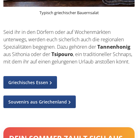
Typisch griechischer Bauernsalat
Seid ihr in den Dörfern oder auf Wochenmärkten
unterwegs, werden euch sicherlich auch die regionalen
Spezialitäten begegnen. Dazu gehören der
Tannenhonig
aus Sithonia oder der
Tsipouro
, ein
traditioneller Schnaps, mit dem ihr auf einen gelungenen
Urlaub anstoßen könnt.
Griechisches Essen
Souvenirs aus Griechenland