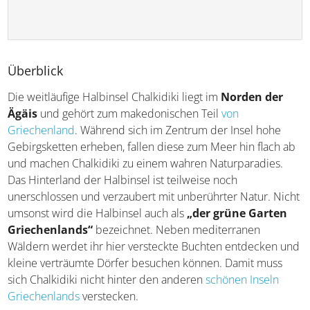
Überblick
Die weitläufige Halbinsel Chalkidiki liegt im
Norden der
Ägäis
und gehört zum makedonischen Teil
von
Griechenland
. Während sich im Zentrum der Insel hohe
Gebirgsketten erheben, fallen diese zum Meer hin flach
ab und machen Chalkidiki zu einem wahren
Naturparadies. Das Hinterland der Halbinsel ist teilweise
noch unerschlossen und verzaubert mit unberührter
Natur. Nicht umsonst wird die Halbinsel auch als
„der
grüne Garten Griechenlands“
bezeichnet. Neben
mediterranen Wäldern werdet ihr hier versteckte
Buchten entdecken und kleine verträumte Dörfer
besuchen können. Damit muss sich Chalkidiki nicht hinter
den anderen
schönen Inseln Griechenlands
verstecken.