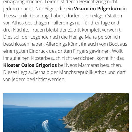
jedem erlaubt. Nur Pilger, die ein
Visum im Pilgerbüro
in Thessaloniki beantragt haben, dürfen die heiligen
Stätten von Athos besichtigen – allerdings nur für drei
Tage und drei Nächte. Frauen bleibt der Zutritt komplett
verwehrt. Dies soll der Legende nach die Heilige Maria
persönlich beschlossen haben. Allerdings könnt ihr auch
vom Boot aus einen guten Eindruck des dritten Fingers
gewinnen. Wollt ihr auf einen Klosterbesuch nicht
verzichten, könnt ihr das
Kloster Osios Grigorios
bei
Neos Marmaras besuchen. Dieses liegt außerhalb der
Mönchsrepublik Athos und darf von jedem besichtigt
werden.