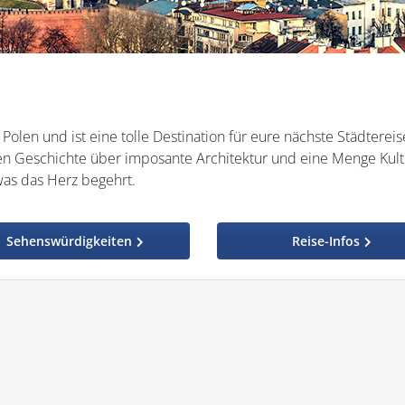
olen und ist eine tolle Destination für eure nächste Städtereis
en Geschichte über imposante Architektur und eine Menge Kult
was das Herz begehrt.
Sehenswürdigkeiten
Reise-Infos