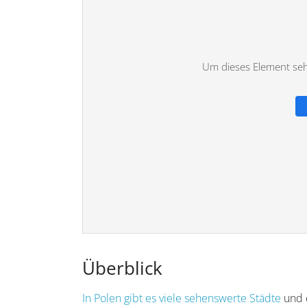
Um dieses Element sehe
Überblick
In Polen gibt es viele sehenswerte Städte
und d