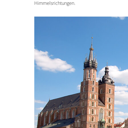
Himmelsrichtungen.