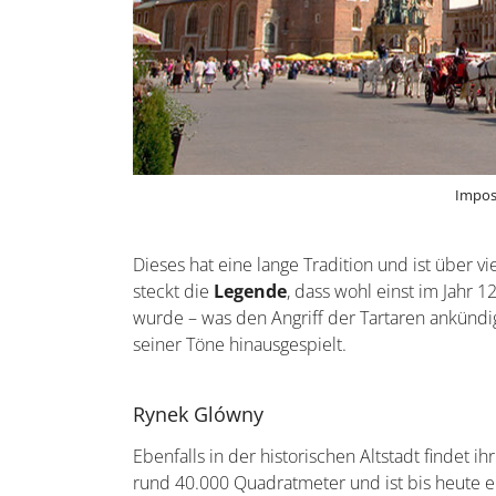
Impos
Dieses hat eine lange Tradition und ist über 
steckt die
Legende
, dass wohl einst im Jahr 
wurde – was den Angriff der Tartaren ankündi
seiner Töne hinausgespielt.
Rynek Glówny
Ebenfalls in der historischen Altstadt findet i
rund 40.000 Quadratmeter und ist bis heute 