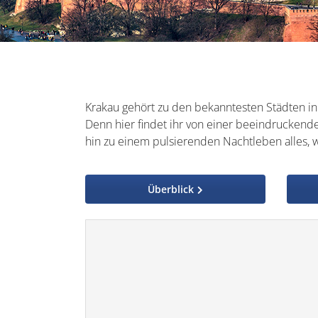
Krakau gehört zu den bekanntesten Städten in P
Denn hier findet ihr von einer beeindruckend
hin zu einem pulsierenden Nachtleben alles, 
Überblick