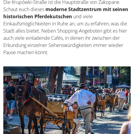
Die Krupówki-Straße ist die Hauptstraße von Zakopane.
Schaut euch dieses
moderne Stadtzentrum mit seinen
historischen Pferdekutschen
und viele
Einkaufsmöglichkeiten in Ruhe an, um zu erfahren, was die
Stadt alles bietet. Neben Shopping-Angeboten gibt es hier
auch viele einladende Cafés, in denen ihr zwischen der
Erkundung einzelner Sehenswürdigkeiten immer wieder
Pause machen könnt.