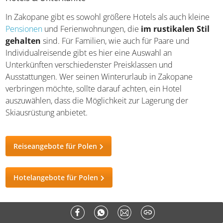
In Zakopane gibt es sowohl größere Hotels als auch kleine
Pensionen
und Ferienwohnungen, die
im rustikalen Stil
gehalten
sind. Für Familien, wie auch für Paare und
Individualreisende gibt es hier eine Auswahl an
Unterkünften verschiedenster Preisklassen und
Ausstattungen. Wer seinen Winterurlaub in Zakopane
verbringen möchte, sollte darauf achten, ein Hotel
auszuwählen, dass die Möglichkeit zur Lagerung der
Skiausrüstung anbietet.
Reiseangebote für Polen
Hotelangebote für Polen