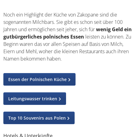
Noch ein Highlight der Küche von Zakopane sind die
sogenannten Milchbars. Sie gibt es schon seit über 100
Jahren und ermöglichen seit jeher, sich für
wenig Geld ein
gutbürgerliches polnisches Essen
leisten zu können. Zu
Beginn waren das vor allen Speisen auf Basis von Milch,
Eiern und Mehl, woher die kleinen Restaurants auch ihren
Namen bekommen haben.
Essen der Polnischen Küche
Leitungswasser trinken
Top 10 Souvenirs aus Polen
Hotels & Unterkünfte