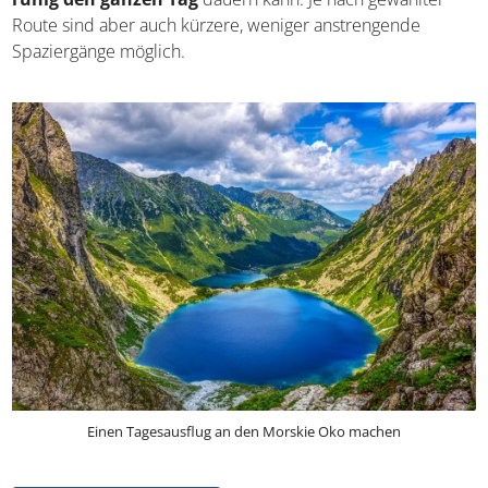
Route sind aber auch kürzere, weniger anstrengende
Spaziergänge möglich.
Einen Tagesausflug an den Morskie Oko machen