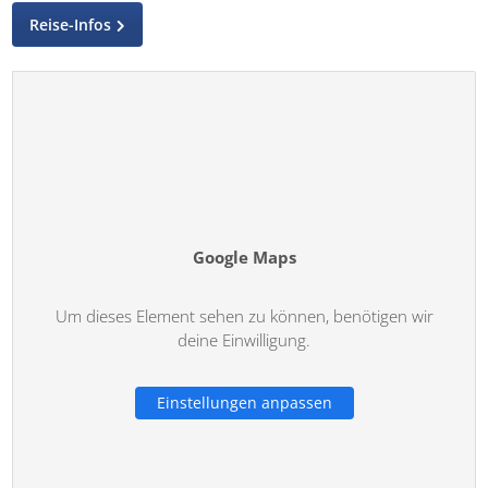
Reise-Infos
Google Maps
Um dieses Element sehen zu können, benötigen wir
deine Einwilligung.
Einstellungen anpassen