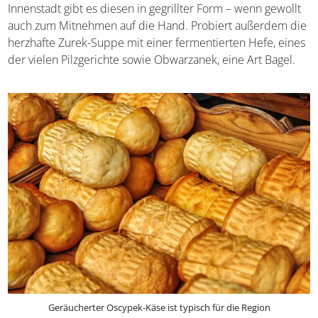
Innenstadt gibt es diesen in gegrillter Form – wenn gewollt
auch zum Mitnehmen auf die Hand. Probiert außerdem die
herzhafte Zurek-Suppe mit einer fermentierten Hefe, eines
der vielen Pilzgerichte sowie Obwarzanek, eine Art Bagel.
Geräucherter Oscypek-Käse ist typisch für die Region