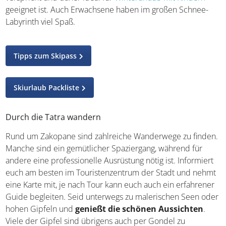
geeignet ist. Auch Erwachsene haben im großen Schnee-
Labyrinth viel Spaß.
Tipps zum Skipass
Skiurlaub Packliste
Durch die Tatra wandern
Rund um Zakopane sind zahlreiche Wanderwege zu finden.
Manche sind ein gemütlicher Spaziergang, während für
andere eine professionelle Ausrüstung nötig ist. Informiert
euch am besten im Touristenzentrum der Stadt und nehmt
eine Karte mit, je nach Tour kann euch auch ein erfahrener
Guide begleiten. Seid unterwegs zu malerischen Seen oder
hohen Gipfeln und
genießt die schönen Aussichten
.
Viele der Gipfel sind übrigens auch per Gondel zu