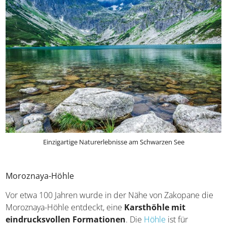
Einzigartige Naturerlebnisse am Schwarzen See
Moroznaya-Höhle
Vor etwa 100 Jahren wurde in der Nähe von Zakopane die
Moroznaya-Höhle entdeckt, eine
Karsthöhle mit
eindrucksvollen Formationen
. Die
Höhle
ist für