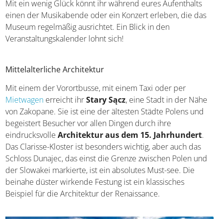
Mit ein wenig Glück könnt ihr während eures Aufenthalts
einen der Musikabende oder ein Konzert erleben, die das
Museum regelmäßig ausrichtet. Ein Blick in den
Veranstaltungskalender lohnt sich!
Mittelalterliche Architektur
Mit einem der Vorortbusse, mit einem Taxi oder per
Mietwagen
erreicht ihr
Stary Sącz
, eine Stadt in der Nähe
von Zakopane. Sie ist eine der ältesten Städte Polens und
begeistert Besucher vor allen Dingen durch ihre
eindrucksvolle
Architektur aus dem 15. Jahrhundert
.
Das Clarisse-Kloster ist besonders wichtig, aber auch das
Schloss Dunajec, das einst die Grenze zwischen Polen und
der Slowakei markierte, ist ein absolutes Must-see. Die
beinahe düster wirkende Festung ist ein klassisches
Beispiel für die Architektur der Renaissance.