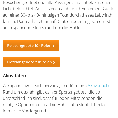
Besucher geöffnet und alle Passagen sind mit elektrischem
Licht beleuchtet. Am besten lasst ihr euch von einem Guide
auf einer 30- bis 40-minütigen Tour durch dieses Labyrinth
fahren. Dann erhaltet ihr auf Deutsch oder Englisch direkt
auch spannende Infos rund um die Höhle.
Reiseangebote für Polen
Hotelangebote für Polen
Aktivitäten
Zakopane eignet sich hervorragend für einen
Aktivurlaub
.
Rund um das Jahr gibt es hier Sportangebote, die so
unterschiedlich sind, dass für jeden Mitreisenden die
richtige Option dabei ist. Die Hohe Tatra steht dabei fast
immer im Vordergrund.