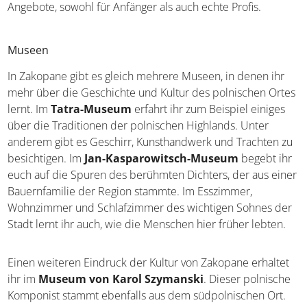
Angebote, sowohl für Anfänger als auch echte Profis.
Museen
In Zakopane gibt es gleich mehrere Museen, in denen ihr
mehr über die Geschichte und Kultur des polnischen Ortes
lernt. Im
Tatra-Museum
erfahrt ihr zum Beispiel einiges
über die Traditionen der polnischen Highlands. Unter
anderem gibt es Geschirr, Kunsthandwerk und Trachten zu
besichtigen. Im
Jan-Kasparowitsch-Museum
begebt ihr
euch auf die Spuren des berühmten Dichters, der aus einer
Bauernfamilie der Region stammte. Im Esszimmer,
Wohnzimmer und Schlafzimmer des wichtigen Sohnes der
Stadt lernt ihr auch, wie die Menschen hier früher lebten.
Einen weiteren Eindruck der Kultur von Zakopane erhaltet
ihr im
Museum von Karol Szymanski
. Dieser polnische
Komponist stammt ebenfalls aus dem südpolnischen Ort.