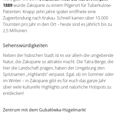
1889
wurde Zakopane zu einem Pilgerort für Tuberkulose-
Patienten. Knapp zehn Jahre später eröffnete eine
Zugverbindung nach Krakau. Schnell kamen über 10.000
Touristen pro Jahr in den Ort – heute sind es jährlich bis zu
2,5 Millionen.
Sehenswürdigkeiten
Neben der hübschen Stadt ist es vor allem die umgebende
Natur, die Zakopane so attraktiv macht. Die Tatra-Berge, die
hier die Landschaft prägen, haben der Umgebung den
Spitznamen „Highlands“ verpasst. Egal, ob im Sommer oder
im Winter – in Zakopane gibt es für euch das ganze Jahr
über viele kulturelle Highlights und natürliche Hotspots zu
entdecken!
Zentrum mit dem Gubałówka-Hügelmarkt