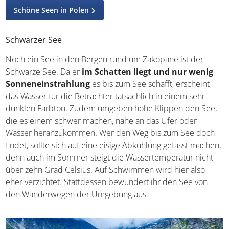
Schöne Seen in Polen
Schwarzer See
Noch ein See in den Bergen rund um Zakopane ist der
Schwarze See. Da er
im Schatten liegt und nur wenig
Sonneneinstrahlung
es bis zum See schafft, erscheint
das Wasser für die Betrachter tatsächlich in einem sehr
dunklen Farbton. Zudem umgeben hohe Klippen den See,
die es einem schwer machen, nahe an das Ufer oder
Wasser heranzukommen. Wer den Weg bis zum See doch
findet, sollte sich auf eine eisige Abkühlung gefasst machen,
denn auch im Sommer steigt die Wassertemperatur nicht
über zehn Grad Celsius. Auf Schwimmen wird hier also
eher verzichtet. Stattdessen bewundert ihr den See von
den Wanderwegen der Umgebung aus.