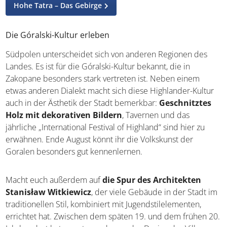
Hohe Tatra – Das Gebirge
Die Góralski-Kultur erleben
Südpolen unterscheidet sich von anderen Regionen des
Landes. Es ist für die Góralski-Kultur bekannt, die in
Zakopane besonders stark vertreten ist. Neben einem
etwas anderen Dialekt macht sich diese Highlander-Kultur
auch in der Ästhetik der Stadt bemerkbar:
Geschnitztes
Holz mit dekorativen Bildern
, Tavernen und das
jährliche „International Festival of Highland“ sind hier zu
erwähnen. Ende August könnt ihr die Volkskunst der
Goralen besonders gut kennenlernen.
Macht euch außerdem auf
die Spur des Architekten
Stanisław Witkiewicz
, der viele Gebäude in der Stadt im
traditionellen Stil, kombiniert mit Jugendstilelementen,
errichtet hat. Zwischen dem späten 19. und dem frühen 20.