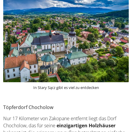
In Stary Sącz gibt es viel zu entdecken
Töpferdorf Chocholow
Nur 17 Kilometer von Zakopane entfernt liegt das Dorf
Chocholow, das für seine
einzigartigen Holzhäuser