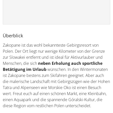
Überblick
Zakopane ist das wohl bekannteste Gebirgsresort von
Polen. Der Ort liegt nur wenige Kilometer von der Grenze
zur Slowakei entfernt und ist ideal für Aktivurlauber und
Menschen, die sich
neben Erholung auch sportliche
Betätigung im Urlaub
wünschen. In den Wintermonaten
ist Zakopane bestens zum Skifahren geeignet. Aber auch
die malerische Landschaft mit Gebirgszügen wie der Hohen
Tatra und Alpenseen wie Morskie Oko ist einen Besuch
wert. Freut euch auf einen schönen Markt, eine Kleinbahn,
einen Aquapark und die spannende Góralski-Kultur, die
diese Region vom restlichen Polen unterscheidet.