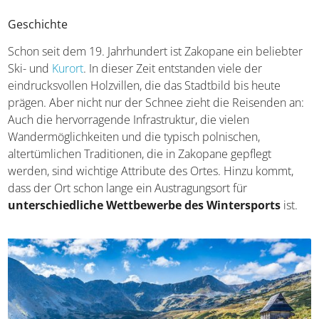
Geschichte
Schon seit dem 19. Jahrhundert ist Zakopane ein beliebter
Ski- und
Kurort
. In dieser Zeit entstanden viele der
eindrucksvollen Holzvillen, die das Stadtbild bis heute
prägen. Aber nicht nur der Schnee zieht die Reisenden an:
Auch die hervorragende Infrastruktur, die vielen
Wandermöglichkeiten und die typisch polnischen,
altertümlichen Traditionen, die in Zakopane gepflegt
werden, sind wichtige Attribute des Ortes. Hinzu kommt,
dass der Ort schon lange ein Austragungsort für
unterschiedliche Wettbewerbe des Wintersports
ist.