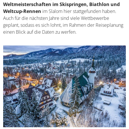
Weltmeisterschaften im Skispringen, Biathlon und
Weltcup-Rennen
im Slalom hier stattgefunden haben.
Auch für die nächsten Jahre sind viele Wettbewerbe
geplant, sodass es sich lohnt, im Rahmen der Reiseplanung
einen Blick auf die Daten zu werfen.