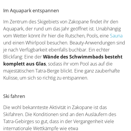
Im Aquapark entspannen
Im Zentrum des Skigebiets von Zakopane findet ihr den
Aquapark, der rund um das Jahr geöffnet ist. Unabhängig
vom Wetter könnt ihr hier die Rutschen, Pools, eine
Sauna
und einen Whirlpool besuchen. Beauty-Anwendungen sind
je nach Verfügbarkeit ebenfalls buchbar. Ein echter
Blickfang: Eine der
Wände des Schwimmbads besteht
komplett aus Glas
, sodass ihr vom Pool aus auf die
majestätischen Tatra-Berge blickt. Eine ganz zauberhafte
Kulisse, um sich so richtig zu entspannen.
Ski fahren
Die wohl bekannteste Aktivität in Zakopane ist das
Skifahren. Die Konditionen sind an den Ausläufern des
Tatra-Gebirges so gut, dass in der Vergangenheit viele
internationale Wettkämpfe wie etwa