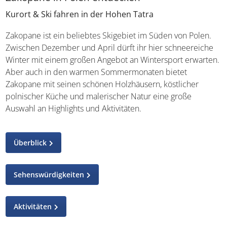
Kurort & Ski fahren in der Hohen Tatra
Zakopane ist ein beliebtes Skigebiet im Süden von Polen.
Zwischen Dezember und April dürft ihr hier schneereiche
Winter mit einem großen Angebot an Wintersport erwarten.
Aber auch in den warmen Sommermonaten bietet
Zakopane mit seinen schönen Holzhäusern, köstlicher
polnischer Küche und malerischer Natur eine große
Auswahl an Highlights und Aktivitäten.
Überblick
Sehenswürdigkeiten
Aktivitäten