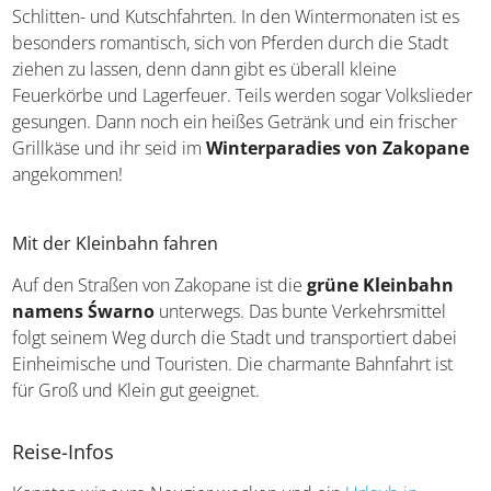
Schlitten- und Kutschfahrten. In den Wintermonaten ist es
besonders romantisch, sich von Pferden durch die Stadt
ziehen zu lassen, denn dann gibt es überall kleine
Feuerkörbe und Lagerfeuer. Teils werden sogar Volkslieder
gesungen. Dann noch ein heißes Getränk und ein frischer
Grillkäse und ihr seid im
Winterparadies von Zakopane
angekommen!
Mit der Kleinbahn fahren
Auf den Straßen von Zakopane ist die
grüne Kleinbahn
namens Śwarno
unterwegs. Das bunte Verkehrsmittel
folgt seinem Weg durch die Stadt und transportiert dabei
Einheimische und Touristen. Die charmante Bahnfahrt ist
für Groß und Klein gut geeignet.
Reise-Infos