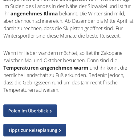
im Süden des Landes in der Nähe der Slowakei und ist für
ihr
angenehmes Klima
bekannt. Die Winter sind mild,
aber dennoch schneereich. Ab Dezember bis Mitte April ist
damit zu rechnen, dass die Skipisten geöffnet sind. Für
Wintersportler sind diese Monate die beste Reisezeit.
Wenn ihr lieber wandern möchtet, solltet ihr Zakopane
zwischen Mai und Oktober besuchen. Dann sind die
Temperaturen angenehmen warm
und ihr könnt die
herrliche Landschaft zu Fuß erkunden. Bedenkt jedoch,
dass die Gebirgsseen rund um das Jahr recht frische
Temperaturen aufweisen.
Polen im Überblick
Tipps zur Reiseplanung