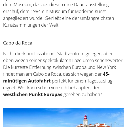
dem Museum, das aus diesen eine Dauerausstellung
erschuf, dem 1984 ein Museum für Moderne Kunst
angegliedert wurde. Genießt eine der umfangreichsten
Kunstsammlungen der Welt!
Cabo da Roca
Nicht direkt im Lissaboner Stadtzentrum gelegen, aber
eben wegen seiner spektakulären Lage umso sehenswerter.
Die kürzeste Entfernung zwischen Europa und New York
findet man am Cabo da Roca, das sich wegen der
45-
minütigen Autofahrt
perfekt für einen Tagesausflug
eignet. Wer kann schon von sich behaupten, den
westlichen Punkt Europas
gesehen zu haben?