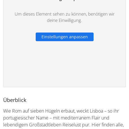
Um dieses Element sehen zu können, benötigen wir
deine Einwilligung.
Einstellungen anpassen
Überblick
Wie Rom auf sieben Hügeln erbaut, weckt Lisboa – so ihr
portugiesischer Name – mit mediterranem Flair und
lebendigem Großstadtleben Reiselust pur. Hier finden alle,