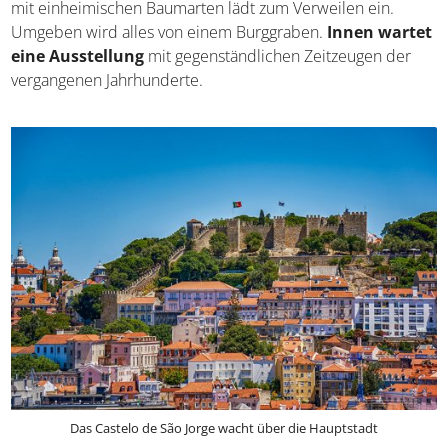
mit einheimischen Baumarten lädt zum Verweilen ein.
Umgeben wird alles von einem Burggraben.
Innen wartet
eine Ausstellung
mit gegenständlichen Zeitzeugen der
vergangenen Jahrhunderte.
Das Castelo de São Jorge wacht über die Hauptstadt