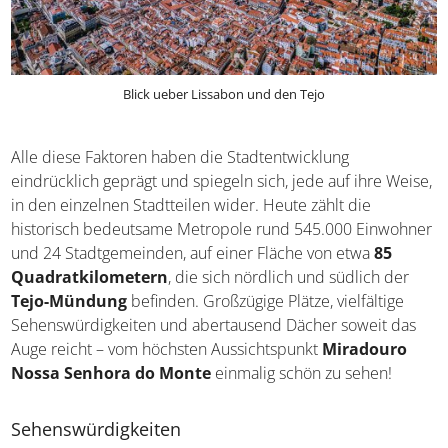
Blick ueber Lissabon und den Tejo
Alle diese Faktoren haben die Stadtentwicklung
eindrücklich geprägt und spiegeln sich, jede auf ihre Weise,
in den einzelnen Stadtteilen wider. Heute zählt die
historisch bedeutsame Metropole rund 545.000 Einwohner
und 24 Stadtgemeinden, auf einer Fläche von etwa
85
Quadratkilometern
, die sich nördlich und südlich der
Tejo-Mündung
befinden. Großzügige Plätze, vielfältige
Sehenswürdigkeiten und abertausend Dächer soweit das
Auge reicht – vom höchsten Aussichtspunkt
Miradouro
Nossa Senhora do Monte
einmalig schön zu sehen!
Sehenswürdigkeiten