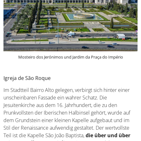
Mosteiro dos Jerónimos und Jardim da Praça do Império
Igreja de São Roque
Im Stadtteil Bairro Alto gelegen, verbirgt sich hinter einer
unscheinbaren Fassade ein wahrer Schatz. Die
Jesuitenkirche aus dem 16. Jahrhundert, die zu den
Prunkvollsten der Iberischen Halbinsel gehört, wurde auf
dem Grundstein einer kleinen Kapelle aufgebaut und im
Stil der Renaissance aufwendig gestaltet. Der wertvollste
Teil ist die Kapelle São João Baptista,
die über und über