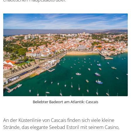
Beliebter Badeort am Atlantik: Cascais
An der Küstenlinie von Cascais finden sich viele kleine
Strände, das elegante Seebad Estoril mit seinem Casino,