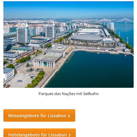
Parques das Nações mit Seilbahn
Reiseangebote für Lissabon
Hotelangebote für Lissabon