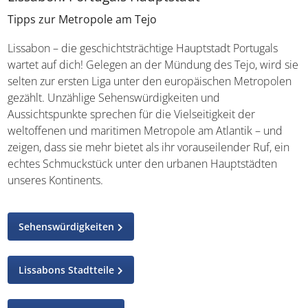
Tipps zur Metropole am Tejo
Lissabon – die geschichtsträchtige Hauptstadt Portugals
wartet auf dich! Gelegen an der Mündung des Tejo, wird sie
selten zur ersten Liga unter den europäischen Metropolen
gezählt. Unzählige Sehenswürdigkeiten und
Aussichtspunkte sprechen für die Vielseitigkeit der
weltoffenen und maritimen Metropole am Atlantik – und
zeigen, dass sie mehr bietet als ihr vorauseilender Ruf, ein
echtes Schmuckstück unter den urbanen Hauptstädten
unseres Kontinents.
Sehenswürdigkeiten
Lissabons Stadtteile