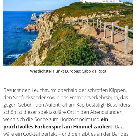
Westlichster Punkt Europas: Cabo da Roca
Besucht den Leuchtturm oberhalb der schroffen Klippen,
den Seefunksender sowie das Fremdenverkehrsbüro, das
gegen Gebühr den Aufenthalt am Kap bestätigt. Besonders
schön ist dieser spektakuläre Ort in den Abendstunden,
wenn sich die Sonne zum Horizont neigt und
ein
prachtvolles Farbenspiel am Himmel zaubert
. Dazu
wäre ein Cocktail perfekt – und den gibt es an der Bar des