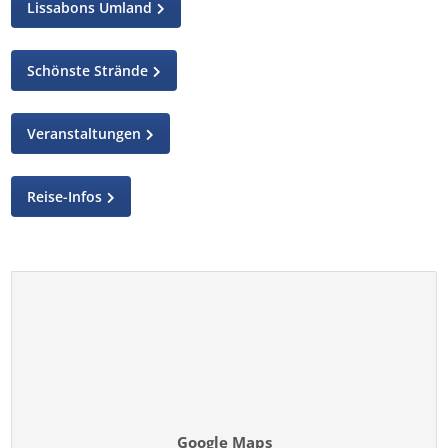
Lissabons Umland
Schönste Strände
Veranstaltungen
Reise-Infos
Google Maps