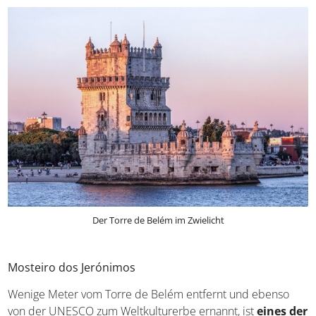
Der Torre de Belém im Zwielicht
Mosteiro dos Jerónimos
Wenige Meter vom Torre de Belém entfernt und ebenso
von der UNESCO zum Weltkulturerbe ernannt, ist
eines der