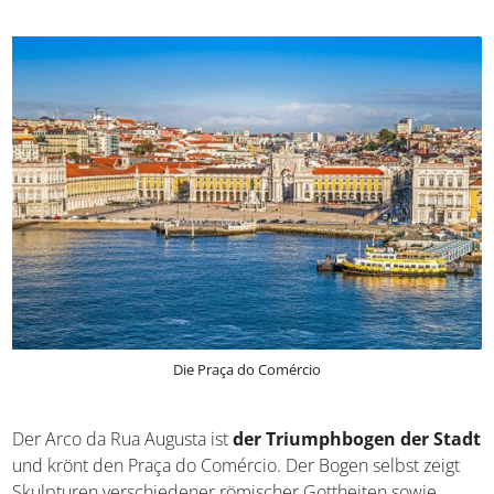
Die Praça do Comércio
Der Arco da Rua Augusta ist
der Triumphbogen der Stadt
und krönt den Praça do Comércio. Der Bogen selbst zeigt
Skulpturen verschiedener römischer Gottheiten sowie