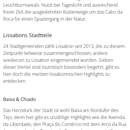
Leuchtturmareals. Nutzt bei Tageslicht und ausreichend
freier Zeit die ausgedehnten Küstenwege um das Cabo da
Roca für einen Spaziergang in der Natur.
Lissabons Stadtteile
24 Stadtgemeinden zählt Lissabon seit 2013, die zu diesem
Zeitpunkt teilweise zusammengeschlossen, andere
wiederum zu Lissabon eingemeindet worden. Sieben
dieser Viertel sind touristisch besonders begehrt, gibt es
hier doch die meisten lissabonnischen Highlights zu
entdecken.
Baixa & Chiado
Das Herzstück der Stadt ist wohl Baixa am Nordufer des
Tejo, denn hier gibt es unzählige Highlights wie die Avenida
da Liberdade, den Praça do Comércio mit dem Arco da Rua