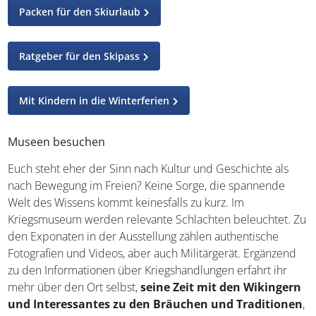
Packen für den Skiurlaub
Ratgeber für den Skipass
Mit Kindern in die Winterferien
Museen besuchen
Euch steht eher der Sinn nach Kultur und Geschichte als
nach Bewegung im Freien? Keine Sorge, die spannende
Welt des Wissens kommt keinesfalls zu kurz. Im
Kriegsmuseum werden relevante Schlachten beleuchtet.
Zu den Exponaten in der Ausstellung zählen authentische
Fotografien und Videos, aber auch Militärgerät. Ergänzend
zu den Informationen über Kriegshandlungen erfahrt ihr