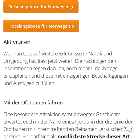
Reiseangebote für Norwegen
Hotelangebote für Norwegen
Aktivitäten
Wer nun Lust auf weitere Erlebnisse in Narvik und
Umgebung hat, liest jetzt weiter. Die nachfolgenden
Inspirationen regen dazu an, noch mehr Urlaubstage
einzuplanen und diese mit einzigartigen Beschäftigungen
und Ausflügen zu füllen.
Mit der Ofotbanen fahren
Eine besondere Attraktion samt bewegter Geschichte
erwartet euch in der Nähe eines Fjords, in der die Linie