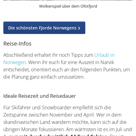
Wolkenspiel über dem Ofotfjord
Die schönsten Fjorde Norwegens
Reise-Infos
Abschließend erhaltet ihr noch Tipps zum
Urlaub in
Norwegen
. Wenn ihr euch für eine Auszeit in Narvik
entscheidet, orientiert euch an den folgenden Punkten,
um die Planung ganz einfach umzusetzen.