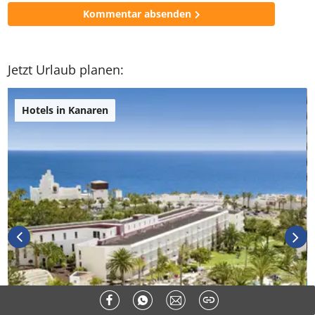
Kommentar
*
* Pflichtfelder
Kommentar absenden
Jetzt Urlaub planen:
Hotels in Kanaren