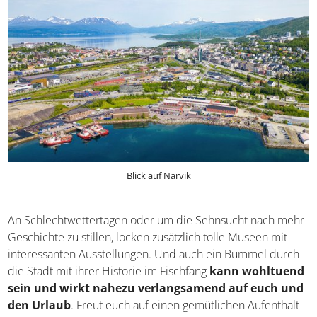
Blick auf Narvik
An Schlechtwettertagen oder um die Sehnsucht nach
mehr Geschichte zu stillen, locken zusätzlich tolle Museen
mit interessanten Ausstellungen. Und auch ein Bummel
durch die Stadt mit ihrer Historie im Fischfang
kann
wohltuend sein und wirkt nahezu verlangsamend
auf euch und den Urlaub
. Freut euch auf einen
gemütlichen Aufenthalt in dem 14.000-Einwohner-Ort