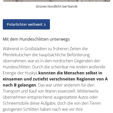
Grünes Nordlicht bei Narvik
Polarlichter weltweit
Mit dem Hundeschlitten unterwegs
Während in Großstädten zu früheren Zeiten die
Pferdekutschen die hauptsächliche Beförderung
übernahmen, war es in den nordischen Gegenden der
Hundeschlitten. Durch die scheinbar nie enden wollende
Energie der Huskys
konnten die Menschen selbst in
einsamen und zutiefst verschneiten Regionen von
A nach B gelangen
. Das war unter anderem für den
Transport und Kauf von Waren essenziell. Mittlerweile