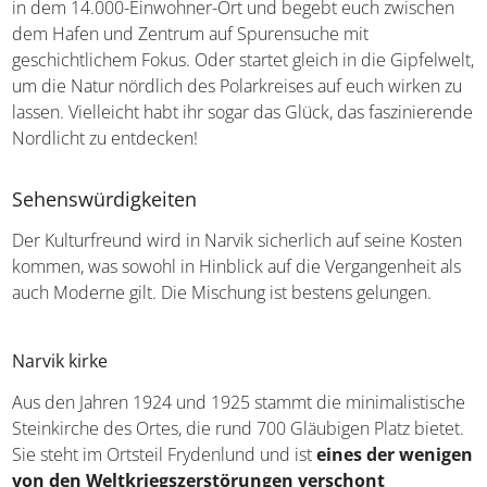
und begebt euch zwischen dem Hafen und Zentrum auf
Spurensuche mit geschichtlichem Fokus. Oder startet
gleich in die Gipfelwelt, um die Natur nördlich des
Polarkreises auf euch wirken zu lassen. Vielleicht habt ihr
sogar das Glück, das faszinierende Nordlicht zu
entdecken!
Sehenswürdigkeiten
Der Kulturfreund wird in Narvik sicherlich auf seine
Kosten kommen, was sowohl in Hinblick auf die
Vergangenheit als auch Moderne gilt. Die Mischung ist
bestens gelungen.
Narvik kirke
Aus den Jahren 1924 und 1925 stammt die
minimalistische Steinkirche des Ortes, die rund 700