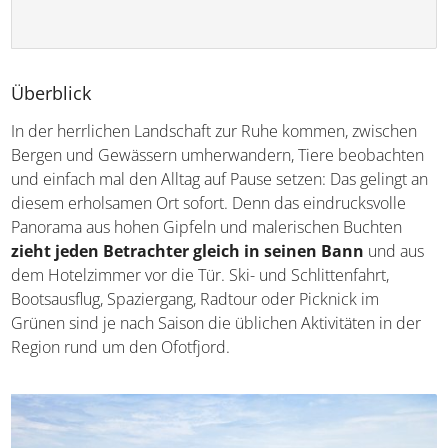
Überblick
In der herrlichen Landschaft zur Ruhe kommen, zwischen
Bergen und Gewässern umherwandern, Tiere
beobachten und einfach mal den Alltag auf Pause setzen:
Das gelingt an diesem erholsamen Ort sofort. Denn das
eindrucksvolle Panorama aus hohen Gipfeln und
malerischen Buchten
zieht jeden Betrachter gleich in
seinen Bann
und aus dem Hotelzimmer vor die Tür. Ski-
und Schlittenfahrt, Bootsausflug, Spaziergang, Radtour
oder Picknick im Grünen sind je nach Saison die üblichen
Aktivitäten in der Region rund um den Ofotfjord.