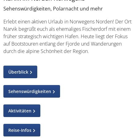
Sehenswürdigkeiten, Polarnacht und mehr
Erlebt einen aktiven Urlaub in Norwegens Norden! Der
Ort Narvik begrüßt euch als ehemaliges Fischerdorf mit
einem früher strategisch wichtigen Hafen. Heute liegt der
Fokus auf Bootstouren entlang der Fjorde und
Wanderungen durch die alpine Schönheit der Region.
Überblick
Sehenswürdigkeiten
Aktivitäten
Reise-Infos