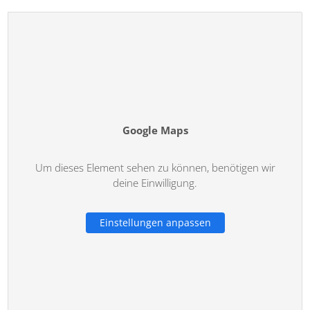
Google Maps
Um dieses Element sehen zu können, benötigen wir
deine Einwilligung.
Einstellungen anpassen