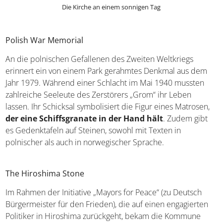
Die Kirche an einem sonnigen Tag
Polish War Memorial
An die polnischen Gefallenen des Zweiten Weltkriegs
erinnert ein von einem Park gerahmtes Denkmal aus dem
Jahr 1979. Während einer Schlacht im Mai 1940 mussten
zahlreiche Seeleute des Zerstörers „Grom“ ihr Leben
lassen. Ihr Schicksal symbolisiert die Figur eines
Matrosen,
der eine Schiffsgranate in der Hand hält
.
Zudem gibt es Gedenktafeln auf Steinen, sowohl mit
Texten in polnischer als auch in norwegischer Sprache.
The Hiroshima Stone
Im Rahmen der Initiative „Mayors for Peace“ (zu Deutsch