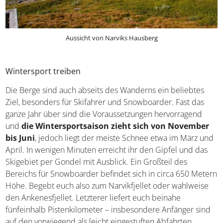
Aussicht von Narviks Hausberg
Wintersport treiben
Die Berge sind auch abseits des Wanderns ein beliebtes
Ziel, besonders für Skifahrer und Snowboarder. Fast das
ganze Jahr über sind die Voraussetzungen hervorragend
und
die Wintersportsaison zieht sich von November
bis Juni
, jedoch liegt der meiste Schnee etwa im März
und April. In wenigen Minuten erreicht ihr den Gipfel und
das Skigebiet per Gondel mit Ausblick. Ein Großteil des
Bereichs für Snowboarder befindet sich in circa 650
Metern Höhe. Begebt euch also zum Narvikfjellet oder