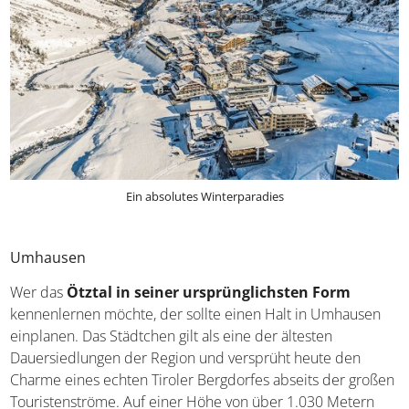
Ein absolutes Winterparadies
Umhausen
Wer das
Ötztal in seiner ursprünglichsten Form
kennenlernen möchte, der sollte einen Halt in Umhausen
einplanen. Das Städtchen gilt als eine der ältesten