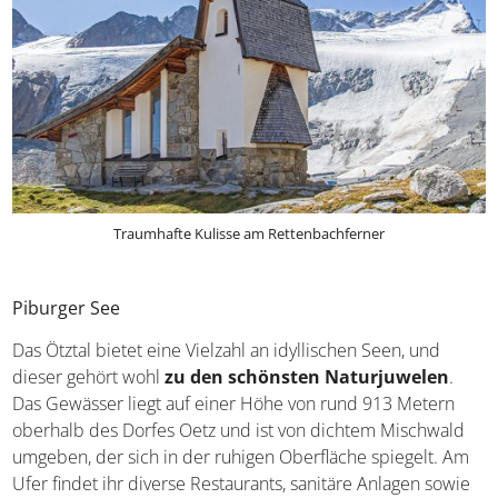
Traumhafte Kulisse am Rettenbachferner
Piburger See
Das Ötztal bietet eine Vielzahl an idyllischen Seen, und
dieser gehört wohl
zu den schönsten Naturjuwelen
.
Das Gewässer liegt auf einer Höhe von rund 913 Metern
oberhalb des Dorfes Oetz und ist von dichtem Mischwald