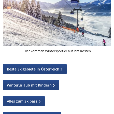
Hier kommen Wintersportler auf ihre Kosten
Beste Skigebiete in Österreich
Winterurlaub mit Kindern