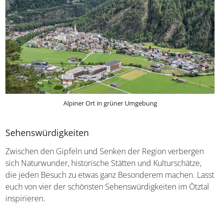
Alpiner Ort in grüner Umgebung
Sehenswürdigkeiten
Zwischen den Gipfeln und Senken der Region verbergen
sich Naturwunder, historische Stätten und Kulturschätze,
die jeden Besuch zu etwas ganz Besonderem machen.