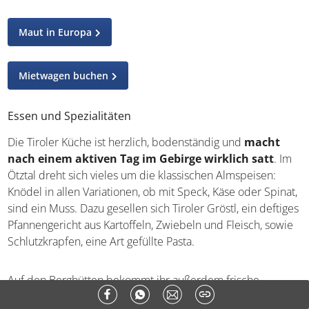
sogar kostenlosen Tickets.
Maut in Europa
Mietwagen buchen
Essen und Spezialitäten
Die Tiroler Küche ist herzlich, bodenständig und
macht
nach einem aktiven Tag im Gebirge wirklich satt
.
Im Ötztal dreht sich vieles um die klassischen
Almspeisen: Knödel in allen Variationen, ob mit Speck,
Käse oder Spinat, sind ein Muss. Dazu gesellen sich
Tiroler Gröstl, ein deftiges Pfannengericht aus Kartoffeln,
Zwiebeln und Fleisch, sowie Schlutzkrapfen, eine Art
gefüllte Pasta.