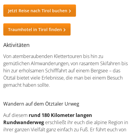
sollte.
Jetzt Reise nach Tirol buchen
Traumhotel in Tirol finden
Aktivitäten
Von atemberaubenden Klettertouren bis hin zu
gemütlichen Almwanderungen, von rasantem Skifahren
bis hin zur erholsamen Schifffahrt auf einem Bergsee –
das Ötztal bietet viele Erlebnisse, die man bei einem
Besuch gemacht haben sollte.
Wandern auf dem Ötztaler Urweg
Auf diesem
rund 180 Kilometer langen