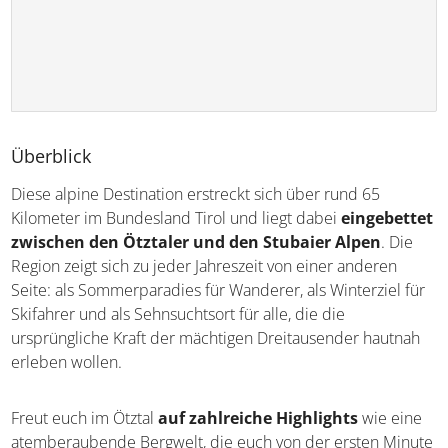
Überblick
Diese alpine Destination erstreckt sich über rund 65
Kilometer im Bundesland Tirol und liegt dabei
eingebettet zwischen den Ötztaler und den
Stubaier Alpen
. Die Region zeigt sich zu jeder Jahreszeit
von einer anderen Seite: als Sommerparadies für
Wanderer, als Winterziel für Skifahrer und als
Sehnsuchtsort für alle, die die ursprüngliche Kraft der
mächtigen Dreitausender hautnah erleben wollen.
Freut euch im Ötztal
auf zahlreiche Highlights
wie