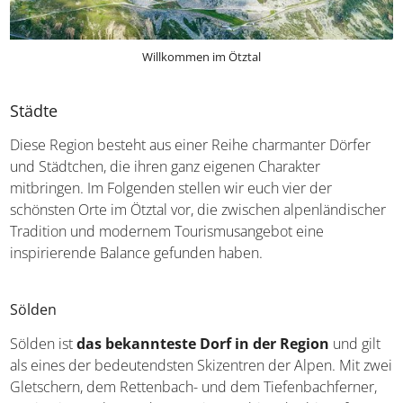
Willkommen im Ötztal
Städte
Diese Region besteht aus einer Reihe charmanter Dörfer
und Städtchen, die ihren ganz eigenen Charakter
mitbringen. Im Folgenden stellen wir euch vier der
schönsten Orte im Ötztal vor, die zwischen
alpenländischer Tradition und modernem
Tourismusangebot eine inspirierende Balance gefunden
haben.
Sölden
Sölden ist
das bekannteste Dorf in der Region
und
gilt als eines der bedeutendsten Skizentren der Alpen.