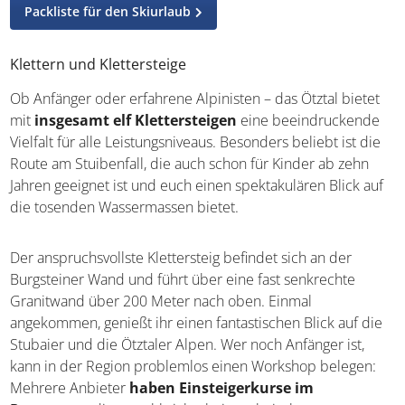
Alles zum Skipass
Packliste für den Skiurlaub
Klettern und Klettersteige
Ob Anfänger oder erfahrene Alpinisten – das Ötztal bietet
mit
insgesamt elf Klettersteigen
eine beeindruckende
Vielfalt für alle Leistungsniveaus. Besonders beliebt ist die
Route am Stuibenfall, die auch schon für Kinder ab zehn
Jahren geeignet ist und euch einen spektakulären Blick
auf die tosenden Wassermassen bietet.
Der anspruchsvollste Klettersteig befindet sich an der
Burgsteiner Wand und führt über eine fast senkrechte
Granitwand über 200 Meter nach oben. Einmal
angekommen, genießt ihr einen fantastischen Blick auf
die Stubaier und die Ötztaler Alpen. Wer noch Anfänger