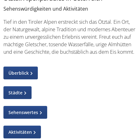
Sehenswürdigkeiten und Aktivitäten
Tief in den Tiroler Alpen erstreckt sich das Ötztal. Ein Ort,
der Naturgewalt, alpine Tradition und modernes
Abenteuer zu einem unvergesslichen Erlebnis vereint.
Freut euch auf mächtige Gletscher, tosende Wasserfälle,
urige Almhütten und eine Geschichte, die buchstäblich
aus dem Eis kommt.
Überblick
Städte
Sehenswertes
Aktivitäten