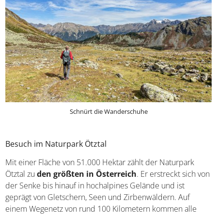
Schnürt die Wanderschuhe
Besuch im Naturpark Ötztal
Mit einer Fläche von 51.000 Hektar zählt der Naturpark
Ötztal zu
den größten in Österreich
. Er erstreckt sich
von der Senke bis hinauf in hochalpines Gelände und ist
geprägt von Gletschern, Seen und Zirbenwäldern. Auf