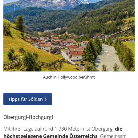
Auch in Hollywood berühmt
Tipps für Sölden