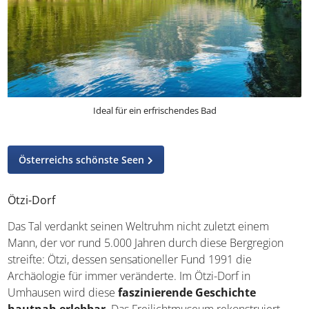
Ideal für ein erfrischendes Bad
Österreichs schönste Seen
Ötzi-Dorf
Das Tal verdankt seinen Weltruhm nicht zuletzt einem
Mann, der vor rund 5.000 Jahren durch diese Bergregion
streifte: Ötzi, dessen sensationeller Fund 1991 die