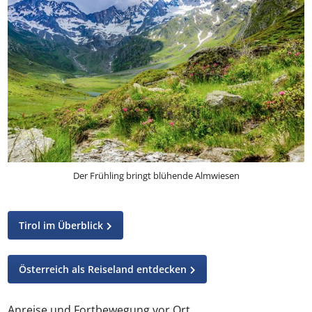
Der Frühling bringt blühende Almwiesen
Tirol im Überblick
Österreich als Reiseland entdecken