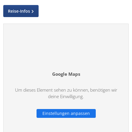
Reise-Infos
Google Maps
Um dieses Element sehen zu können, benötigen wir
deine Einwilligung.
Einstellungen anpassen