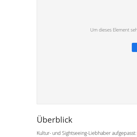
Um dieses Element sehe
Überblick
Kultur- und Sightseeing-Liebhaber aufgepasst