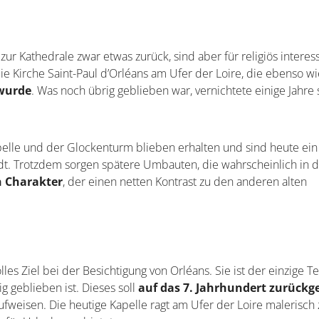
Die Kathedrale von Orléans