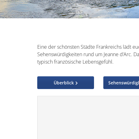
Eine der schönsten Städte Frankreichs lädt e
Sehenswürdigkeiten rund um Jeanne d’Arc. 
typisch französische Lebensgefühl.
Überblick
Sehenswürdig