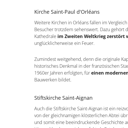
Kirche Saint-Paul d'Orléans