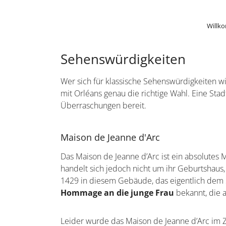
Willk
Sehenswürdigkeiten
Wer sich für klassische Sehenswürdigkeiten wie
mit Orléans genau die richtige Wahl. Eine Sta
Überraschungen bereit.
Maison de Jeanne d'Arc
Das Maison de Jeanne d’Arc ist ein absolutes
handelt sich jedoch nicht um ihr Geburtshaus,
1429 in diesem Gebäude, das eigentlich dem S
Hommage an die junge Frau
bekannt, die 
Leider wurde das Maison de Jeanne d’Arc im Z