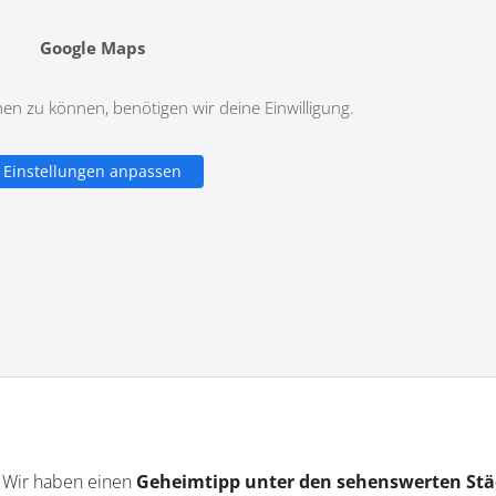
Google Maps
n zu können, benötigen wir deine Einwilligung.
Einstellungen anpassen
: Wir haben einen
Geheimtipp unter den sehenswerten St