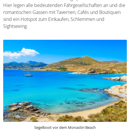
Insellebens: Hier legen alle bedeutenden
Fährgesellschaften an und die romantischen Gassen mit
Tavernen, Cafés und Boutiquen sind ein Hotspot zum
Einkaufen, Schlemmen und Sightseeing.
Segelboot vor dem Monastiri Beach