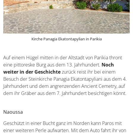
Kirche Panagia Ekatontapylian in Parikia
Auf einem Hügel mitten in der Altstadt von Parikia thront
eine pittoreske Burg aus dem 13. Jahrhundert.
Noch
weiter in der Geschichte
zurück reist ihr bei einem
Besuch der Steinkirche Panagia Ekatontapyliani aus dem
4. Jahrhundert und dem angrenzenden Ancient Cemetry,
auf dem ihr Gräber aus dem 7. Jahrhundert besichtigen
könnt.
Naoussa
Geschützt in einer Bucht ganz im Norden kann Paros mit