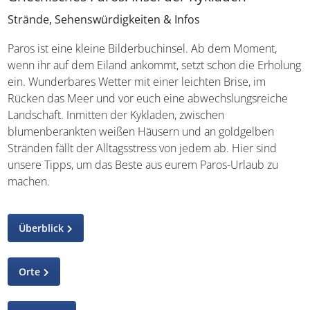
Strände, Sehenswürdigkeiten & Infos
Paros ist eine kleine Bilderbuchinsel. Ab dem Moment,
wenn ihr auf dem Eiland ankommt, setzt schon die
Erholung ein. Wunderbares Wetter mit einer leichten
Brise, im Rücken das Meer und vor euch eine
abwechslungsreiche Landschaft. Inmitten der Kykladen,
zwischen blumenberankten weißen Häusern und an
goldgelben Stränden fällt der Alltagsstress von jedem ab.
Hier sind unsere Tipps, um das Beste aus eurem Paros-
Urlaub zu machen.
Überblick
Orte