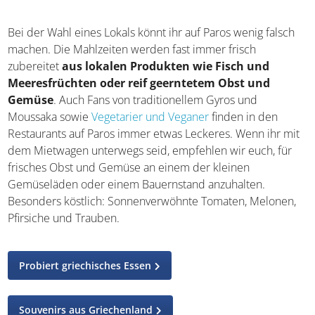
Moussaka aus Hackfleisch und Aubergine
Bei der Wahl eines Lokals könnt ihr auf Paros wenig falsch
machen. Die Mahlzeiten werden fast immer frisch
zubereitet
aus lokalen Produkten wie Fisch und
Meeresfrüchten oder reif geerntetem Obst und
Gemüse
. Auch Fans von traditionellem Gyros und
Moussaka sowie
Vegetarier und Veganer
finden in den
Restaurants auf Paros immer etwas Leckeres. Wenn ihr
mit dem Mietwagen unterwegs seid, empfehlen wir euch,
für frisches Obst und Gemüse an einem der kleinen
Gemüseläden oder einem Bauernstand anzuhalten.
Besonders köstlich: Sonnenverwöhnte Tomaten, Melonen,
Pfirsiche und Trauben.