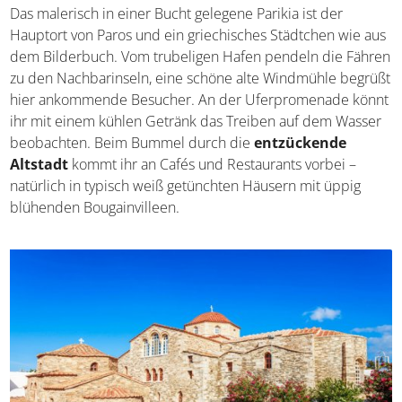
Das malerisch in einer Bucht gelegene Parikia ist der
Hauptort von Paros und ein griechisches Städtchen wie
aus dem Bilderbuch. Vom trubeligen Hafen pendeln die
Fähren zu den Nachbarinseln, eine schöne alte
Windmühle begrüßt hier ankommende Besucher. An der
Uferpromenade könnt ihr mit einem kühlen Getränk das
Treiben auf dem Wasser beobachten. Beim Bummel
durch die
entzückende Altstadt
kommt ihr an Cafés
und Restaurants vorbei – natürlich in typisch weiß
getünchten Häusern mit üppig blühenden Bougainvilleen.