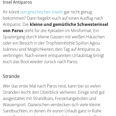
Insel Antiparos
Ihr könnt
von griechischen Inseln
gar nicht genug
bekommen? Dann begebt euch auf einen Ausflug nach
Antiparos. Die
kleine und gemütliche Schwesterinsel
von Paros
steht für die Kykladen im Miniformat. Ein
Spaziergang durch kleine Gassen mit weißen Häuschen
oder ein Besuch in der Tropfsteinhöhle Spilion Agiou
Ioánnou sind Möglichkeiten, den Tag auf Antiparos zu
verbringen. Nach einem entspannten Urlaubstag bringt
euch das Boot wieder zurück nach Paros.
Strände
Wer das erste Mal nach Paros reist, kann bei so vielen
Stränden leicht den Überblick verlieren. Einige sind gut
ausgestattet mit Strandbars, Freizeitangeboten und
Wassersport. Dazwischen verstecken sich viele kleine