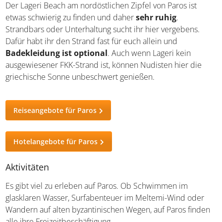
Lageri Beach
Der Lageri Beach am nordöstlichen Zipfel von Paros ist
etwas schwierig zu finden und daher
sehr ruhig
.
Strandbars oder Unterhaltung sucht ihr hier vergebens.
Dafür habt ihr den Strand fast für euch allein und
Badekleidung ist optional
. Auch wenn Lageri kein
ausgewiesener FKK-Strand ist, können Nudisten hier die
griechische Sonne unbeschwert genießen.
Reiseangebote für Paros
Hotelangebote für Paros
Aktivitäten
Es gibt viel zu erleben auf Paros. Ob Schwimmen im