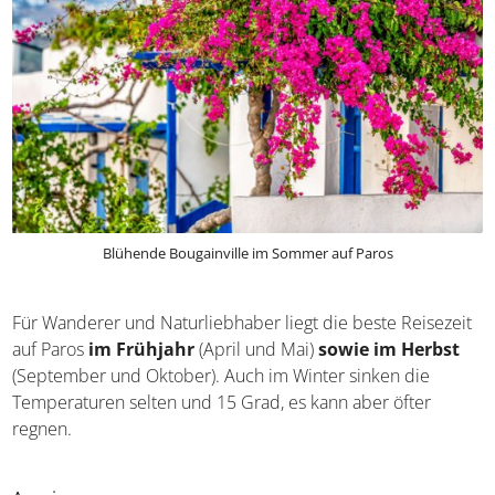
Blühende Bougainville im Sommer auf Paros
Für Wanderer und Naturliebhaber liegt die beste
Reisezeit auf Paros
im Frühjahr
(April und Mai)
sowie
im Herbst
(September und Oktober). Auch im Winter