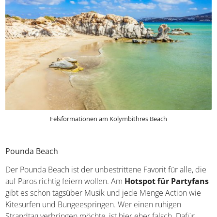
Felsformationen am Kolymbithres Beach
Pounda Beach
Der Pounda Beach ist der unbestrittene Favorit für alle,
die auf Paros richtig feiern wollen. Am
Hotspot für
Partyfans
gibt es schon tagsüber Musik und jede Menge
Action wie Kitesurfen und Bungeespringen. Wer einen