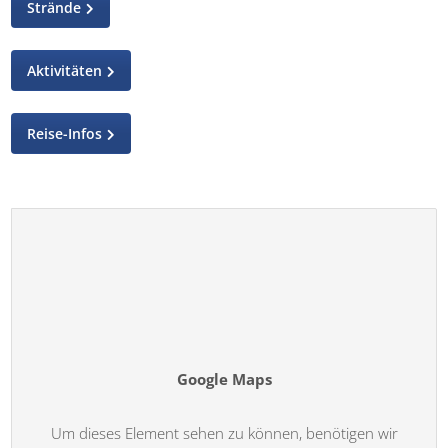
Strände
Aktivitäten
Reise-Infos
Google Maps
Um dieses Element sehen zu können, benötigen wir