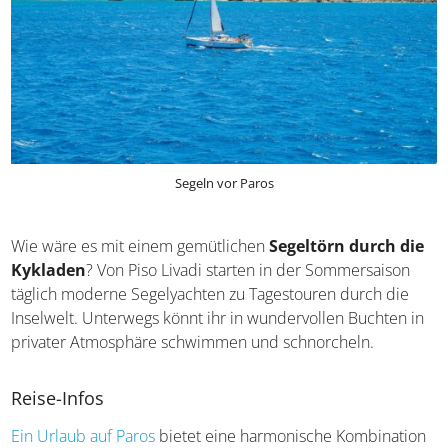
Segeln vor Paros
Wie wäre es mit einem gemütlichen
Segeltörn durch
die Kykladen
? Von Piso Livadi starten in der
Sommersaison täglich moderne Segelyachten zu
Tagestouren durch die Inselwelt. Unterwegs könnt ihr in
wundervollen Buchten in privater Atmosphäre