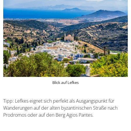
Blick auf Lefkes
Tipp: Lefkes eignet sich perfekt als Ausgangspunkt für
Wanderungen auf der alten byzantinischen Straße nach
Prodromos oder auf den Berg Agios Pantes.