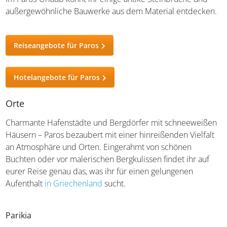
Steinbrüche und außergewöhnliche Bauwerke aus dem
Material entdecken.
Reiseangebote für Paros
Hotelangebote für Paros
Orte
Charmante Hafenstädte und Bergdörfer mit
schneeweißen Häusern – Paros bezaubert mit einer
hinreißenden Vielfalt an Atmosphäre und Orten.
Eingerahmt von schönen Buchten oder vor malerischen
Bergkulissen findet ihr auf eurer Reise genau das, was ihr
für einen gelungenen Aufenthalt
in Griechenland
sucht.
Parikia