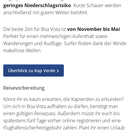
geringes Niederschlagsrisiko
. Kurze Schauer werden
anschließend mit gutem Wetter belohnt.
Die beste Zeit für Boa Vista ist
von November bis Mai
.
Perfekt für einen mehrwöchigen Aufenthalt sowie
Wanderungen und Ausflüge. Surfer finden dank der Winde
makellose Wellen.
Überblick zu Kap Verde
Reisevorbereitung
Könnt ihr es kaum erwarten, die Kapverden zu erkunden?
Um sich in Boa Vista aufhalten zu dürfen, benötigt man
einen gültigen Reisepass. Außerdem müsst ihr euch bis
spätestens fünf Tage vorher online registrieren und eine
Flughafensicherheitsgebühr zahlen. Plant ihr einen Urlaub