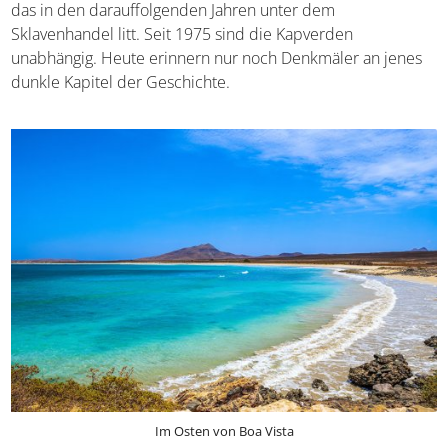
das in den darauffolgenden Jahren unter dem
Sklavenhandel litt. Seit 1975 sind die Kapverden
unabhängig. Heute erinnern nur noch Denkmäler an jenes
dunkle Kapitel der Geschichte.
Im Osten von Boa Vista