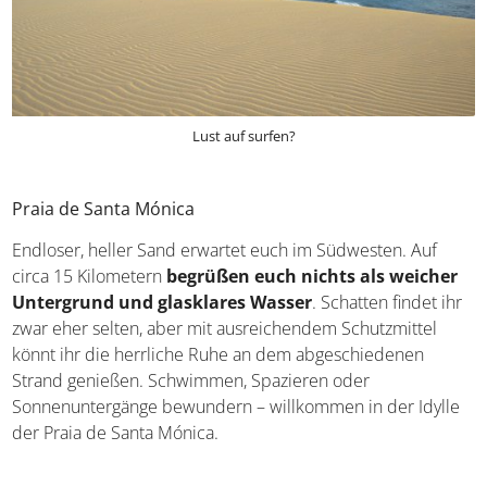
Lust auf surfen?
Praia de Santa Mónica
Endloser, heller Sand erwartet euch im Südwesten. Auf
circa 15 Kilometern
begrüßen euch nichts als weicher
Untergrund und glasklares Wasser
. Schatten findet ihr
zwar eher selten, aber mit ausreichendem Schutzmittel
könnt ihr die herrliche Ruhe an dem abgeschiedenen
Strand genießen. Schwimmen, Spazieren oder
Sonnenuntergänge bewundern – willkommen in der Idylle
der Praia de Santa Mónica.