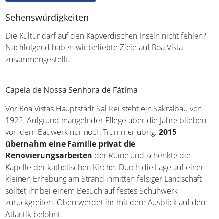
Sehenswürdigkeiten
Die Kultur darf auf den Kapverdischen Inseln nicht fehlen?
Nachfolgend haben wir beliebte Ziele auf Boa Vista
zusammengestellt.
Capela de Nossa Senhora de Fátima
Vor Boa Vistas Hauptstadt Sal Rei steht ein Sakralbau von
1923. Aufgrund mangelnder Pflege über die Jahre blieben
von dem Bauwerk nur noch Trümmer übrig.
2015
übernahm eine Familie privat die
Renovierungsarbeiten
der Ruine und schenkte die
Kapelle der katholischen Kirche. Durch die Lage auf einer
kleinen Erhebung am Strand inmitten felsiger Landschaft
solltet ihr bei einem Besuch auf festes Schuhwerk
zurückgreifen. Oben werdet ihr mit dem Ausblick auf den
Atlantik belohnt.