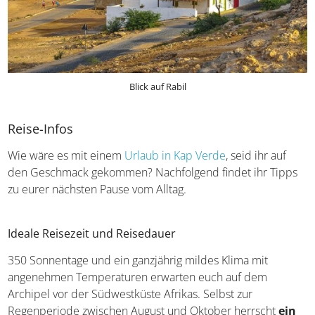
Blick auf Rabil
Reise-Infos
Wie wäre es mit einem
Urlaub in Kap Verde
, seid ihr auf
den Geschmack gekommen? Nachfolgend findet ihr Tipps
zu eurer nächsten Pause vom Alltag.
Ideale Reisezeit und Reisedauer
350 Sonnentage und ein ganzjährig mildes Klima mit
angenehmen Temperaturen erwarten euch auf dem
Archipel vor der Südwestküste Afrikas. Selbst zur
Regenperiode zwischen August und Oktober herrscht
ein