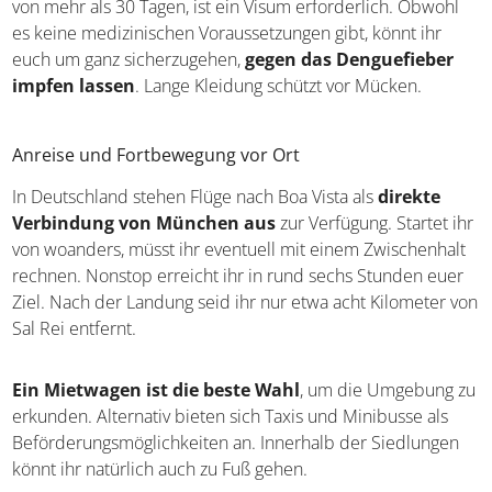
von mehr als 30 Tagen, ist ein Visum erforderlich. Obwohl
es keine medizinischen Voraussetzungen gibt, könnt ihr
euch um ganz sicherzugehen,
gegen das Denguefieber
impfen lassen
. Lange Kleidung schützt vor Mücken.
Anreise und Fortbewegung vor Ort
In Deutschland stehen Flüge nach Boa Vista als
direkte
Verbindung von München aus
zur Verfügung. Startet ihr
von woanders, müsst ihr eventuell mit einem Zwischenhalt
rechnen. Nonstop erreicht ihr in rund sechs Stunden euer
Ziel. Nach der Landung seid ihr nur etwa acht Kilometer von
Sal Rei entfernt.
Ein Mietwagen ist die beste Wahl
, um die Umgebung zu
erkunden. Alternativ bieten sich Taxis und Minibusse als
Beförderungsmöglichkeiten an. Innerhalb der Siedlungen
könnt ihr natürlich auch zu Fuß gehen.