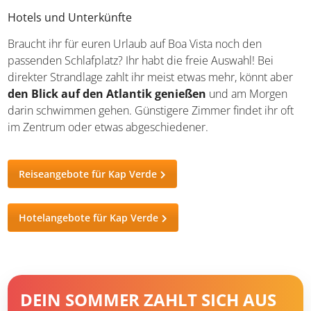
Hotels und Unterkünfte
Braucht ihr für euren Urlaub auf Boa Vista noch den
passenden Schlafplatz? Ihr habt die freie Auswahl! Bei
direkter Strandlage zahlt ihr meist etwas mehr, könnt aber
den Blick auf den Atlantik genießen
und am Morgen
darin schwimmen gehen. Günstigere Zimmer findet ihr oft
im Zentrum oder etwas abgeschiedener.
Reiseangebote für Kap Verde
Hotelangebote für Kap Verde
DEIN SOMMER ZAHLT SICH AUS