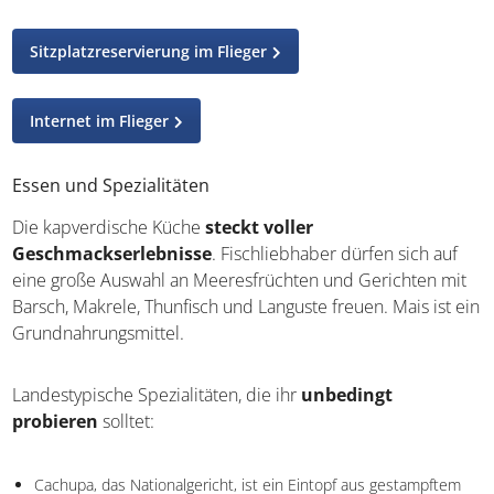
Sitzplatzreservierung im Flieger
Internet im Flieger
Essen und Spezialitäten
Die kapverdische Küche
steckt voller
Geschmackserlebnisse
. Fischliebhaber dürfen sich auf
eine große Auswahl an Meeresfrüchten und Gerichten mit
Barsch, Makrele, Thunfisch und Languste freuen. Mais ist ein
Grundnahrungsmittel.
Landestypische Spezialitäten, die ihr
unbedingt
probieren
solltet:
Cachupa, das Nationalgericht, ist ein Eintopf aus gestampftem