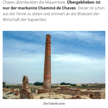
Chaves überdeckten die Mauerreste.
Übergeblieben ist
nur der markante Chaminé de Chaves
. Dieser ist schon
aus der Ferne zu sehen und erinnert an die Blütezeit der
Wirtschaft der Kapverden.
Die Fabrikruine