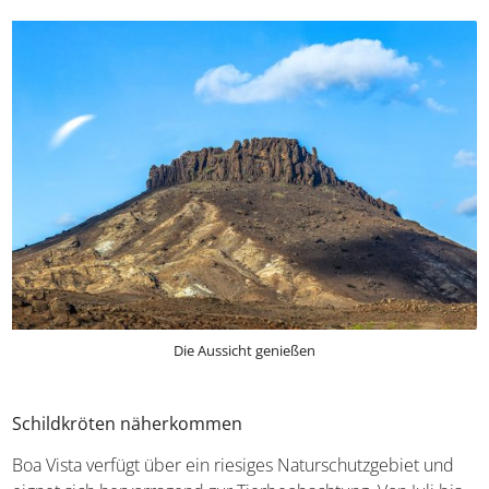
Die Aussicht genießen
Schildkröten näherkommen
Boa Vista verfügt über ein riesiges Naturschutzgebiet und