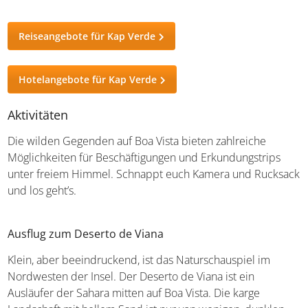
Reiseangebote für Kap Verde
Hotelangebote für Kap Verde
Aktivitäten
Die wilden Gegenden auf Boa Vista bieten zahlreiche
Möglichkeiten für Beschäftigungen und Erkundungstrips
unter freiem Himmel. Schnappt euch Kamera und Rucksack
und los geht’s.
Ausflug zum Deserto de Viana
Klein, aber beeindruckend, ist das Naturschauspiel im
Nordwesten der Insel. Der Deserto de Viana ist ein
Ausläufer der Sahara mitten auf Boa Vista. Die karge