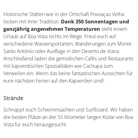
Historische Stätten wie in der Ortschaft Povoaçao Velha
locken mit ihrer Tradition.
Dank 350 Sonnentagen und
ganzjährig angenehmen Temperaturen
steht einem
Urlaub auf Boa Vista nichts im Wege. Freut euch auf
verschiedene Wassersportarten, Wanderungen zum Monte
Santo António oder Ausflüge in den Deserto de Viana.
Anschließend laden die gemütlichen Cafés und Restaurants
mit kapverdischen Spezialitäten wie Cachupa zum
Verweilen ein. Wenn das keine fantastischen Aussichten für
eure nächsten Ferien auf den Kapverden sind!
Strände
Schnappt euch Schwimmsachen und Surfboard. Wir haben
die besten Plätze an der 55 Kilometer langen Küste von Boa
Vista für euch herausgesucht.