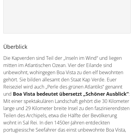
Überblick
Die Kapverden sind Teil der „Inseln im Wind“ und liegen
mitten im Atlantischen Ozean. Vier der Eilande sind
unbewohnt, wohingegen Boa Vista zu den elf bewohnten
gehört. Sie bilden allesamt den Staat Kap Verde. Euer
Reiseziel wird auch „Perle des grünen Atlantiks“ genannt
und
Boa Vista bedeutet übersetzt „Schöner Ausblick“
:
Mit einer spektakulären Landschaft gehört die 30 Kilometer
lange und 29 Kilometer breite Insel zu den faszinierendsten
Teilen des Archipels, etwa die Hälfte der Bevölkerung
wohnt in Sal Rei. In den 1450er-Jahren entdeckten
portugiesische Seefahrer das einst unbewohnte Boa Vista,