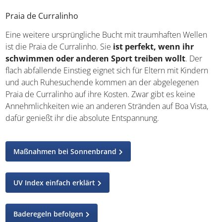
Praia de Curralinho
Eine weitere ursprüngliche Bucht mit traumhaften Wellen
ist die Praia de Curralinho. Sie
ist perfekt, wenn ihr
schwimmen oder anderen Sport treiben wollt
. Der
flach abfallende Einstieg eignet sich für Eltern mit Kindern
und auch Ruhesuchende kommen an der abgelegenen
Praia de Curralinho auf ihre Kosten. Zwar gibt es keine
Annehmlichkeiten wie an anderen Stränden auf Boa Vista,
dafür genießt ihr die absolute Entspannung.
Maßnahmen bei Sonnenbrand
UV Index einfach erklärt
Baderegeln befolgen