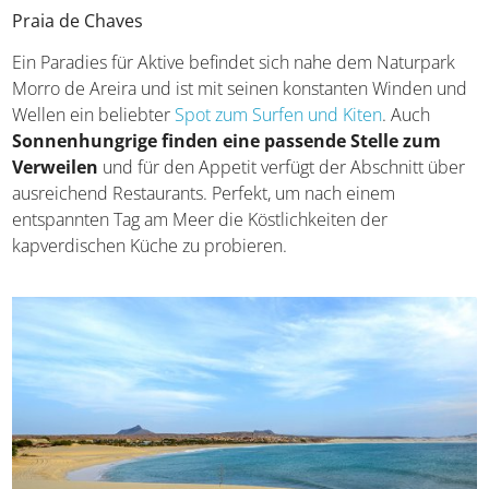
Praia de Chaves
Ein Paradies für Aktive befindet sich nahe dem Naturpark
Morro de Areira und ist mit seinen konstanten Winden und
Wellen ein beliebter
Spot zum Surfen und Kiten
. Auch
Sonnenhungrige finden eine passende Stelle zum
Verweilen
und für den Appetit verfügt der Abschnitt über
ausreichend Restaurants. Perfekt, um nach einem
entspannten Tag am Meer die Köstlichkeiten der
kapverdischen Küche zu probieren.