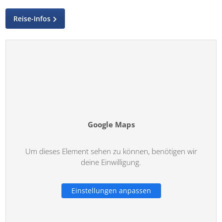
Reise-Infos
Google Maps
Um dieses Element sehen zu können, benötigen wir
deine Einwilligung.
Einstellungen anpassen