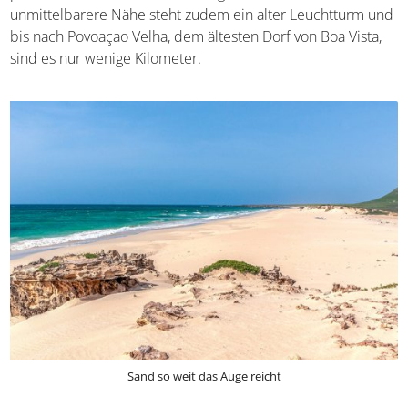
unmittelbarere Nähe steht zudem ein alter Leuchtturm und
bis nach Povoaçao Velha, dem ältesten Dorf von Boa Vista,
sind es nur wenige Kilometer.
Sand so weit das Auge reicht