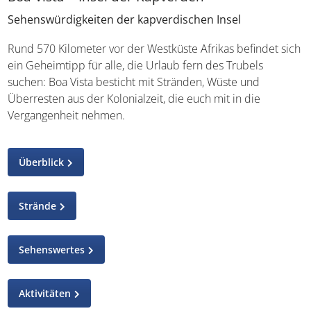
Sehenswürdigkeiten der kapverdischen Insel
Rund 570 Kilometer vor der Westküste Afrikas befindet sich
ein Geheimtipp für alle, die Urlaub fern des Trubels
suchen: Boa Vista besticht mit Stränden, Wüste und
Überresten aus der Kolonialzeit, die euch mit in die
Vergangenheit nehmen.
Überblick
Strände
Sehenswertes
Aktivitäten