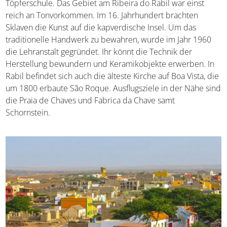
Töpferschule. Das Gebiet am Ribeira do Rabil war einst
reich an Tonvorkommen. Im 16. Jahrhundert brachten
Sklaven die Kunst auf die kapverdische Insel. Um das
traditionelle Handwerk zu bewahren, wurde im Jahr 1960
die Lehranstalt gegründet. Ihr könnt die Technik der
Herstellung bewundern und Keramikobjekte erwerben. In
Rabil befindet sich auch die älteste Kirche auf Boa Vista, die
um 1800 erbaute São Roque. Ausflugsziele in der Nähe sind
die Praia de Chaves und Fabrica da Chave samt
Schornstein.