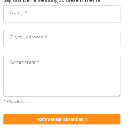
Name
*
E-Mail-Adresse
*
Kommentar
*
* Pflichtfelder
Kommentar absenden